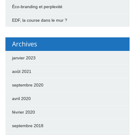
Éco-branding et perplexité
EDF, la course dans le mur ?
Archives
janvier 2023
août 2021
septembre 2020
avril 2020
février 2020
septembre 2018