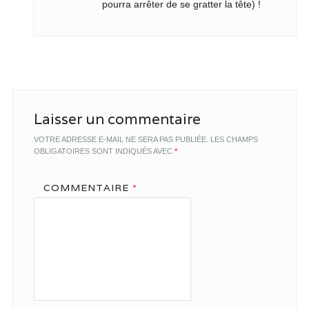
pourra arrêter de se gratter la tête) !
Laisser un commentaire
VOTRE ADRESSE E-MAIL NE SERA PAS PUBLIÉE.
LES CHAMPS
OBLIGATOIRES SONT INDIQUÉS AVEC
*
COMMENTAIRE
*