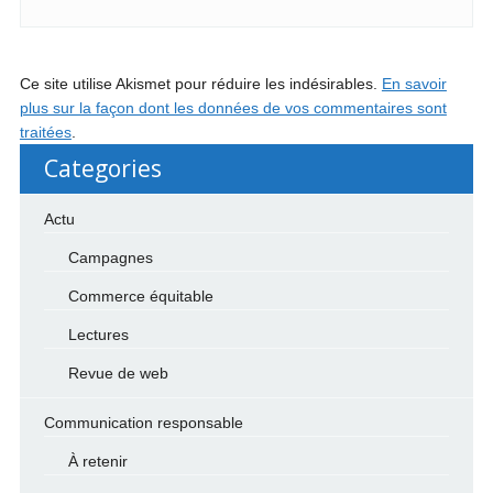
Ce site utilise Akismet pour réduire les indésirables.
En savoir
plus sur la façon dont les données de vos commentaires sont
traitées
.
Categories
Actu
Campagnes
Commerce équitable
Lectures
Revue de web
Communication responsable
À retenir