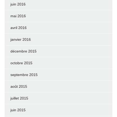
juin 2016
mai 2016
avril 2016
janvier 2016
décembre 2015
octobre 2015
septembre 2015
août 2015
juillet 2015
juin 2015