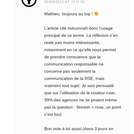
20/04/2012 AT 13 H 55
Mathieu, toujours au top !
L’article cité méconnaît donc l’usage
principal de ce terme. La réflexion n’en
reste pas moins intéressante,
notamment en ce qu’elle nous permet
de prendre conscience que la
communication responsable ne
concerne pas seulement la
communication de la RSE, mais
vraiment tout sujet. Je suis persuadé
que sur l’utilisation de la couleur rose,
99% des agences ne se posent même
pas la question : féminin = rose, un point
c’est tout.
Bon vote à toi aussi (dans 3 jours on