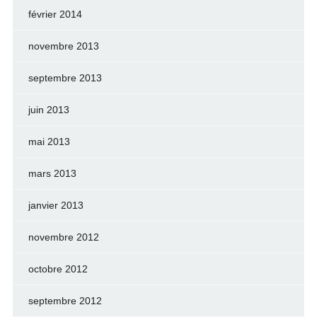
février 2014
novembre 2013
septembre 2013
juin 2013
mai 2013
mars 2013
janvier 2013
novembre 2012
octobre 2012
septembre 2012