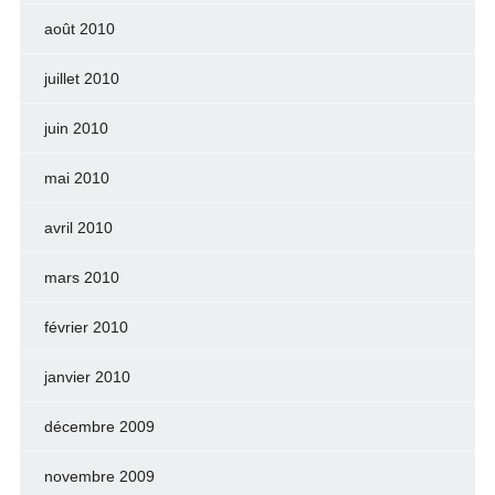
août 2010
juillet 2010
juin 2010
mai 2010
avril 2010
mars 2010
février 2010
janvier 2010
décembre 2009
novembre 2009