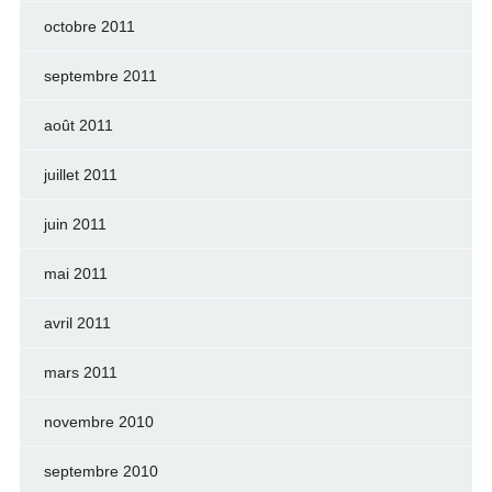
octobre 2011
septembre 2011
août 2011
juillet 2011
juin 2011
mai 2011
avril 2011
mars 2011
novembre 2010
septembre 2010