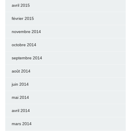
avril 2015
février 2015
novembre 2014
octobre 2014
septembre 2014
août 2014
juin 2014
mai 2014
avril 2014
mars 2014