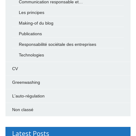
Communication responsable et…
Les principes
Making-of du blog
Publications
Responsabilité sociétale des entreprises
Technologies
CV
Greenwashing
L'auto-régulation
Non classé
Latest Posts