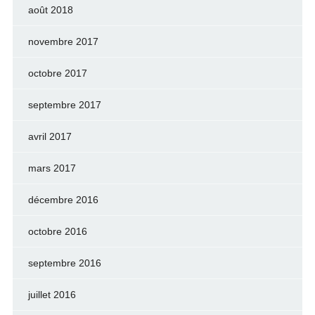
août 2018
novembre 2017
octobre 2017
septembre 2017
avril 2017
mars 2017
décembre 2016
octobre 2016
septembre 2016
juillet 2016