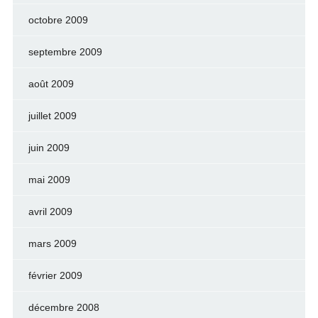
octobre 2009
septembre 2009
août 2009
juillet 2009
juin 2009
mai 2009
avril 2009
mars 2009
février 2009
décembre 2008