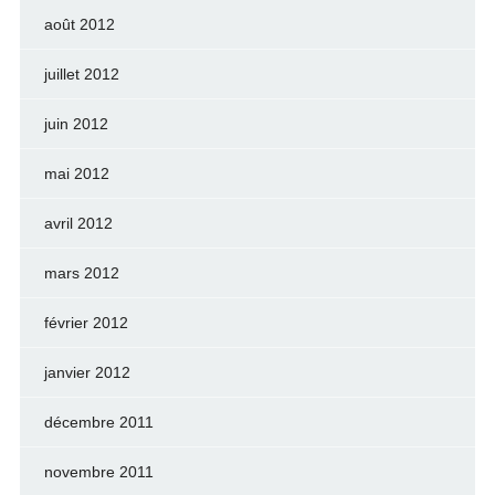
août 2012
juillet 2012
juin 2012
mai 2012
avril 2012
mars 2012
février 2012
janvier 2012
décembre 2011
novembre 2011