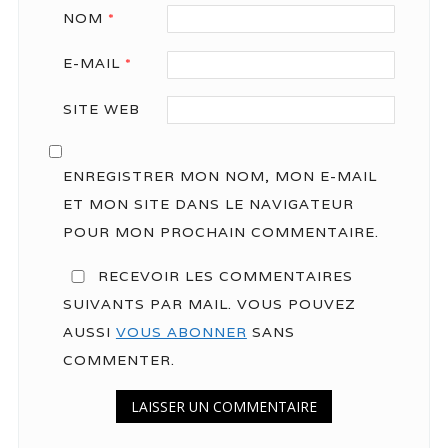
NOM
*
E-MAIL
*
SITE WEB
ENREGISTRER MON NOM, MON E-MAIL
ET MON SITE DANS LE NAVIGATEUR
POUR MON PROCHAIN COMMENTAIRE.
RECEVOIR LES COMMENTAIRES
SUIVANTS PAR MAIL. VOUS POUVEZ
AUSSI
VOUS ABONNER
SANS
COMMENTER.