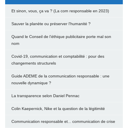
Et sinon, vous, ça va ? (La com responsable en 2023)
Sauver la planète ou préserver l'humanité ?
Quand le Conseil de l’éthique publicitaire porte mal son
nom
Covid-19, communication et comptabilité : pour des
changements structurels
Guide ADEME de la communication responsable : une
nouvelle dynamique ?
La transparence selon Daniel Pennac
Colin Kaepernick, Nike et la question de la légitimité
Communication responsable et... communication de crise