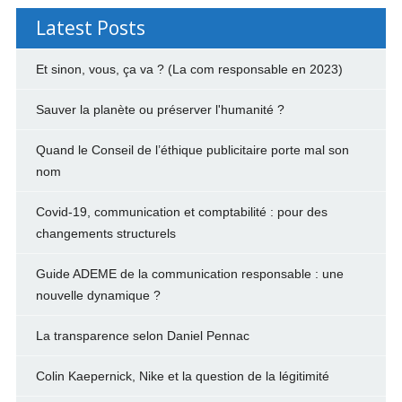
Latest Posts
Et sinon, vous, ça va ? (La com responsable en 2023)
Sauver la planète ou préserver l'humanité ?
Quand le Conseil de l’éthique publicitaire porte mal son
nom
Covid-19, communication et comptabilité : pour des
changements structurels
Guide ADEME de la communication responsable : une
nouvelle dynamique ?
La transparence selon Daniel Pennac
Colin Kaepernick, Nike et la question de la légitimité