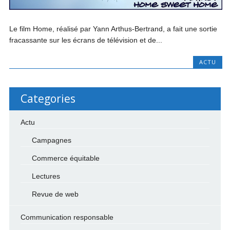
Le film Home, réalisé par Yann Arthus-Bertrand, a fait une sortie
fracassante sur les écrans de télévision et de...
ACTU
Categories
Actu
Campagnes
Commerce équitable
Lectures
Revue de web
Communication responsable