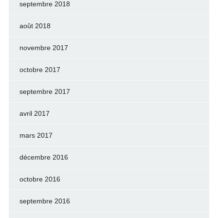
septembre 2018
août 2018
novembre 2017
octobre 2017
septembre 2017
avril 2017
mars 2017
décembre 2016
octobre 2016
septembre 2016