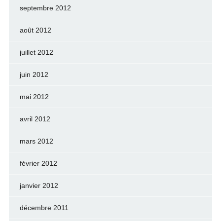
septembre 2012
août 2012
juillet 2012
juin 2012
mai 2012
avril 2012
mars 2012
février 2012
janvier 2012
décembre 2011