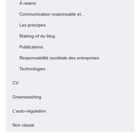
À retenir
Communication responsable et…
Les principes
Making-of du blog
Publications
Responsabilité sociétale des entreprises
Technologies
CV
Greenwashing
L'auto-régulation
Non classé