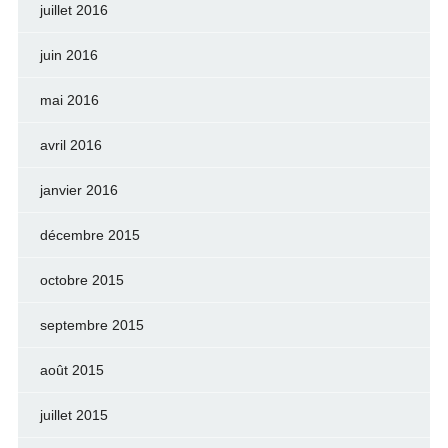
juillet 2016
juin 2016
mai 2016
avril 2016
janvier 2016
décembre 2015
octobre 2015
septembre 2015
août 2015
juillet 2015