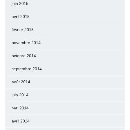
juin 2015
avril 2015
février 2015
novembre 2014
octobre 2014
septembre 2014
août 2014
juin 2014
mai 2014
avril 2014