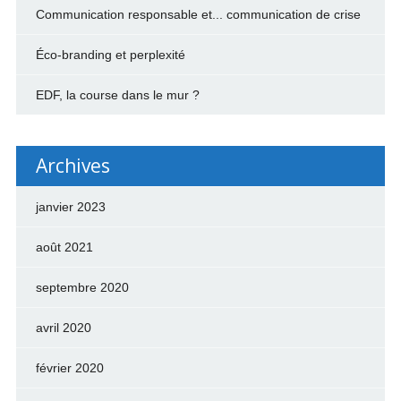
Communication responsable et... communication de crise
Éco-branding et perplexité
EDF, la course dans le mur ?
Archives
janvier 2023
août 2021
septembre 2020
avril 2020
février 2020