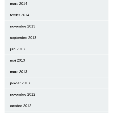
mars 2014
février 2014
novembre 2013
septembre 2013
juin 2013
mai 2013
mars 2013
janvier 2013
novembre 2012
octobre 2012