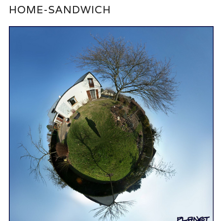
HOME-SANDWICH