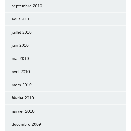
septembre 2010
août 2010
juillet 2010
juin 2010
mai 2010
avril 2010
mars 2010
février 2010
janvier 2010
décembre 2009