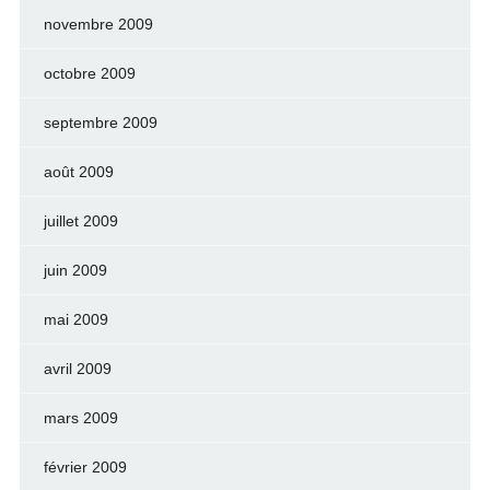
novembre 2009
octobre 2009
septembre 2009
août 2009
juillet 2009
juin 2009
mai 2009
avril 2009
mars 2009
février 2009