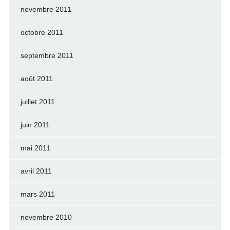
novembre 2011
octobre 2011
septembre 2011
août 2011
juillet 2011
juin 2011
mai 2011
avril 2011
mars 2011
novembre 2010