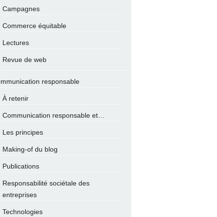
Campagnes
Commerce équitable
Lectures
Revue de web
mmunication responsable
À retenir
Communication responsable et…
Les principes
Making-of du blog
Publications
Responsabilité sociétale des
entreprises
Technologies