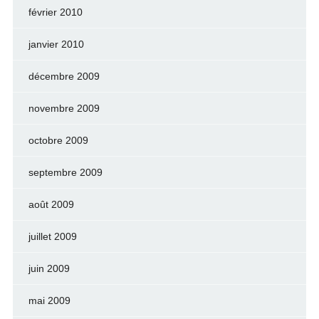
février 2010
janvier 2010
décembre 2009
novembre 2009
octobre 2009
septembre 2009
août 2009
juillet 2009
juin 2009
mai 2009