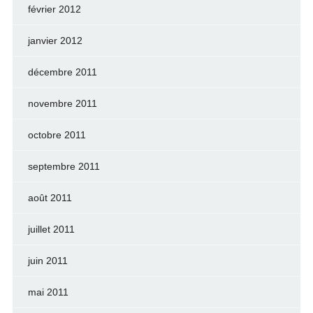
février 2012
janvier 2012
décembre 2011
novembre 2011
octobre 2011
septembre 2011
août 2011
juillet 2011
juin 2011
mai 2011