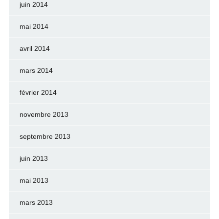
juin 2014
mai 2014
avril 2014
mars 2014
février 2014
novembre 2013
septembre 2013
juin 2013
mai 2013
mars 2013