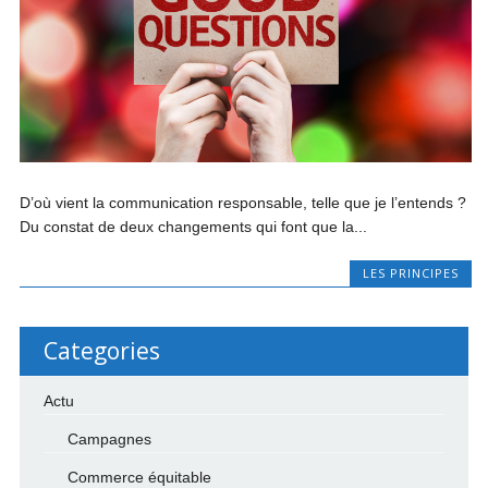
D’où vient la communication responsable, telle que je l’entends ?
Du constat de deux changements qui font que la...
LES PRINCIPES
Categories
Actu
Campagnes
Commerce équitable