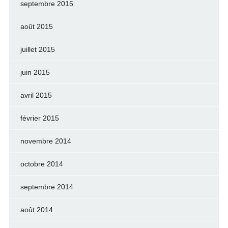
septembre 2015
août 2015
juillet 2015
juin 2015
avril 2015
février 2015
novembre 2014
octobre 2014
septembre 2014
août 2014