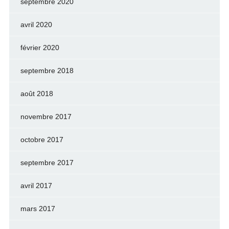
septembre 2020
avril 2020
février 2020
septembre 2018
août 2018
novembre 2017
octobre 2017
septembre 2017
avril 2017
mars 2017