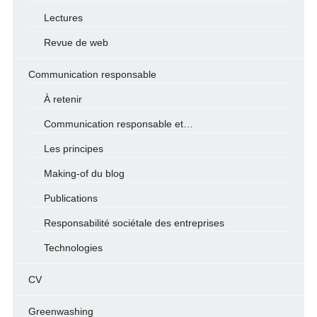
Lectures
Revue de web
Communication responsable
À retenir
Communication responsable et…
Les principes
Making-of du blog
Publications
Responsabilité sociétale des entreprises
Technologies
CV
Greenwashing