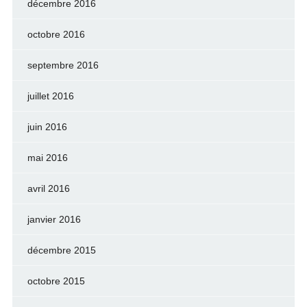
décembre 2016
octobre 2016
septembre 2016
juillet 2016
juin 2016
mai 2016
avril 2016
janvier 2016
décembre 2015
octobre 2015