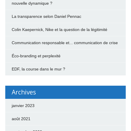
nouvelle dynamique ?
La transparence selon Daniel Pennac
Colin Kaepernick, Nike et la question de la légitimité
Communication responsable et... communication de crise
Éco-branding et perplexité
EDF, la course dans le mur ?
Archives
janvier 2023
août 2021