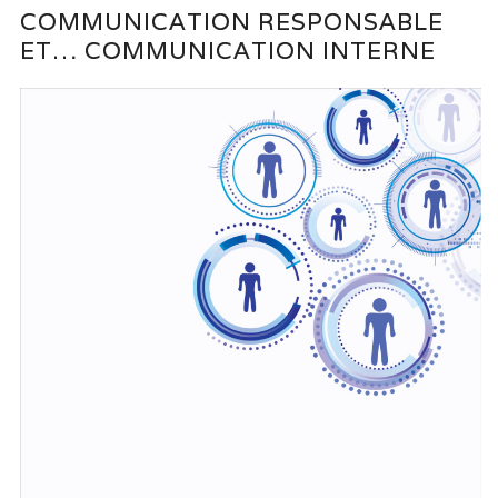
COMMUNICATION RESPONSABLE
ET… COMMUNICATION INTERNE