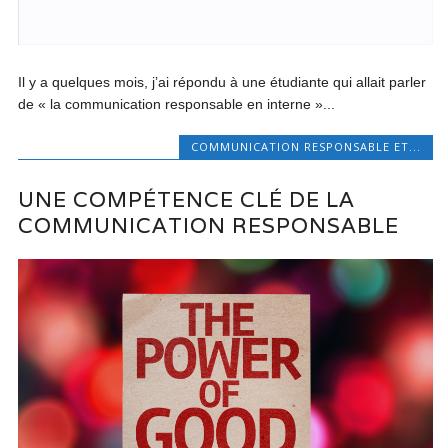
Il y a quelques mois, j’ai répondu à une étudiante qui allait parler
de « la communication responsable en interne »...
COMMUNICATION RESPONSABLE ET...
UNE COMPÉTENCE CLÉ DE LA
COMMUNICATION RESPONSABLE