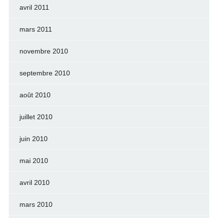
avril 2011
mars 2011
novembre 2010
septembre 2010
août 2010
juillet 2010
juin 2010
mai 2010
avril 2010
mars 2010