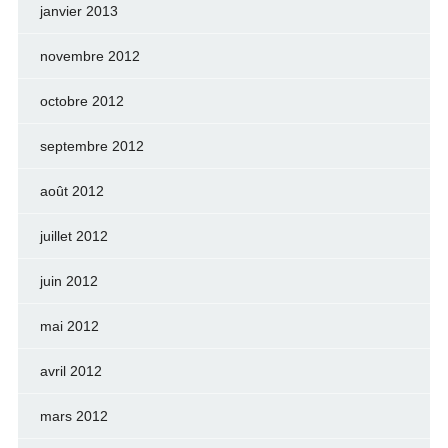
janvier 2013
novembre 2012
octobre 2012
septembre 2012
août 2012
juillet 2012
juin 2012
mai 2012
avril 2012
mars 2012