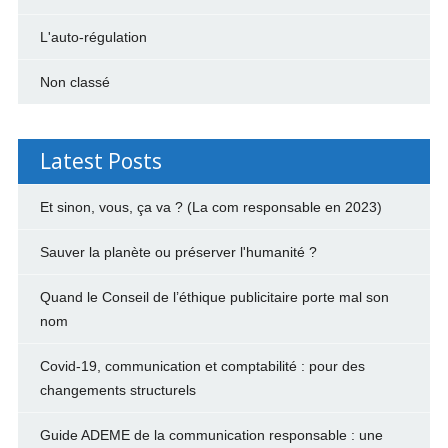
L'auto-régulation
Non classé
Latest Posts
Et sinon, vous, ça va ? (La com responsable en 2023)
Sauver la planète ou préserver l'humanité ?
Quand le Conseil de l’éthique publicitaire porte mal son
nom
Covid-19, communication et comptabilité : pour des
changements structurels
Guide ADEME de la communication responsable : une