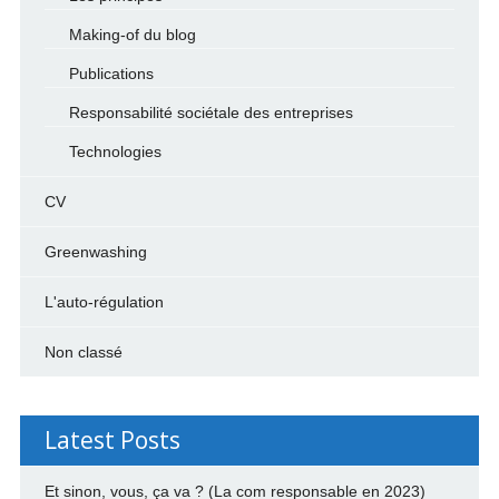
Making-of du blog
Publications
Responsabilité sociétale des entreprises
Technologies
CV
Greenwashing
L'auto-régulation
Non classé
Latest Posts
Et sinon, vous, ça va ? (La com responsable en 2023)