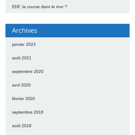
EDF, la course dans le mur ?
Archives
janvier 2023
août 2021
septembre 2020
avril 2020
février 2020
septembre 2018
août 2018