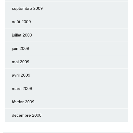
septembre 2009
août 2009
juillet 2009
juin 2009
mai 2009
avril 2009
mars 2009
février 2009
décembre 2008