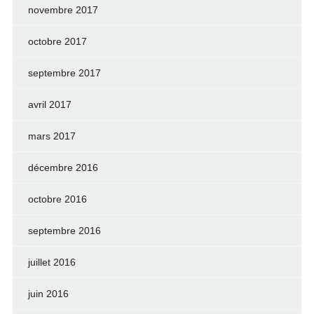
novembre 2017
octobre 2017
septembre 2017
avril 2017
mars 2017
décembre 2016
octobre 2016
septembre 2016
juillet 2016
juin 2016