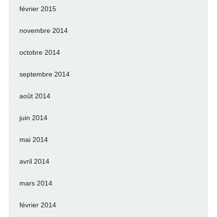
février 2015
novembre 2014
octobre 2014
septembre 2014
août 2014
juin 2014
mai 2014
avril 2014
mars 2014
février 2014