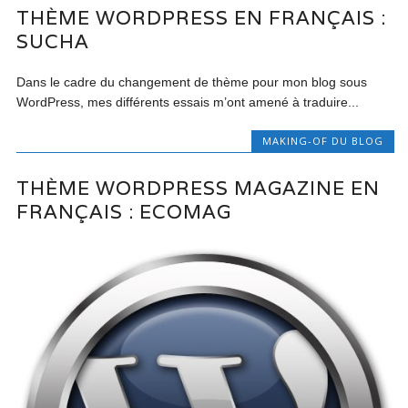
THÈME WORDPRESS EN FRANÇAIS :
SUCHA
Dans le cadre du changement de thème pour mon blog sous
WordPress, mes différents essais m’ont amené à traduire...
MAKING-OF DU BLOG
THÈME WORDPRESS MAGAZINE EN
FRANÇAIS : ECOMAG