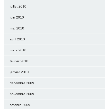
juillet 2010
juin 2010
mai 2010
avril 2010
mars 2010
février 2010
janvier 2010
décembre 2009
novembre 2009
octobre 2009