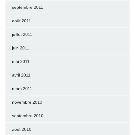
septembre 2011
août 2011
juillet 2011
juin 2011
mai 2011
avril 2011
mars 2011
novembre 2010
septembre 2010
août 2010