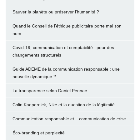
Sauver la planète ou préserver l'humanité ?
Quand le Conseil de l’éthique publicitaire porte mal son
nom
Covid-19, communication et comptabilité : pour des
changements structurels
Guide ADEME de la communication responsable : une
nouvelle dynamique ?
La transparence selon Daniel Pennac
Colin Kaepernick, Nike et la question de la légitimité
Communication responsable et... communication de crise
Éco-branding et perplexité