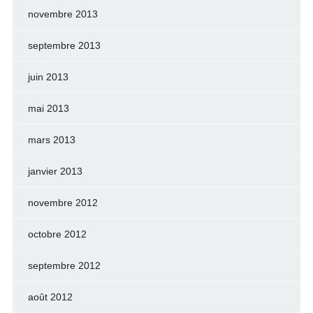
novembre 2013
septembre 2013
juin 2013
mai 2013
mars 2013
janvier 2013
novembre 2012
octobre 2012
septembre 2012
août 2012