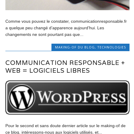
Comme vous pouvez le constater, communicationresponsable.fr
a quelque peu changé d’apparence aujourd’hui. Les
changements ne sont pourtant pas que...
MAKING-OF DU BLOG
,
TECHNOLOGIES
COMMUNICATION RESPONSABLE +
WEB = LOGICIELS LIBRES
Pour le second et sans doute dernier article sur le making-of de
ce blog, intéressons-nous aux logiciels utilisés, et...