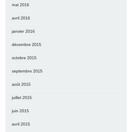
mai 2016
avril 2016
janvier 2016
décembre 2015
octobre 2015
septembre 2015
août 2015
juillet 2015
juin 2015
avril 2015