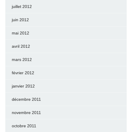
juillet 2012
juin 2012
mai 2012
avril 2012
mars 2012
février 2012
janvier 2012
décembre 2011
novembre 2011
octobre 2011