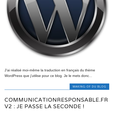
J’ai réalisé moi-même la traduction en français du thème
WordPress que j’utilise pour ce blog. Je le mets donc...
MAKING-OF DU BLOG
COMMUNICATIONRESPONSABLE.FR
V2 : JE PASSE LA SECONDE !