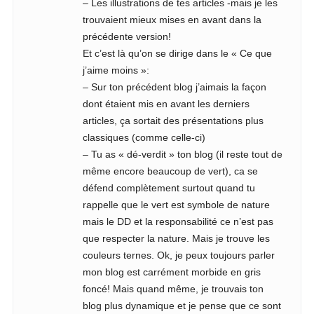
– Les illustrations de tes articles -mais je les
trouvaient mieux mises en avant dans la
précédente version!
Et c’est là qu’on se dirige dans le « Ce que
j’aime moins »:
– Sur ton précédent blog j’aimais la façon
dont étaient mis en avant les derniers
articles, ça sortait des présentations plus
classiques (comme celle-ci)
– Tu as « dé-verdit » ton blog (il reste tout de
même encore beaucoup de vert), ca se
défend complètement surtout quand tu
rappelle que le vert est symbole de nature
mais le DD et la responsabilité ce n’est pas
que respecter la nature. Mais je trouve les
couleurs ternes. Ok, je peux toujours parler
mon blog est carrément morbide en gris
foncé! Mais quand même, je trouvais ton
blog plus dynamique et je pense que ce sont