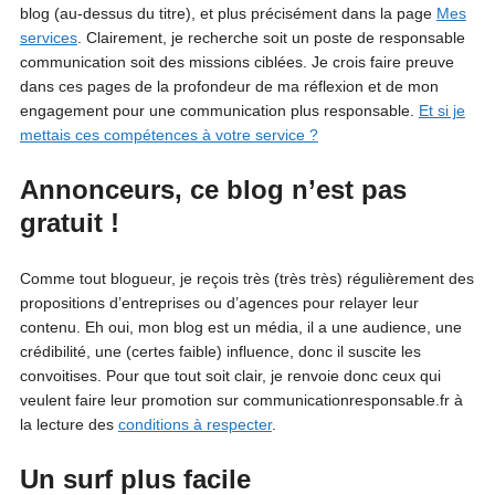
blog (au-dessus du titre), et plus précisément dans la page
Mes
services
. Clairement, je recherche soit un poste de responsable
communication soit des missions ciblées. Je crois faire preuve
dans ces pages de la profondeur de ma réflexion et de mon
engagement pour une communication plus responsable.
Et si je
mettais ces compétences à votre service ?
Annonceurs, ce blog n’est pas
gratuit !
Comme tout blogueur, je reçois très (très très) régulièrement des
propositions d’entreprises ou d’agences pour relayer leur
contenu. Eh oui, mon blog est un média, il a une audience, une
crédibilité, une (certes faible) influence, donc il suscite les
convoitises. Pour que tout soit clair, je renvoie donc ceux qui
veulent faire leur promotion sur communicationresponsable.fr à
la lecture des
conditions à respecter
.
Un surf plus facile