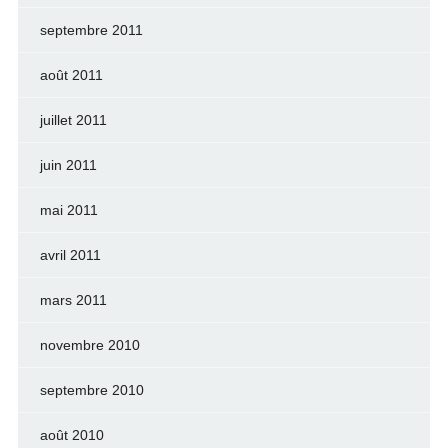
septembre 2011
août 2011
juillet 2011
juin 2011
mai 2011
avril 2011
mars 2011
novembre 2010
septembre 2010
août 2010