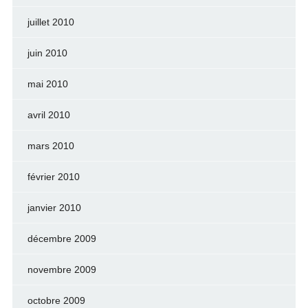
juillet 2010
juin 2010
mai 2010
avril 2010
mars 2010
février 2010
janvier 2010
décembre 2009
novembre 2009
octobre 2009