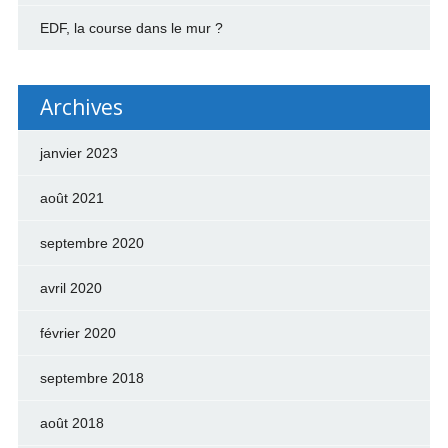
EDF, la course dans le mur ?
Archives
janvier 2023
août 2021
septembre 2020
avril 2020
février 2020
septembre 2018
août 2018