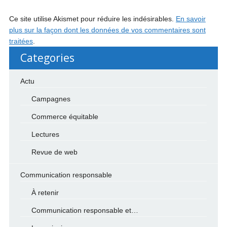
Ce site utilise Akismet pour réduire les indésirables.
En savoir
plus sur la façon dont les données de vos commentaires sont
traitées
.
Categories
Actu
Campagnes
Commerce équitable
Lectures
Revue de web
Communication responsable
À retenir
Communication responsable et…