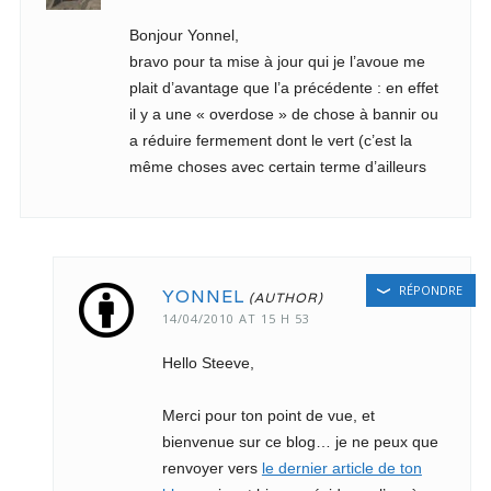
Bonjour Yonnel,
bravo pour ta mise à jour qui je l’avoue me
plait d’avantage que l’a précédente : en effet
il y a une « overdose » de chose à bannir ou
a réduire fermement dont le vert (c’est la
même choses avec certain terme d’ailleurs
RÉPONDRE
YONNEL
14/04/2010 AT 15 H 53
Hello Steeve,
Merci pour ton point de vue, et
bienvenue sur ce blog… je ne peux que
renvoyer vers
le dernier article de ton