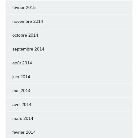
février 2015
novembre 2014
octobre 2014
septembre 2014
août 2014
juin 2014
mai 2014
avril 2014
mars 2014
février 2014