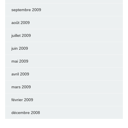
septembre 2009
août 2009
juillet 2009
juin 2009
mai 2009
avril 2009
mars 2009
février 2009
décembre 2008