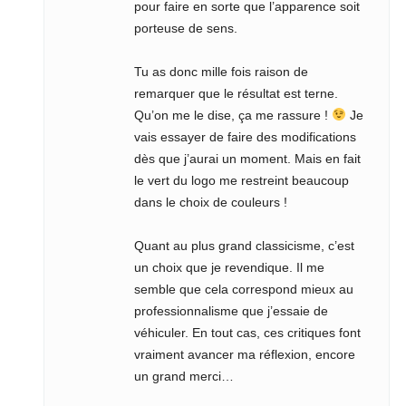
pour faire en sorte que l’apparence soit
porteuse de sens.
Tu as donc mille fois raison de
remarquer que le résultat est terne.
Qu’on me le dise, ça me rassure !
Je
vais essayer de faire des modifications
dès que j’aurai un moment. Mais en fait
le vert du logo me restreint beaucoup
dans le choix de couleurs !
Quant au plus grand classicisme, c’est
un choix que je revendique. Il me
semble que cela correspond mieux au
professionnalisme que j’essaie de
véhiculer. En tout cas, ces critiques font
vraiment avancer ma réflexion, encore
un grand merci…