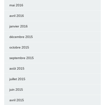
mai 2016
avril 2016
janvier 2016
décembre 2015
octobre 2015
septembre 2015
août 2015
juillet 2015
juin 2015
avril 2015