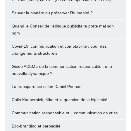
Sauver la planète ou préserver l'humanité ?
Quand le Conseil de l’éthique publicitaire porte mal son
nom
Covid-19, communication et comptabilité : pour des
changements structurels
Guide ADEME de la communication responsable : une
nouvelle dynamique ?
La transparence selon Daniel Pennac
Colin Kaepernick, Nike et la question de la légitimité
Communication responsable et... communication de crise
Éco-branding et perplexité