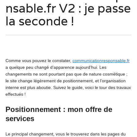
nsable.fr V2 : je passe
la seconde !
Comme vous pouvez le constater,
communicationresponsable.fr
a quelque peu changé d’apparence aujourd’hui. Les
changements ne sont pourtant pas que de nature cosmétique ;
le site change légèrement de positionnement, et l’organisation
interne est plus aboutie. Suivez le guide, voici le tour des travaux
effectués !
Positionnement : mon offre de
services
Le principal changement, vous le trouverez dans les pages du