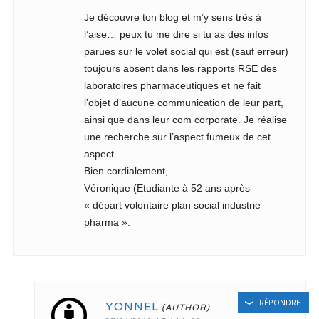
Je découvre ton blog et m’y sens très à
l’aise… peux tu me dire si tu as des infos
parues sur le volet social qui est (sauf erreur)
toujours absent dans les rapports RSE des
laboratoires pharmaceutiques et ne fait
l’objet d’aucune communication de leur part,
ainsi que dans leur com corporate. Je réalise
une recherche sur l’aspect fumeux de cet
aspect.
Bien cordialement,
Véronique (Etudiante à 52 ans après
« départ volontaire plan social industrie
pharma ».
RÉPONDRE
YONNEL