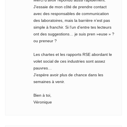
Merci d’avoir répondu aussi rapidement.
J’essaie de mon côté de prendre contact
avec des responsables de communication
des laboratoires, mais la barrière n’est pas
simple à franchir. Si l’un d’entre tes lecteurs
ont des suggestions… je suis pren »euse » ?
ou preneur ?
Les chartes et les rapports RSE abordant le
volet social de ces industries sont assez
pauvres…
J’espère avoir plus de chance dans les
semaines à venir.
Bien à toi,
Véronique