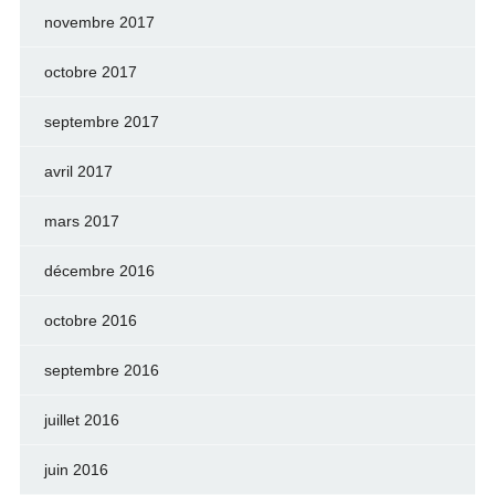
novembre 2017
octobre 2017
septembre 2017
avril 2017
mars 2017
décembre 2016
octobre 2016
septembre 2016
juillet 2016
juin 2016