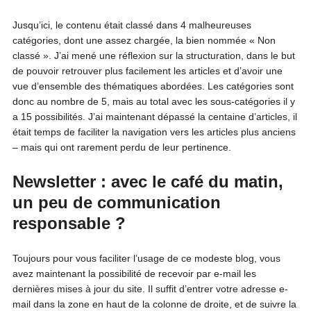
Jusqu’ici, le contenu était classé dans 4 malheureuses
catégories, dont une assez chargée, la bien nommée « Non
classé ». J’ai mené une réflexion sur la structuration, dans le but
de pouvoir retrouver plus facilement les articles et d’avoir une
vue d’ensemble des thématiques abordées. Les catégories sont
donc au nombre de 5, mais au total avec les sous-catégories il y
a 15 possibilités. J’ai maintenant dépassé la centaine d’articles, il
était temps de faciliter la navigation vers les articles plus anciens
– mais qui ont rarement perdu de leur pertinence.
Newsletter : avec le café du matin,
un peu de communication
responsable ?
Toujours pour vous faciliter l’usage de ce modeste blog, vous
avez maintenant la possibilité de recevoir par e-mail les
dernières mises à jour du site. Il suffit d’entrer votre adresse e-
mail dans la zone en haut de la colonne de droite, et de suivre la