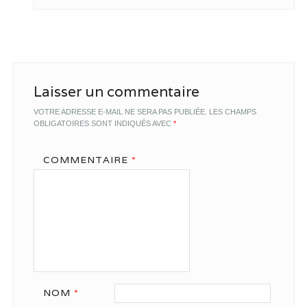
Laisser un commentaire
VOTRE ADRESSE E-MAIL NE SERA PAS PUBLIÉE.
LES CHAMPS
OBLIGATOIRES SONT INDIQUÉS AVEC
*
COMMENTAIRE
*
NOM
*