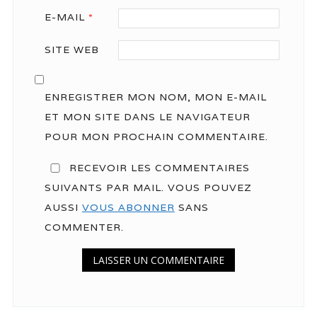
E-MAIL
*
SITE WEB
ENREGISTRER MON NOM, MON E-MAIL
ET MON SITE DANS LE NAVIGATEUR
POUR MON PROCHAIN COMMENTAIRE.
RECEVOIR LES COMMENTAIRES
SUIVANTS PAR MAIL. VOUS POUVEZ
AUSSI
VOUS ABONNER
SANS
COMMENTER.