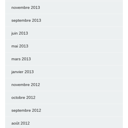
novembre 2013
septembre 2013
juin 2013
mai 2013
mars 2013
janvier 2013
novembre 2012
octobre 2012
septembre 2012
août 2012