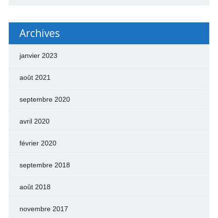
Archives
janvier 2023
août 2021
septembre 2020
avril 2020
février 2020
septembre 2018
août 2018
novembre 2017