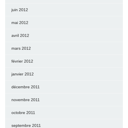
juin 2012
mai 2012
avril 2012
mars 2012
février 2012
janvier 2012
décembre 2011
novembre 2011
octobre 2011
septembre 2011