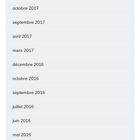
octobre 2017
septembre 2017
avril 2017
mars 2017
décembre 2016
octobre 2016
septembre 2016
juillet 2016
juin 2016
mai 2016