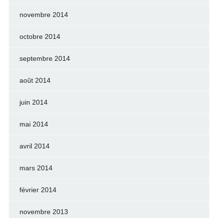
novembre 2014
octobre 2014
septembre 2014
août 2014
juin 2014
mai 2014
avril 2014
mars 2014
février 2014
novembre 2013