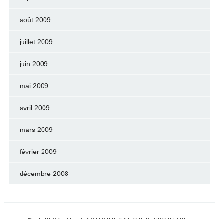
août 2009
juillet 2009
juin 2009
mai 2009
avril 2009
mars 2009
février 2009
décembre 2008