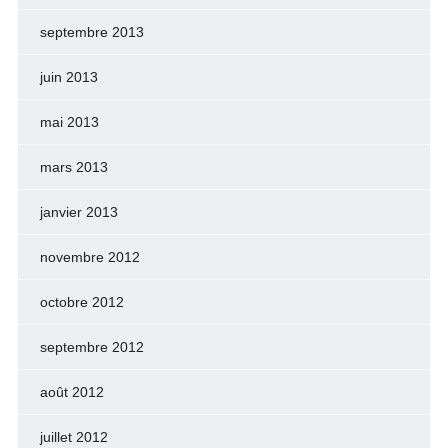
septembre 2013
juin 2013
mai 2013
mars 2013
janvier 2013
novembre 2012
octobre 2012
septembre 2012
août 2012
juillet 2012