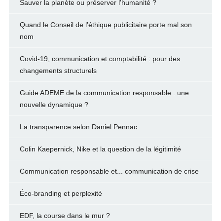
Sauver la planète ou préserver l'humanité ?
Quand le Conseil de l’éthique publicitaire porte mal son
nom
Covid-19, communication et comptabilité : pour des
changements structurels
Guide ADEME de la communication responsable : une
nouvelle dynamique ?
La transparence selon Daniel Pennac
Colin Kaepernick, Nike et la question de la légitimité
Communication responsable et... communication de crise
Éco-branding et perplexité
EDF, la course dans le mur ?