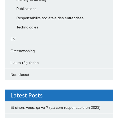
Publications
Responsabilité sociétale des entreprises
Technologies
CV
Greenwashing
L'auto-régulation
Non classé
Latest Posts
Et sinon, vous, ça va ? (La com responsable en 2023)