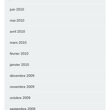
juin 2010
mai 2010
avril 2010
mars 2010
février 2010
janvier 2010
décembre 2009
novembre 2009
octobre 2009
septembre 2009