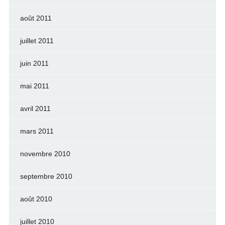
août 2011
juillet 2011
juin 2011
mai 2011
avril 2011
mars 2011
novembre 2010
septembre 2010
août 2010
juillet 2010