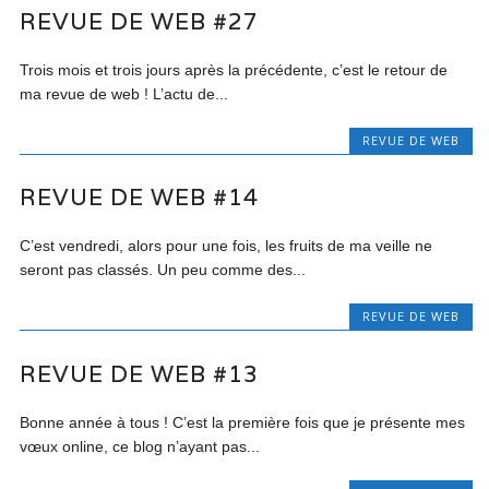
REVUE DE WEB #27
Trois mois et trois jours après la précédente, c’est le retour de
ma revue de web ! L’actu de...
REVUE DE WEB
REVUE DE WEB #14
C’est vendredi, alors pour une fois, les fruits de ma veille ne
seront pas classés. Un peu comme des...
REVUE DE WEB
REVUE DE WEB #13
Bonne année à tous ! C’est la première fois que je présente mes
vœux online, ce blog n’ayant pas...