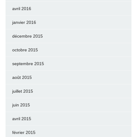
avril 2016
janvier 2016
décembre 2015
octobre 2015
septembre 2015
août 2015
juillet 2015
juin 2015
avril 2015
février 2015