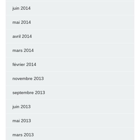
juin 2014
mai 2014
avril 2014
mars 2014
février 2014
novembre 2013
septembre 2013
juin 2013
mai 2013
mars 2013