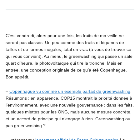
C’est vendredi, alors pour une fois, les fruits de ma veille ne
seront pas classés. Un peu comme des fruits et légumes de
tailles et de formes inégales, total en vrac (à vous de trouver ce
qui vous convient). Au menu, le greenwashing qui passe un sale
quart d’heure, le photovoltaïque qui tire la tronche. Mais en
entrée, une conception originale de ce qu’a été Copenhague.
Bon appétit.
–
Copenhague vu comme un exemple parfait de greenwashing
.
Résumons : en apparence, COP15 montrait la priorité donnée à
l’environnement, avec une nouvelle gouvernance ; dans les faits,
quelques miettes pour les ONG, mais aucune mesure concrète,
et un accord de principe qui n’engage à rien. Greenwashing ou
pas greenwashing ?