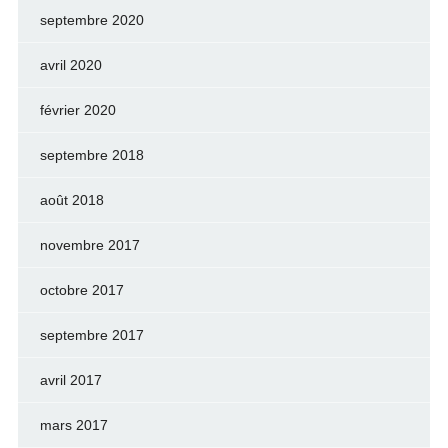
septembre 2020
avril 2020
février 2020
septembre 2018
août 2018
novembre 2017
octobre 2017
septembre 2017
avril 2017
mars 2017