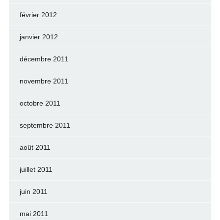
février 2012
janvier 2012
décembre 2011
novembre 2011
octobre 2011
septembre 2011
août 2011
juillet 2011
juin 2011
mai 2011