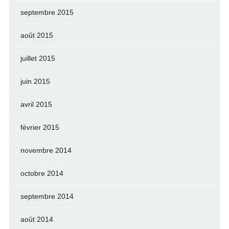
septembre 2015
août 2015
juillet 2015
juin 2015
avril 2015
février 2015
novembre 2014
octobre 2014
septembre 2014
août 2014