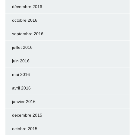
décembre 2016
octobre 2016
septembre 2016
juillet 2016
juin 2016
mai 2016
avril 2016
janvier 2016
décembre 2015
octobre 2015