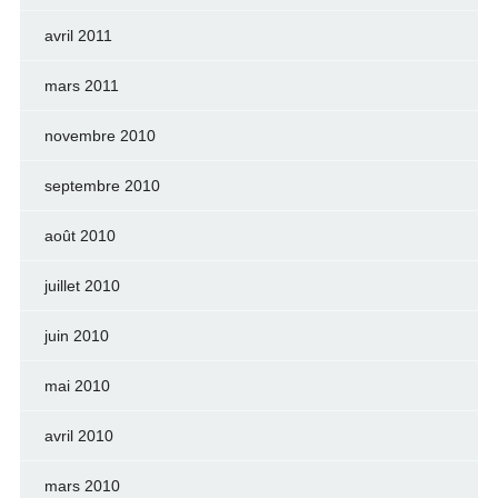
avril 2011
mars 2011
novembre 2010
septembre 2010
août 2010
juillet 2010
juin 2010
mai 2010
avril 2010
mars 2010