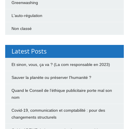
Greenwashing
L'auto-régulation
Non classé
Latest Posts
Et sinon, vous, ça va ? (La com responsable en 2023)
Sauver la planète ou préserver l'humanité ?
Quand le Conseil de l’éthique publicitaire porte mal son
nom
Covid-19, communication et comptabilité : pour des
changements structurels