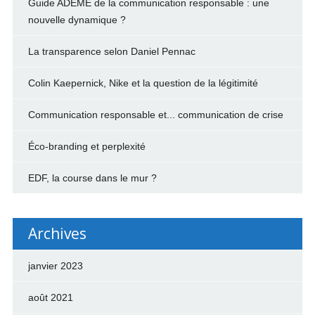
Guide ADEME de la communication responsable : une
nouvelle dynamique ?
La transparence selon Daniel Pennac
Colin Kaepernick, Nike et la question de la légitimité
Communication responsable et... communication de crise
Éco-branding et perplexité
EDF, la course dans le mur ?
Archives
janvier 2023
août 2021