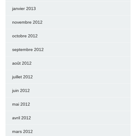
janvier 2013
novembre 2012
octobre 2012
septembre 2012
août 2012
juillet 2012
juin 2012
mai 2012
avril 2012
mars 2012