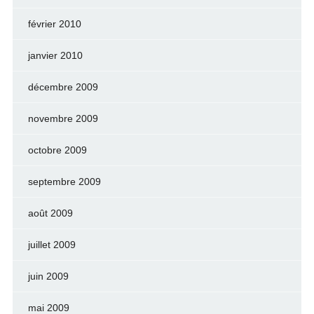
février 2010
janvier 2010
décembre 2009
novembre 2009
octobre 2009
septembre 2009
août 2009
juillet 2009
juin 2009
mai 2009