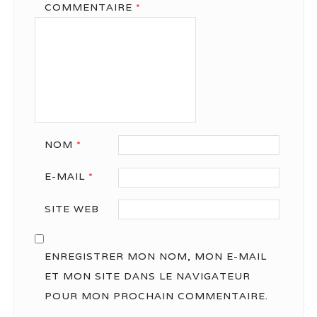
COMMENTAIRE
*
NOM
*
E-MAIL
*
SITE WEB
ENREGISTRER MON NOM, MON E-MAIL
ET MON SITE DANS LE NAVIGATEUR
POUR MON PROCHAIN COMMENTAIRE.