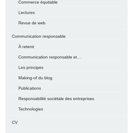
Commerce équitable
Lectures
Revue de web
Communication responsable
À retenir
Communication responsable et…
Les principes
Making-of du blog
Publications
Responsabilité sociétale des entreprises
Technologies
CV