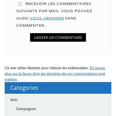
RECEVOIR LES COMMENTAIRES
SUIVANTS PAR MAIL. VOUS POUVEZ
AUSSI
VOUS ABONNER
SANS
COMMENTER.
Ce site utilise Akismet pour réduire les indésirables.
En savoir
plus sur la façon dont les données de vos commentaires sont
traitées
.
Categories
Actu
Campagnes