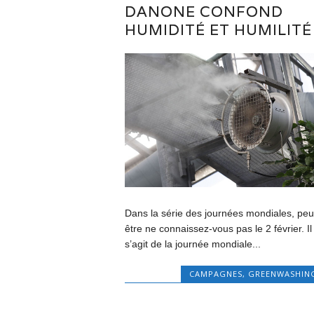
DANONE CONFOND
HUMIDITÉ ET HUMILITÉ
Dans la série des journées mondiales, peu
être ne connaissez-vous pas le 2 février. Il
s’agit de la journée mondiale...
CAMPAGNES
,
GREENWASHIN