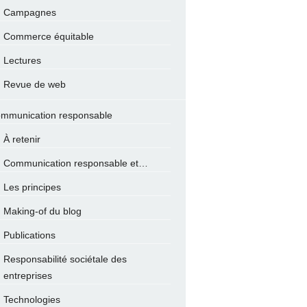
Campagnes
Commerce équitable
Lectures
Revue de web
mmunication responsable
À retenir
Communication responsable et…
Les principes
Making-of du blog
Publications
Responsabilité sociétale des
entreprises
Technologies