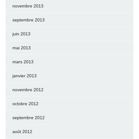
novembre 2013
septembre 2013
juin 2013
mai 2013
mars 2013
janvier 2013
novembre 2012
octobre 2012
septembre 2012
août 2012