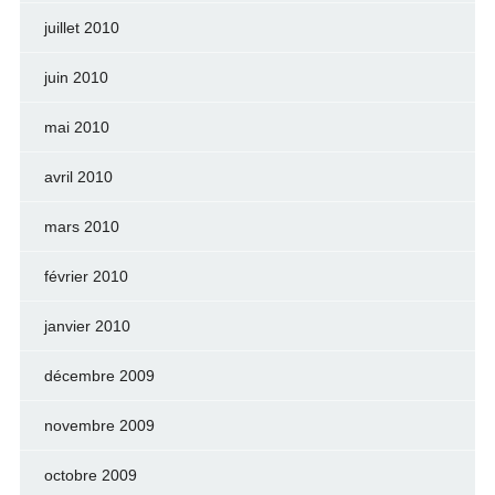
juillet 2010
juin 2010
mai 2010
avril 2010
mars 2010
février 2010
janvier 2010
décembre 2009
novembre 2009
octobre 2009