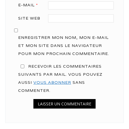
E-MAIL
*
SITE WEB
ENREGISTRER MON NOM, MON E-MAIL
ET MON SITE DANS LE NAVIGATEUR
POUR MON PROCHAIN COMMENTAIRE.
RECEVOIR LES COMMENTAIRES
SUIVANTS PAR MAIL. VOUS POUVEZ
AUSSI
VOUS ABONNER
SANS
COMMENTER.