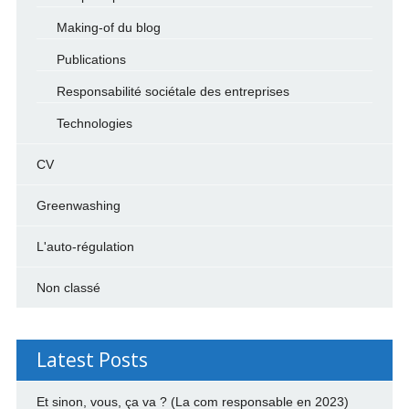
Making-of du blog
Publications
Responsabilité sociétale des entreprises
Technologies
CV
Greenwashing
L'auto-régulation
Non classé
Latest Posts
Et sinon, vous, ça va ? (La com responsable en 2023)