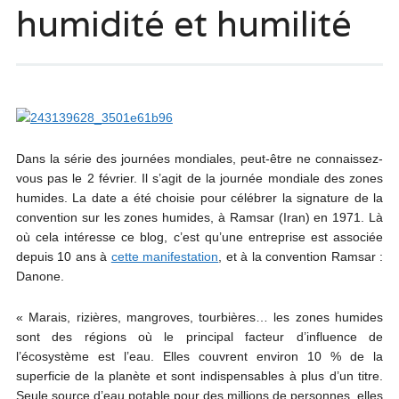
humidité et humilité
Dans la série des journées mondiales, peut-être ne connaissez-
vous pas le 2 février. Il s’agit de la journée mondiale des zones
humides. La date a été choisie pour célébrer la signature de la
convention sur les zones humides, à Ramsar (Iran) en 1971. Là
où cela intéresse ce blog, c’est qu’une entreprise est associée
depuis 10 ans à
cette manifestation
, et à la convention Ramsar :
Danone.
« Marais, rizières, mangroves, tourbières… les zones humides
sont des régions où le principal facteur d’influence de
l’écosystème est l’eau. Elles couvrent environ 10 % de la
superficie de la planète et sont indispensables à plus d’un titre.
Seule source d’eau potable pour des millions de personnes, elles