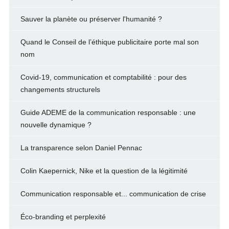
Sauver la planète ou préserver l'humanité ?
Quand le Conseil de l’éthique publicitaire porte mal son
nom
Covid-19, communication et comptabilité : pour des
changements structurels
Guide ADEME de la communication responsable : une
nouvelle dynamique ?
La transparence selon Daniel Pennac
Colin Kaepernick, Nike et la question de la légitimité
Communication responsable et... communication de crise
Éco-branding et perplexité