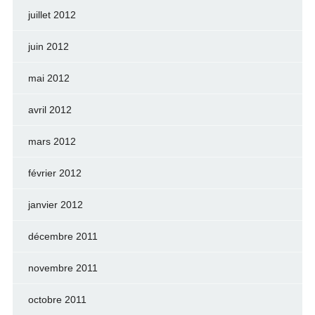
juillet 2012
juin 2012
mai 2012
avril 2012
mars 2012
février 2012
janvier 2012
décembre 2011
novembre 2011
octobre 2011