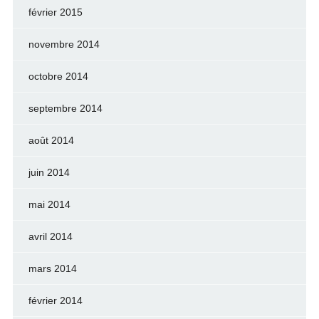
février 2015
novembre 2014
octobre 2014
septembre 2014
août 2014
juin 2014
mai 2014
avril 2014
mars 2014
février 2014