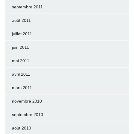
septembre 2011
août 2011
juillet 2011
juin 2011
mai 2011
avril 2011
mars 2011
novembre 2010
septembre 2010
août 2010