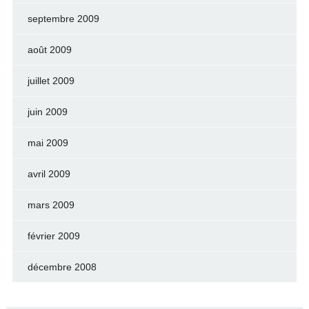
septembre 2009
août 2009
juillet 2009
juin 2009
mai 2009
avril 2009
mars 2009
février 2009
décembre 2008