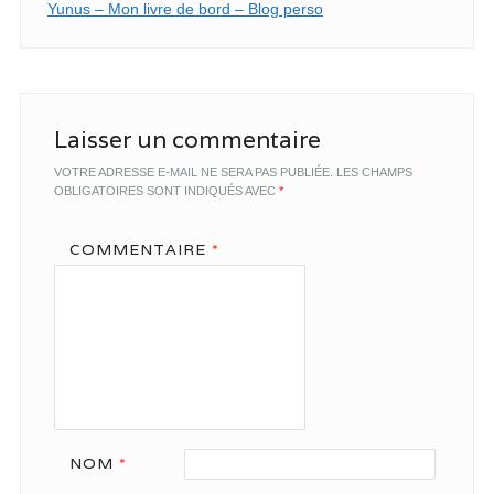
Yunus – Mon livre de bord – Blog perso
Laisser un commentaire
VOTRE ADRESSE E-MAIL NE SERA PAS PUBLIÉE.
LES CHAMPS
OBLIGATOIRES SONT INDIQUÉS AVEC
*
COMMENTAIRE
*
NOM
*