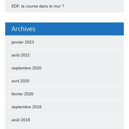
EDF, la course dans le mur ?
Archives
janvier 2023
août 2021
septembre 2020
avril 2020
février 2020
septembre 2018
août 2018