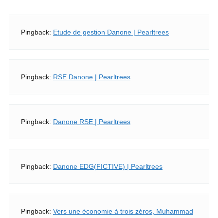
Pingback:
Etude de gestion Danone | Pearltrees
Pingback:
RSE Danone | Pearltrees
Pingback:
Danone RSE | Pearltrees
Pingback:
Danone EDG(FICTIVE) | Pearltrees
Pingback:
Vers une économie à trois zéros, Muhammad