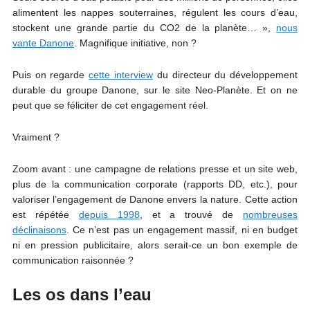
alimentent les nappes souterraines, régulent les cours d’eau,
stockent une grande partie du CO2 de la planète… »,
nous
vante Danone
. Magnifique initiative, non ?
Puis on regarde
cette interview
du directeur du développement
durable du groupe Danone, sur le site Neo-Planète. Et on ne
peut que se féliciter de cet engagement réel.
Vraiment ?
Zoom avant : une campagne de relations presse et un site web,
plus de la communication corporate (rapports DD, etc.), pour
valoriser l’engagement de Danone envers la nature. Cette action
est répétée
depuis 1998
, et a trouvé de
nombreuses
déclinaisons
. Ce n’est pas un engagement massif, ni en budget
ni en pression publicitaire, alors serait-ce un bon exemple de
communication raisonnée ?
Les os dans l’eau