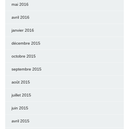
mai 2016
avril 2016
janvier 2016
décembre 2015
octobre 2015
septembre 2015
août 2015
juillet 2015
juin 2015
avril 2015