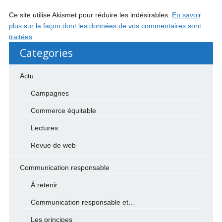
Ce site utilise Akismet pour réduire les indésirables.
En savoir
plus sur la façon dont les données de vos commentaires sont
traitées
.
Categories
Actu
Campagnes
Commerce équitable
Lectures
Revue de web
Communication responsable
À retenir
Communication responsable et…
Les principes