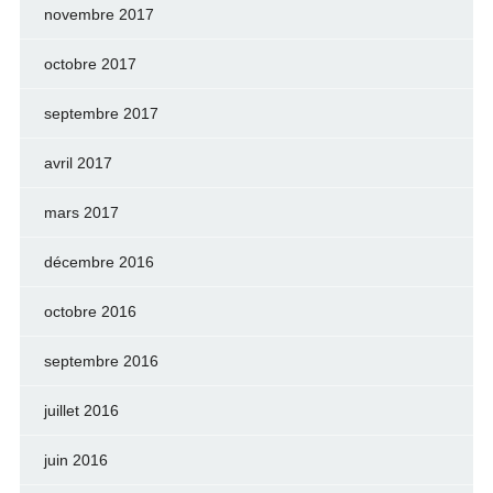
novembre 2017
octobre 2017
septembre 2017
avril 2017
mars 2017
décembre 2016
octobre 2016
septembre 2016
juillet 2016
juin 2016