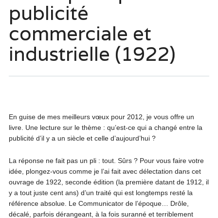
publicité
commerciale et
industrielle (1922)
En guise de mes meilleurs vœux pour 2012, je vous offre un
livre. Une lecture sur le thème : qu’est-ce qui a changé entre la
publicité d’il y a un siècle et celle d’aujourd’hui ?
La réponse ne fait pas un pli : tout. Sûrs ? Pour vous faire votre
idée, plongez-vous comme je l’ai fait avec délectation dans cet
ouvrage de 1922, seconde édition (la première datant de 1912, il
y a tout juste cent ans) d’un traité qui est longtemps resté la
référence absolue. Le Communicator de l’époque… Drôle,
décalé, parfois dérangeant, à la fois suranné et terriblement