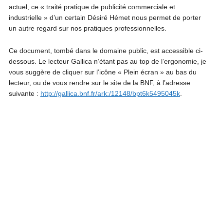
actuel, ce « traité pratique de publicité commerciale et
industrielle » d’un certain Désiré Hémet nous permet de porter
un autre regard sur nos pratiques professionnelles.
Ce document, tombé dans le domaine public, est accessible ci-
dessous. Le lecteur Gallica n’étant pas au top de l’ergonomie, je
vous suggère de cliquer sur l’icône « Plein écran » au bas du
lecteur, ou de vous rendre sur le site de la BNF, à l’adresse
suivante :
http://gallica.bnf.fr/ark:/12148/bpt6k5495045k
.