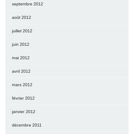
septembre 2012
août 2012
juillet 2012
juin 2012
mai 2012
avril 2012
mars 2012
février 2012
janvier 2012
décembre 2011