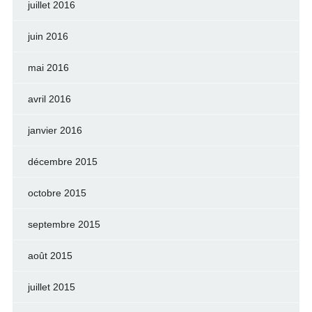
juillet 2016
juin 2016
mai 2016
avril 2016
janvier 2016
décembre 2015
octobre 2015
septembre 2015
août 2015
juillet 2015