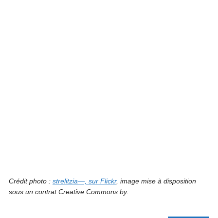
Crédit photo :
strelitzia—, sur Flickr
, image mise à disposition
sous un contrat Creative Commons by.