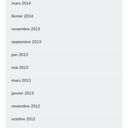
mars 2014
février 2014
novembre 2013
septembre 2013
juin 2013
mai 2013
mars 2013
janvier 2013
novembre 2012
octobre 2012