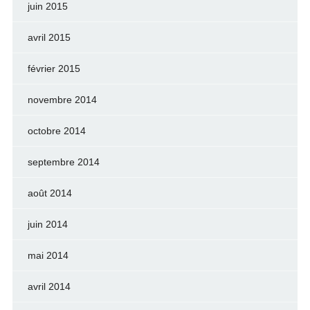
juin 2015
avril 2015
février 2015
novembre 2014
octobre 2014
septembre 2014
août 2014
juin 2014
mai 2014
avril 2014