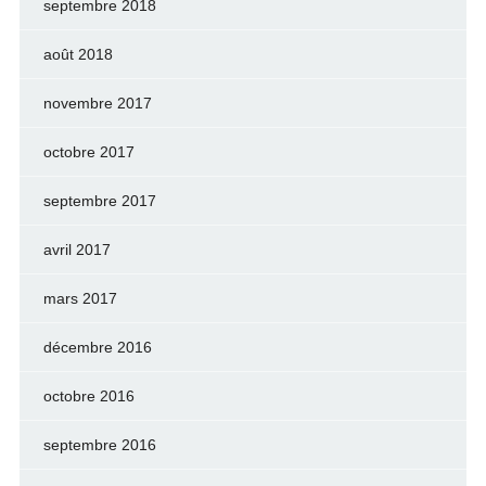
septembre 2018
août 2018
novembre 2017
octobre 2017
septembre 2017
avril 2017
mars 2017
décembre 2016
octobre 2016
septembre 2016