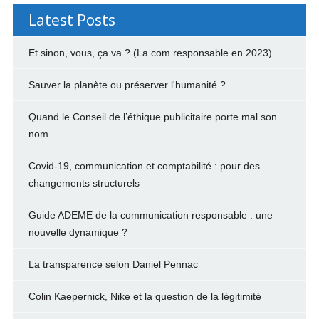
Latest Posts
Et sinon, vous, ça va ? (La com responsable en 2023)
Sauver la planète ou préserver l'humanité ?
Quand le Conseil de l’éthique publicitaire porte mal son
nom
Covid-19, communication et comptabilité : pour des
changements structurels
Guide ADEME de la communication responsable : une
nouvelle dynamique ?
La transparence selon Daniel Pennac
Colin Kaepernick, Nike et la question de la légitimité