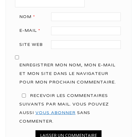
NOM
*
E-MAIL
*
SITE WEB
ENREGISTRER MON NOM, MON E-MAIL
ET MON SITE DANS LE NAVIGATEUR
POUR MON PROCHAIN COMMENTAIRE.
RECEVOIR LES COMMENTAIRES
SUIVANTS PAR MAIL. VOUS POUVEZ
AUSSI
VOUS ABONNER
SANS
COMMENTER.