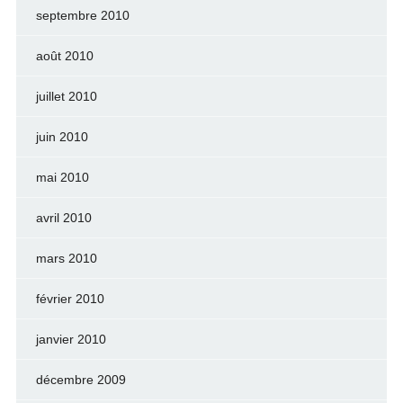
septembre 2010
août 2010
juillet 2010
juin 2010
mai 2010
avril 2010
mars 2010
février 2010
janvier 2010
décembre 2009