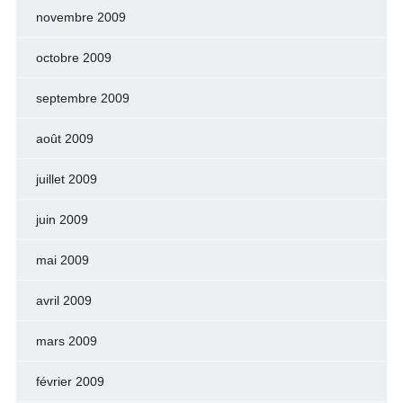
novembre 2009
octobre 2009
septembre 2009
août 2009
juillet 2009
juin 2009
mai 2009
avril 2009
mars 2009
février 2009