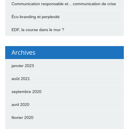
Communication responsable et... communication de crise
Éco-branding et perplexité
EDF, la course dans le mur ?
Archives
janvier 2023
août 2021
septembre 2020
avril 2020
février 2020