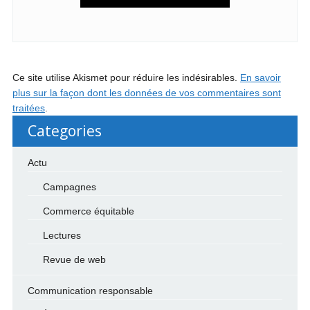
Ce site utilise Akismet pour réduire les indésirables.
En savoir
plus sur la façon dont les données de vos commentaires sont
traitées
.
Categories
Actu
Campagnes
Commerce équitable
Lectures
Revue de web
Communication responsable