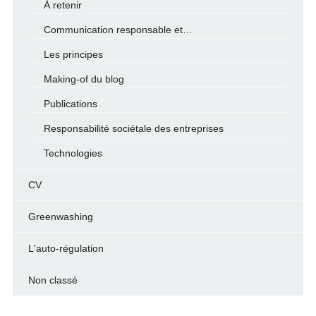
À retenir
Communication responsable et…
Les principes
Making-of du blog
Publications
Responsabilité sociétale des entreprises
Technologies
CV
Greenwashing
L'auto-régulation
Non classé