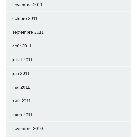
novembre 2011
octobre 2011
septembre 2011
août 2011
juillet 2011
juin 2011
mai 2011
avril 2011
mars 2011
novembre 2010