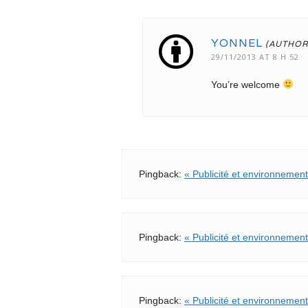
YONNEL
29/11/2013 AT 8 H 52
You’re welcome
Pingback:
« Publicité et environnement
Pingback:
« Publicité et environnement
Pingback:
« Publicité et environnement