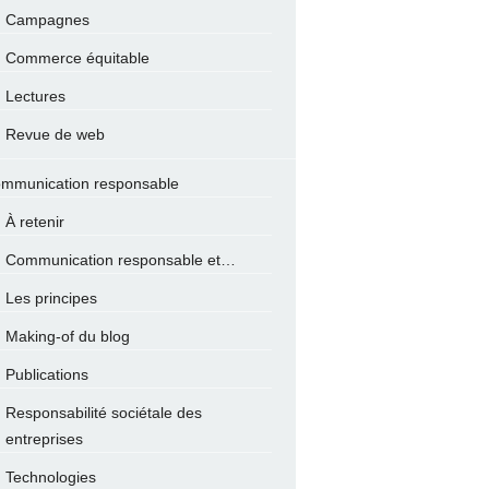
Campagnes
Commerce équitable
Lectures
Revue de web
mmunication responsable
À retenir
Communication responsable et…
Les principes
Making-of du blog
Publications
Responsabilité sociétale des
entreprises
Technologies