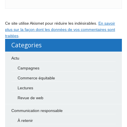
Ce site utilise Akismet pour réduire les indésirables.
En savoir
plus sur la façon dont les données de vos commentaires sont
traitées
.
Categories
Actu
Campagnes
Commerce équitable
Lectures
Revue de web
Communication responsable
À retenir