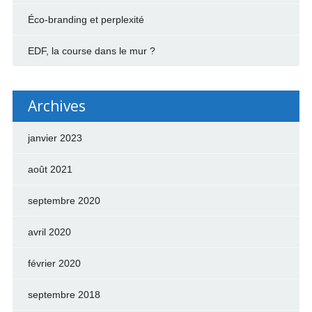
Éco-branding et perplexité
EDF, la course dans le mur ?
Archives
janvier 2023
août 2021
septembre 2020
avril 2020
février 2020
septembre 2018