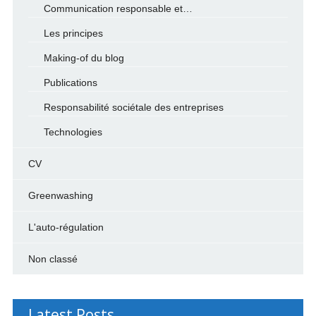
Communication responsable et…
Les principes
Making-of du blog
Publications
Responsabilité sociétale des entreprises
Technologies
CV
Greenwashing
L'auto-régulation
Non classé
Latest Posts