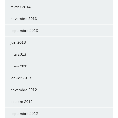
février 2014
novembre 2013
septembre 2013
juin 2013
mai 2013
mars 2013
janvier 2013
novembre 2012
octobre 2012
septembre 2012