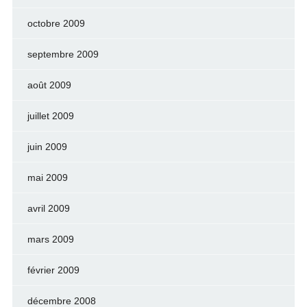
octobre 2009
septembre 2009
août 2009
juillet 2009
juin 2009
mai 2009
avril 2009
mars 2009
février 2009
décembre 2008