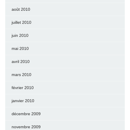
août 2010
juillet 2010
juin 2010
mai 2010
avril 2010
mars 2010
février 2010
janvier 2010
décembre 2009
novembre 2009