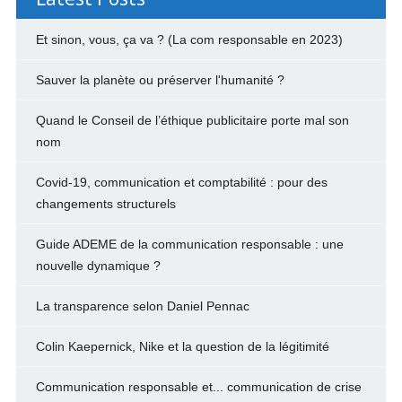
Et sinon, vous, ça va ? (La com responsable en 2023)
Sauver la planète ou préserver l'humanité ?
Quand le Conseil de l’éthique publicitaire porte mal son
nom
Covid-19, communication et comptabilité : pour des
changements structurels
Guide ADEME de la communication responsable : une
nouvelle dynamique ?
La transparence selon Daniel Pennac
Colin Kaepernick, Nike et la question de la légitimité
Communication responsable et... communication de crise