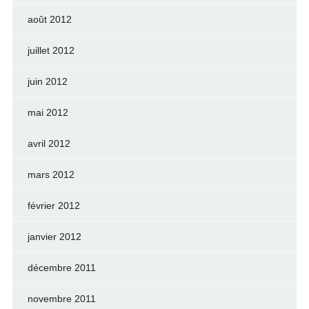
août 2012
juillet 2012
juin 2012
mai 2012
avril 2012
mars 2012
février 2012
janvier 2012
décembre 2011
novembre 2011