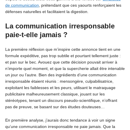
de communication
, prétendant que ces yaourts renforçaient les
défenses naturelles et facilitaient la digestion.
La communication irresponsable
paie-t-elle jamais ?
La première réflexion que m’inspire cette annonce tient en une
formule expéditive, pas trop subtile et pourtant tellement juste :
et pan sur le bec. Avouez que cette décision pouvait arriver à
n’importe quel moment, et que la supercherie allait être intenable
un jour ou l’autre. Bien des ingrédients d’une communication
irresponsable étaient réunis : mensongère, culpabilisatrice,
exploitant les faiblesses et les peurs, utilisant le matraquage
publicitaire malheureusement classique, jouant sur les
stéréotypes, tenant un discours pseudo-scientifique, n’offrant
pas de preuve, se basant sur des études douteuses…
En première analyse, j’aurais donc tendance à voir un signe
qu’une communication irresponsable ne paie jamais. Que la