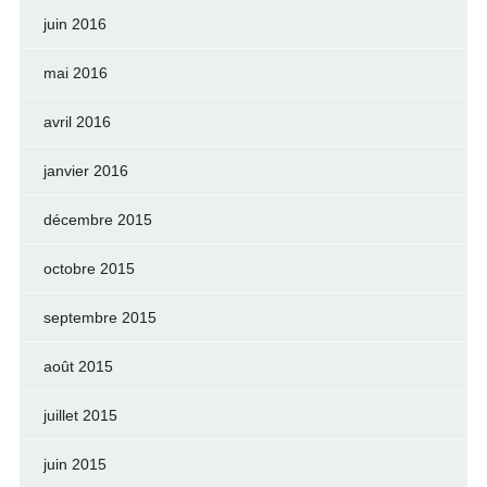
juin 2016
mai 2016
avril 2016
janvier 2016
décembre 2015
octobre 2015
septembre 2015
août 2015
juillet 2015
juin 2015