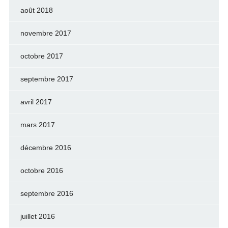
août 2018
novembre 2017
octobre 2017
septembre 2017
avril 2017
mars 2017
décembre 2016
octobre 2016
septembre 2016
juillet 2016