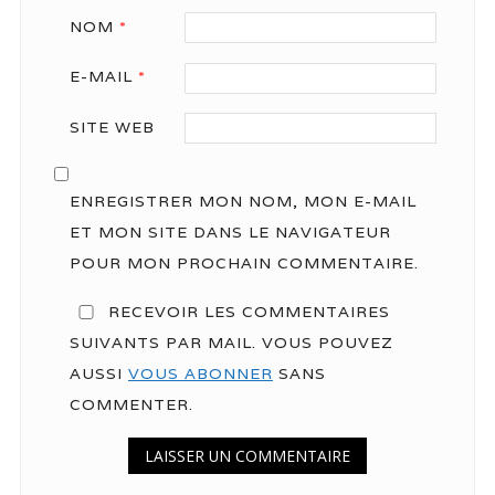
NOM
*
E-MAIL
*
SITE WEB
ENREGISTRER MON NOM, MON E-MAIL
ET MON SITE DANS LE NAVIGATEUR
POUR MON PROCHAIN COMMENTAIRE.
RECEVOIR LES COMMENTAIRES
SUIVANTS PAR MAIL. VOUS POUVEZ
AUSSI
VOUS ABONNER
SANS
COMMENTER.