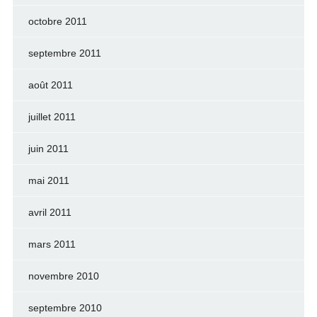
octobre 2011
septembre 2011
août 2011
juillet 2011
juin 2011
mai 2011
avril 2011
mars 2011
novembre 2010
septembre 2010