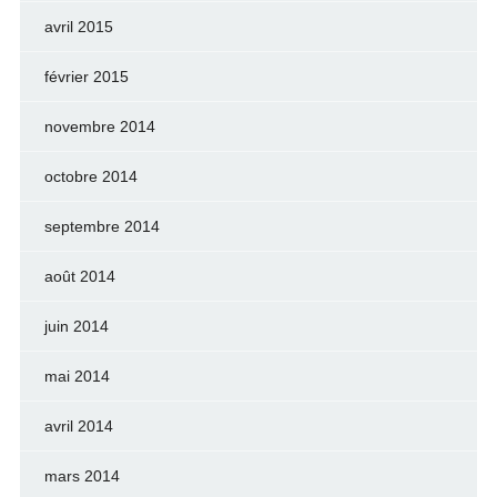
avril 2015
février 2015
novembre 2014
octobre 2014
septembre 2014
août 2014
juin 2014
mai 2014
avril 2014
mars 2014