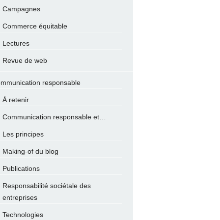
Campagnes
Commerce équitable
Lectures
Revue de web
mmunication responsable
À retenir
Communication responsable et…
Les principes
Making-of du blog
Publications
Responsabilité sociétale des
entreprises
Technologies