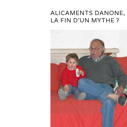
ALICAMENTS DANONE,
LA FIN D’UN MYTHE ?