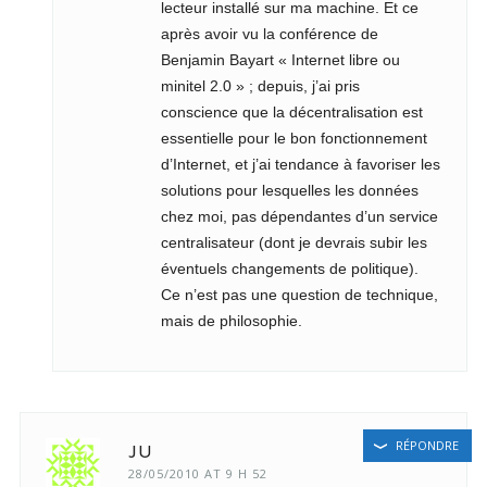
lecteur installé sur ma machine. Et ce
après avoir vu la conférence de
Benjamin Bayart « Internet libre ou
minitel 2.0 » ; depuis, j’ai pris
conscience que la décentralisation est
essentielle pour le bon fonctionnement
d’Internet, et j’ai tendance à favoriser les
solutions pour lesquelles les données
chez moi, pas dépendantes d’un service
centralisateur (dont je devrais subir les
éventuels changements de politique).
Ce n’est pas une question de technique,
mais de philosophie.
RÉPONDRE
JU
28/05/2010 AT 9 H 52