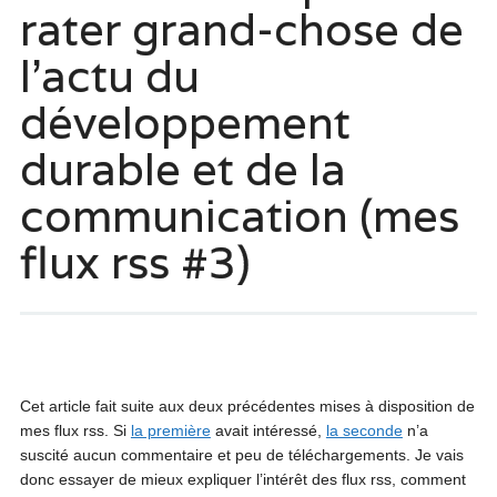
rater grand-chose de
l’actu du
développement
durable et de la
communication (mes
flux rss #3)
Cet article fait suite aux deux précédentes mises à disposition de
mes flux rss. Si
la première
avait intéressé,
la seconde
n’a
suscité aucun commentaire et peu de téléchargements. Je vais
donc essayer de mieux expliquer l’intérêt des flux rss, comment