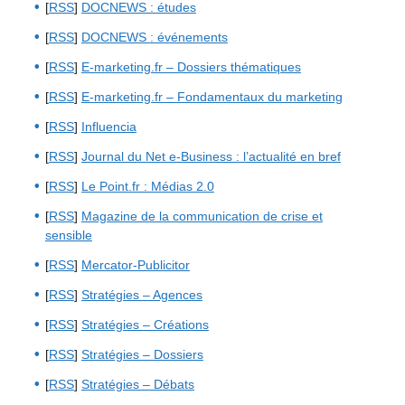
[
RSS
]
DOCNEWS : études
[
RSS
]
DOCNEWS : événements
[
RSS
]
E-marketing.fr – Dossiers thématiques
[
RSS
]
E-marketing.fr – Fondamentaux du marketing
[
RSS
]
Influencia
[
RSS
]
Journal du Net e-Business : l’actualité en bref
[
RSS
]
Le Point.fr : Médias 2.0
[
RSS
]
Magazine de la communication de crise et
sensible
[
RSS
]
Mercator-Publicitor
[
RSS
]
Stratégies – Agences
[
RSS
]
Stratégies – Créations
[
RSS
]
Stratégies – Dossiers
[
RSS
]
Stratégies – Débats