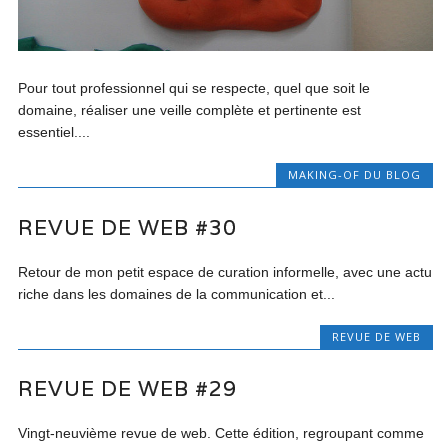
Pour tout professionnel qui se respecte, quel que soit le
domaine, réaliser une veille complète et pertinente est
essentiel....
MAKING-OF DU BLOG
REVUE DE WEB #30
Retour de mon petit espace de curation informelle, avec une actu
riche dans les domaines de la communication et...
REVUE DE WEB
REVUE DE WEB #29
Vingt-neuvième revue de web. Cette édition, regroupant comme