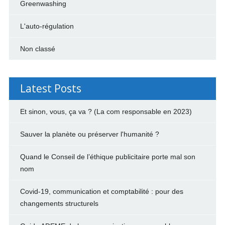
Greenwashing
L'auto-régulation
Non classé
Latest Posts
Et sinon, vous, ça va ? (La com responsable en 2023)
Sauver la planète ou préserver l'humanité ?
Quand le Conseil de l’éthique publicitaire porte mal son
nom
Covid-19, communication et comptabilité : pour des
changements structurels