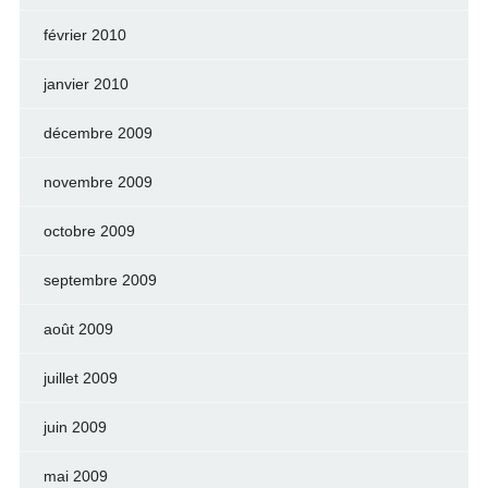
février 2010
janvier 2010
décembre 2009
novembre 2009
octobre 2009
septembre 2009
août 2009
juillet 2009
juin 2009
mai 2009