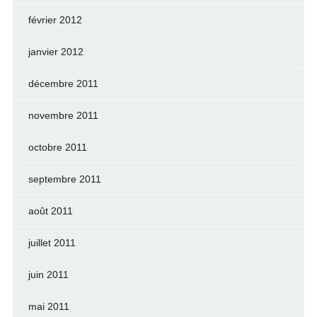
février 2012
janvier 2012
décembre 2011
novembre 2011
octobre 2011
septembre 2011
août 2011
juillet 2011
juin 2011
mai 2011