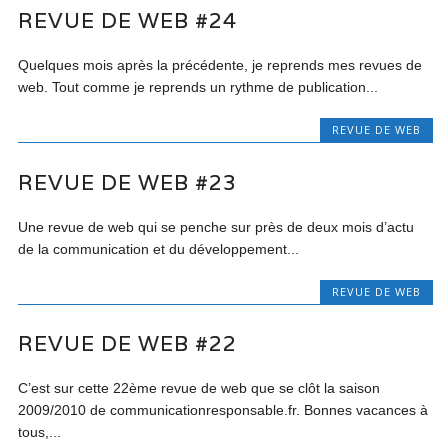
REVUE DE WEB #24
Quelques mois après la précédente, je reprends mes revues de
web. Tout comme je reprends un rythme de publication...
REVUE DE WEB
REVUE DE WEB #23
Une revue de web qui se penche sur près de deux mois d’actu
de la communication et du développement...
REVUE DE WEB
REVUE DE WEB #22
C’est sur cette 22ème revue de web que se clôt la saison
2009/2010 de communicationresponsable.fr. Bonnes vacances à
tous,...