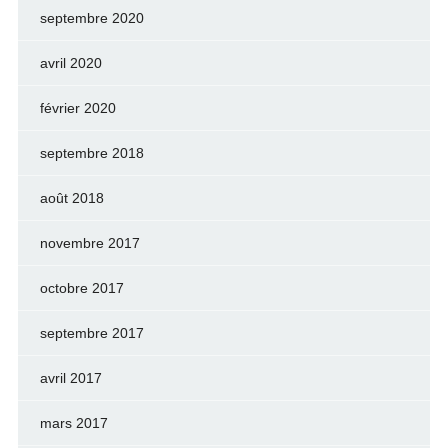
septembre 2020
avril 2020
février 2020
septembre 2018
août 2018
novembre 2017
octobre 2017
septembre 2017
avril 2017
mars 2017