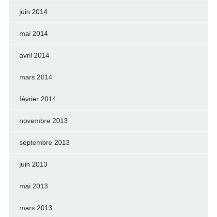
juin 2014
mai 2014
avril 2014
mars 2014
février 2014
novembre 2013
septembre 2013
juin 2013
mai 2013
mars 2013