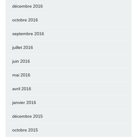
décembre 2016
octobre 2016
septembre 2016
juillet 2016
juin 2016
mai 2016
avril 2016
janvier 2016
décembre 2015
octobre 2015