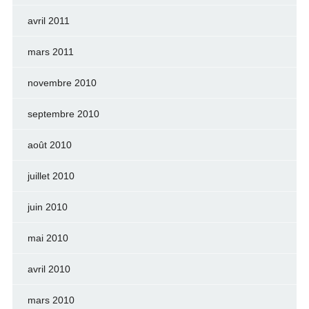
avril 2011
mars 2011
novembre 2010
septembre 2010
août 2010
juillet 2010
juin 2010
mai 2010
avril 2010
mars 2010