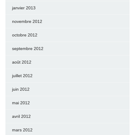
janvier 2013
novembre 2012
octobre 2012
septembre 2012
août 2012
juillet 2012
juin 2012
mai 2012
avril 2012
mars 2012