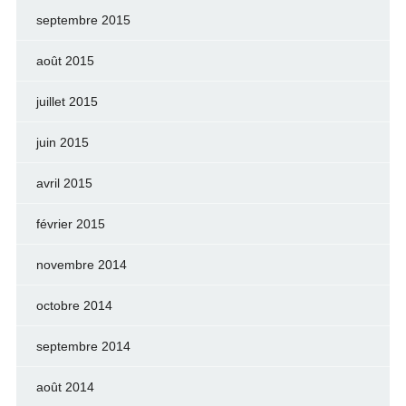
septembre 2015
août 2015
juillet 2015
juin 2015
avril 2015
février 2015
novembre 2014
octobre 2014
septembre 2014
août 2014