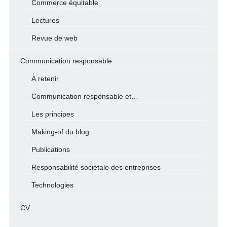
Commerce équitable
Lectures
Revue de web
Communication responsable
À retenir
Communication responsable et…
Les principes
Making-of du blog
Publications
Responsabilité sociétale des entreprises
Technologies
CV