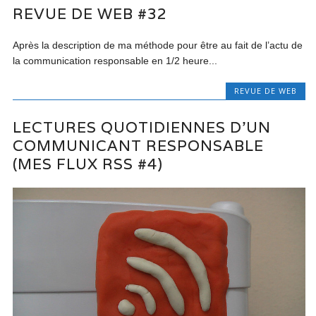
REVUE DE WEB #32
Après la description de ma méthode pour être au fait de l’actu de
la communication responsable en 1/2 heure...
REVUE DE WEB
LECTURES QUOTIDIENNES D’UN
COMMUNICANT RESPONSABLE
(MES FLUX RSS #4)