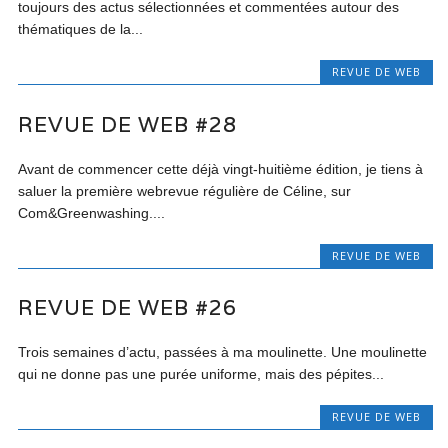
toujours des actus sélectionnées et commentées autour des
thématiques de la...
REVUE DE WEB
REVUE DE WEB #28
Avant de commencer cette déjà vingt-huitième édition, je tiens à
saluer la première webrevue régulière de Céline, sur
Com&Greenwashing....
REVUE DE WEB
REVUE DE WEB #26
Trois semaines d’actu, passées à ma moulinette. Une moulinette
qui ne donne pas une purée uniforme, mais des pépites...
REVUE DE WEB