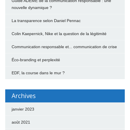
Guide ADEME de la communication responsable : une
nouvelle dynamique ?
La transparence selon Daniel Pennac
Colin Kaepernick, Nike et la question de la légitimité
Communication responsable et... communication de crise
Éco-branding et perplexité
EDF, la course dans le mur ?
Archives
janvier 2023
août 2021