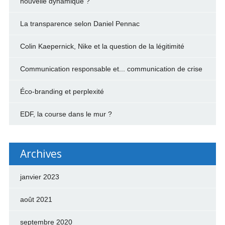
nouvelle dynamique ?
La transparence selon Daniel Pennac
Colin Kaepernick, Nike et la question de la légitimité
Communication responsable et... communication de crise
Éco-branding et perplexité
EDF, la course dans le mur ?
Archives
janvier 2023
août 2021
septembre 2020