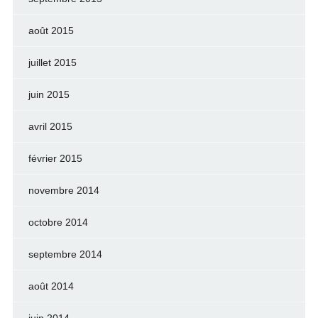
août 2015
juillet 2015
juin 2015
avril 2015
février 2015
novembre 2014
octobre 2014
septembre 2014
août 2014
juin 2014