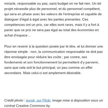
miracle, responsable ou pas, sans budget on ne fait rien. Un tel
projet nécessite plus de personnel, et du personnel compétent,
qui sera en phase avec les valeurs de l’entreprise et capable de
dialoguer d’égal à égal avec les parties prenantes. Ces
compétences ont un prix, car elles sont rares, mais il y a fort à
parier que ce prix ne sera pas égal au total des économies en
achat d’espace…
Pour en revenir à la question posée par le titre, et lui donner une
réponse simple : non, la communication responsable ne doit pas
être envisagée pour réduire les coûts ; par contre, ses
fondements et son fonctionnement lui permettent d’y parvenir,
sans que cela soit le but principal, un peu comme un effet
secondaire. Mais celui-ci est amplement désirable.
Crédit photo :
eurok, sur Flickr
, image mise à disposition sous un
contrat Creative Commons by.