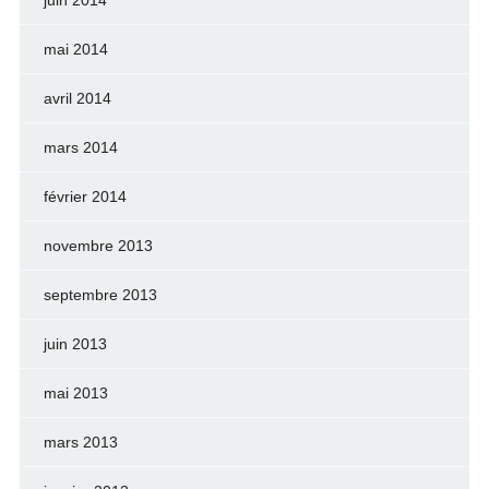
mai 2014
avril 2014
mars 2014
février 2014
novembre 2013
septembre 2013
juin 2013
mai 2013
mars 2013