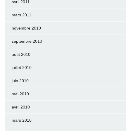
avril 2011
mars 2011
novembre 2010
septembre 2010
août 2010
juillet 2010
juin 2010
mai 2010
avril 2010
mars 2010