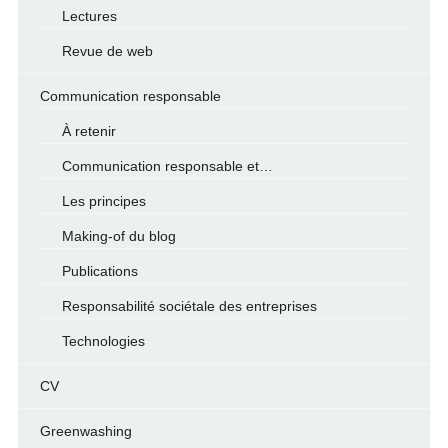
Lectures
Revue de web
Communication responsable
À retenir
Communication responsable et…
Les principes
Making-of du blog
Publications
Responsabilité sociétale des entreprises
Technologies
CV
Greenwashing