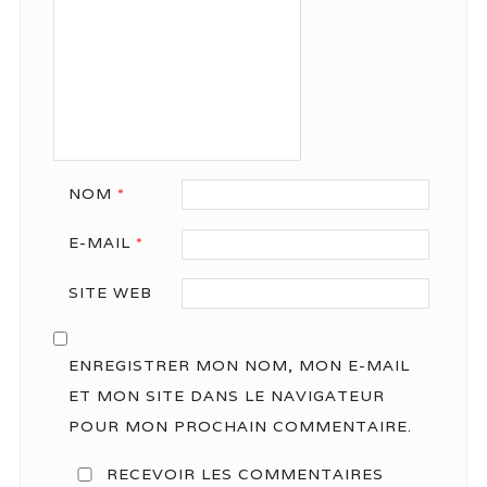
NOM
*
E-MAIL
*
SITE WEB
ENREGISTRER MON NOM, MON E-MAIL
ET MON SITE DANS LE NAVIGATEUR
POUR MON PROCHAIN COMMENTAIRE.
RECEVOIR LES COMMENTAIRES