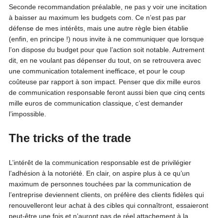
Seconde recommandation préalable, ne pas y voir une incitation
à baisser au maximum les budgets com. Ce n’est pas par
défense de mes intérêts, mais une autre règle bien établie
(enfin, en principe !) nous invite à ne communiquer que lorsque
l’on dispose du budget pour que l’action soit notable. Autrement
dit, en ne voulant pas dépenser du tout, on se retrouvera avec
une communication totalement inefficace, et pour le coup
coûteuse par rapport à son impact. Penser que dix mille euros
de communication responsable feront aussi bien que cinq cents
mille euros de communication classique, c’est demander
l’impossible.
The tricks of the trade
L’intérêt de la communication responsable est de privilégier
l’adhésion à la notoriété. En clair, on aspire plus à ce qu’un
maximum de personnes touchées par la communication de
l’entreprise deviennent clients, on préfère des clients fidèles qui
renouvelleront leur achat à des cibles qui connaîtront, essaieront
peut-être une fois et n’auront pas de réel attachement à la