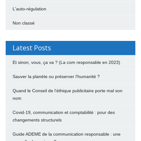
L'auto-régulation
Non classé
Latest Posts
Et sinon, vous, ça va ? (La com responsable en 2023)
Sauver la planète ou préserver l'humanité ?
Quand le Conseil de l’éthique publicitaire porte mal son
nom
Covid-19, communication et comptabilité : pour des
changements structurels
Guide ADEME de la communication responsable : une