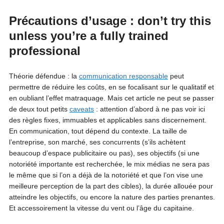
Précautions d’usage : don’t try this
unless you’re a fully trained
professional
Théorie défendue : la
communication responsable
peut
permettre de réduire les coûts, en se focalisant sur le qualitatif et
en oubliant l’effet matraquage. Mais cet article ne peut se passer
de deux tout petits
caveats
: attention d’abord à ne pas voir ici
des règles fixes, immuables et applicables sans discernement.
En communication, tout dépend du contexte. La taille de
l’entreprise, son marché, ses concurrents (s’ils achètent
beaucoup d’espace publicitaire ou pas), ses objectifs (si une
notoriété importante est recherchée, le mix médias ne sera pas
le même que si l’on a déjà de la notoriété et que l’on vise une
meilleure perception de la part des cibles), la durée allouée pour
atteindre les objectifs, ou encore la nature des parties prenantes.
Et accessoirement la vitesse du vent ou l’âge du capitaine.