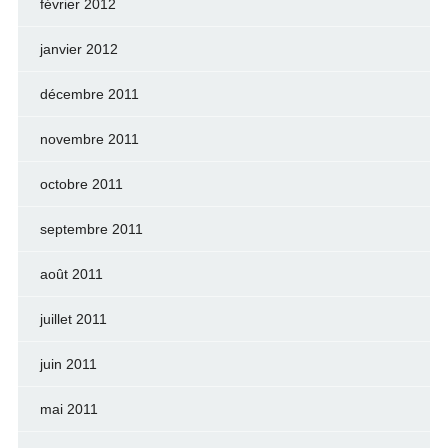
février 2012
janvier 2012
décembre 2011
novembre 2011
octobre 2011
septembre 2011
août 2011
juillet 2011
juin 2011
mai 2011