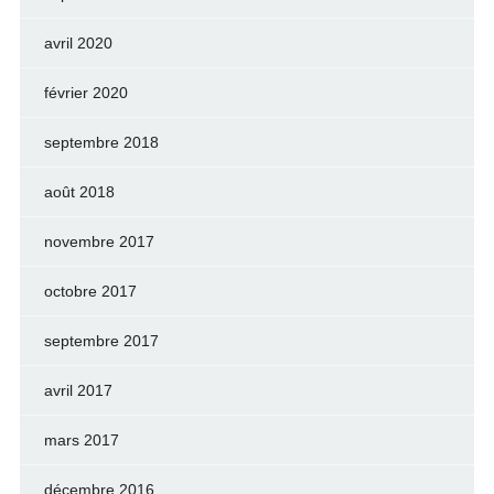
avril 2020
février 2020
septembre 2018
août 2018
novembre 2017
octobre 2017
septembre 2017
avril 2017
mars 2017
décembre 2016