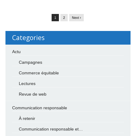
1
2
Next ›
Categories
Actu
Campagnes
Commerce équitable
Lectures
Revue de web
Communication responsable
À retenir
Communication responsable et…