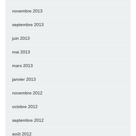
novembre 2013
septembre 2013
juin 2013
mai 2013
mars 2013
janvier 2013
novembre 2012
octobre 2012
septembre 2012
août 2012