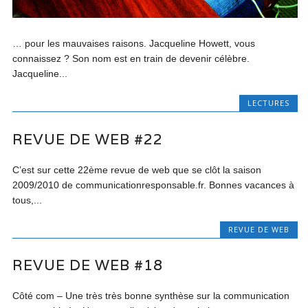
… pour les mauvaises raisons. Jacqueline Howett, vous
connaissez ? Son nom est en train de devenir célèbre.
Jacqueline...
LECTURES
REVUE DE WEB #22
C’est sur cette 22ème revue de web que se clôt la saison
2009/2010 de communicationresponsable.fr. Bonnes vacances à
tous,...
REVUE DE WEB
REVUE DE WEB #18
Côté com – Une très très bonne synthèse sur la communication