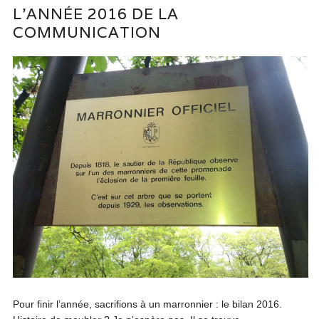
L’ANNÉE 2016 DE LA
COMMUNICATION
Pour finir l’année, sacrifions à un marronnier : le bilan 2016.