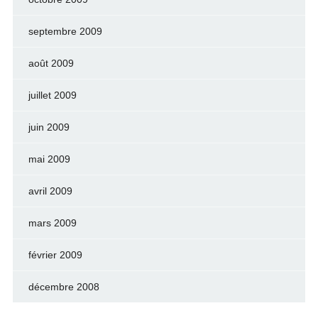
septembre 2009
août 2009
juillet 2009
juin 2009
mai 2009
avril 2009
mars 2009
février 2009
décembre 2008