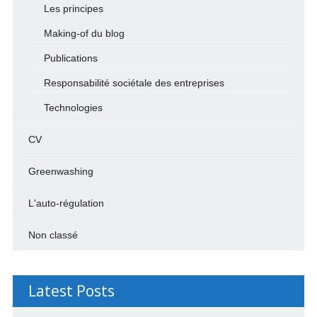
Les principes
Making-of du blog
Publications
Responsabilité sociétale des entreprises
Technologies
CV
Greenwashing
L'auto-régulation
Non classé
Latest Posts