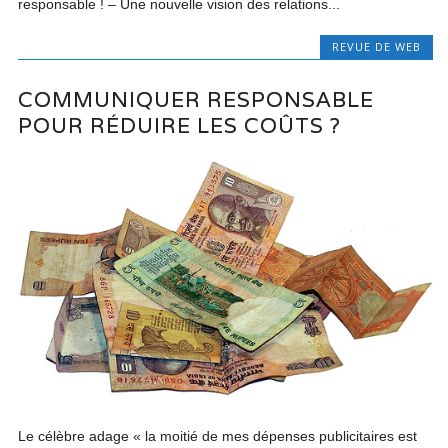
responsable ! – Une nouvelle vision des relations...
REVUE DE WEB
COMMUNIQUER RESPONSABLE
POUR RÉDUIRE LES COÛTS ?
Le célèbre adage « la moitié de mes dépenses publicitaires est