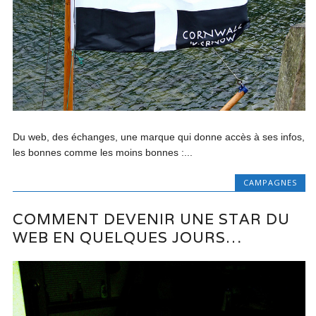
Du web, des échanges, une marque qui donne accès à ses infos,
les bonnes comme les moins bonnes :...
CAMPAGNES
COMMENT DEVENIR UNE STAR DU
WEB EN QUELQUES JOURS…