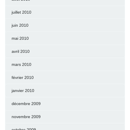
juillet 2010
juin 2010
mai 2010
avril 2010
mars 2010
février 2010
janvier 2010
décembre 2009
novembre 2009
octobre 2009