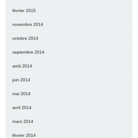
février 2015
novembre 2014
octobre 2014
septembre 2014
août 2014
juin 2014
mai 2014
avril 2014
mars 2014
février 2014