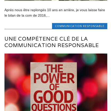
Après nous être replongés 10 ans en arrière, je vous laisse faire
le bilan de la com de 2016,...
COMMUNICATION RESPONSABLE
UNE COMPÉTENCE CLÉ DE LA
COMMUNICATION RESPONSABLE