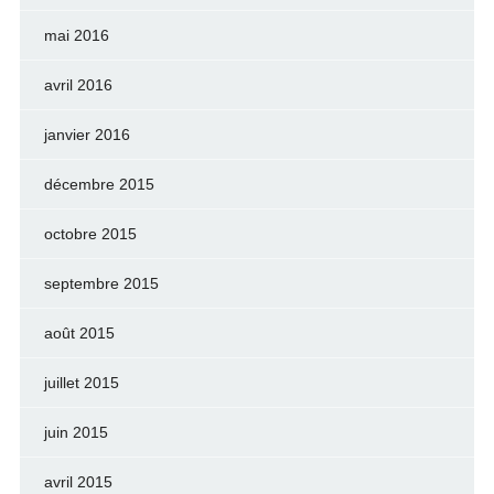
mai 2016
avril 2016
janvier 2016
décembre 2015
octobre 2015
septembre 2015
août 2015
juillet 2015
juin 2015
avril 2015