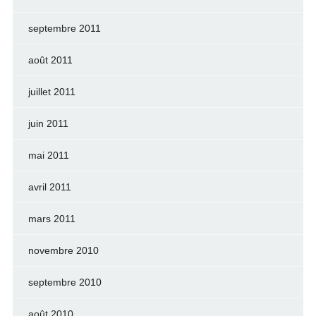
septembre 2011
août 2011
juillet 2011
juin 2011
mai 2011
avril 2011
mars 2011
novembre 2010
septembre 2010
août 2010