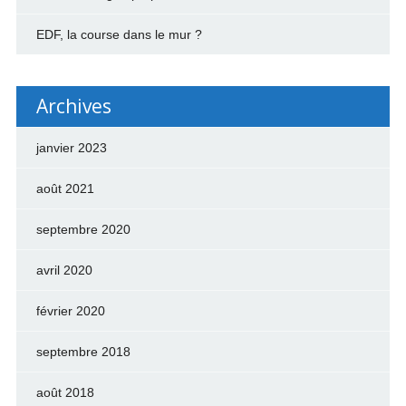
EDF, la course dans le mur ?
Archives
janvier 2023
août 2021
septembre 2020
avril 2020
février 2020
septembre 2018
août 2018