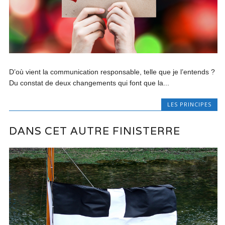
D’où vient la communication responsable, telle que je l’entends ?
Du constat de deux changements qui font que la...
LES PRINCIPES
DANS CET AUTRE FINISTERRE