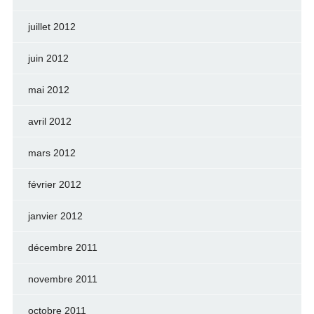
juillet 2012
juin 2012
mai 2012
avril 2012
mars 2012
février 2012
janvier 2012
décembre 2011
novembre 2011
octobre 2011