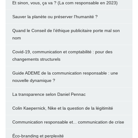
Et sinon, vous, ça va ? (La com responsable en 2023)
Sauver la planète ou préserver l'humanité ?
Quand le Conseil de l’éthique publicitaire porte mal son
nom
Covid-19, communication et comptabilité : pour des
changements structurels
Guide ADEME de la communication responsable : une
nouvelle dynamique ?
La transparence selon Daniel Pennac
Colin Kaepernick, Nike et la question de la légitimité
Communication responsable et... communication de crise
Éco-branding et perplexité