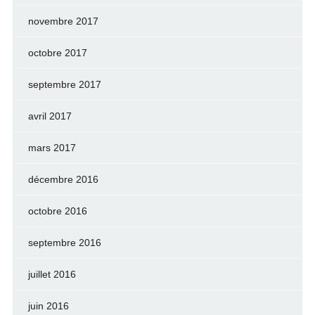
novembre 2017
octobre 2017
septembre 2017
avril 2017
mars 2017
décembre 2016
octobre 2016
septembre 2016
juillet 2016
juin 2016