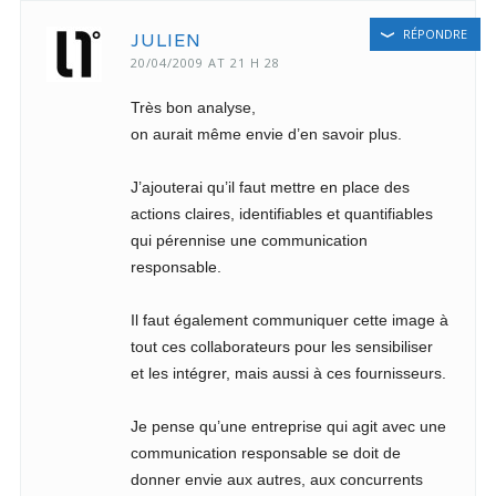
RÉPONDRE
JULIEN
20/04/2009 AT 21 H 28
Très bon analyse,
on aurait même envie d’en savoir plus.
J’ajouterai qu’il faut mettre en place des
actions claires, identifiables et quantifiables
qui pérennise une communication
responsable.
Il faut également communiquer cette image à
tout ces collaborateurs pour les sensibiliser
et les intégrer, mais aussi à ces fournisseurs.
Je pense qu’une entreprise qui agit avec une
communication responsable se doit de
donner envie aux autres, aux concurrents