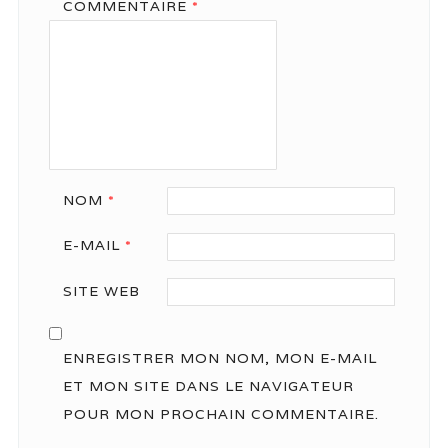
COMMENTAIRE
*
NOM
*
E-MAIL
*
SITE WEB
ENREGISTRER MON NOM, MON E-MAIL
ET MON SITE DANS LE NAVIGATEUR
POUR MON PROCHAIN COMMENTAIRE.