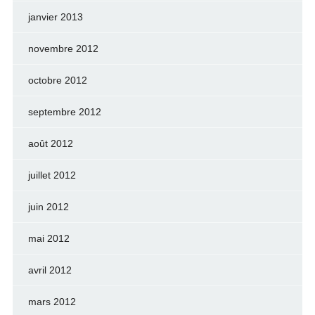
janvier 2013
novembre 2012
octobre 2012
septembre 2012
août 2012
juillet 2012
juin 2012
mai 2012
avril 2012
mars 2012