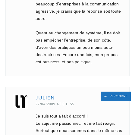
beaucoup d’entreprises à la communication
agressive, je crains que la réponse soit toute
autre.
Quant au changement de système, il ne doit
pas empêcher l’entreprise, de son côté,
d’avoir des pratiques un peu moins auto-
destructrices. Encore une fois, mon propos
est business, et pas politique.
RÉPONDRE
JULIEN
22/04/2009 AT 8 H 55
Je suis tout a fait d’accord !
Le sujet me passionne… et me fait réagir.
Surtout que nous sommes dans le même cas