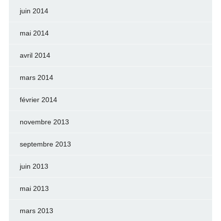
juin 2014
mai 2014
avril 2014
mars 2014
février 2014
novembre 2013
septembre 2013
juin 2013
mai 2013
mars 2013