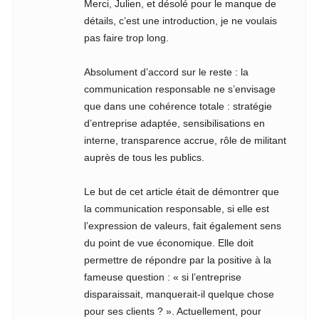
Merci, Julien, et désolé pour le manque de
détails, c’est une introduction, je ne voulais
pas faire trop long.
Absolument d’accord sur le reste : la
communication responsable ne s’envisage
que dans une cohérence totale : stratégie
d’entreprise adaptée, sensibilisations en
interne, transparence accrue, rôle de militant
auprès de tous les publics.
Le but de cet article était de démontrer que
la communication responsable, si elle est
l’expression de valeurs, fait également sens
du point de vue économique. Elle doit
permettre de répondre par la positive à la
fameuse question : « si l’entreprise
disparaissait, manquerait-il quelque chose
pour ses clients ? ». Actuellement, pour