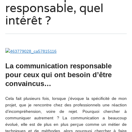
responsable, quel
intérêt ?
La communication responsable
pour ceux qui ont besoin d’être
convaincus…
Cela fait plusieurs fois, lorsque j’évoque la spécificité de mon
projet, que je rencontre chez des professionnels une réaction
d’incompréhension, voire de rejet. Pourquoi chercher à
communiquer autrement ? La communication a beaucoup
évolué, elle est de plus en plus perçue comme un métier de
techniques et de méthodes, alors pourquoi chercher à faire