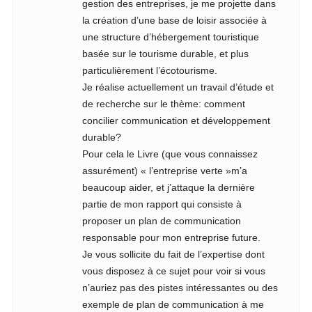
gestion des entreprises, je me projette dans
la création d’une base de loisir associée à
une structure d’hébergement touristique
basée sur le tourisme durable, et plus
particulièrement l’écotourisme.
Je réalise actuellement un travail d’étude et
de recherche sur le thème: comment
concilier communication et développement
durable?
Pour cela le Livre (que vous connaissez
assurément) « l’entreprise verte »m’a
beaucoup aider, et j’attaque la dernière
partie de mon rapport qui consiste à
proposer un plan de communication
responsable pour mon entreprise future.
Je vous sollicite du fait de l’expertise dont
vous disposez à ce sujet pour voir si vous
n’auriez pas des pistes intéressantes ou des
exemple de plan de communication à me