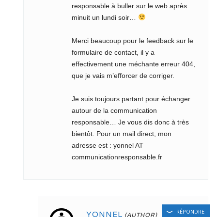
responsable à buller sur le web après
minuit un lundi soir…
Merci beaucoup pour le feedback sur le
formulaire de contact, il y a
effectivement une méchante erreur 404,
que je vais m’efforcer de corriger.
Je suis toujours partant pour échanger
autour de la communication
responsable… Je vous dis donc à très
bientôt. Pour un mail direct, mon
adresse est : yonnel AT
communicationresponsable.fr
RÉPONDRE
YONNEL