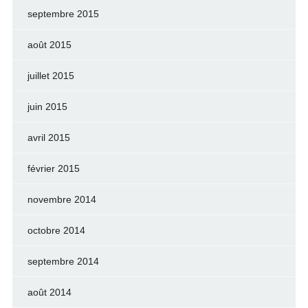
septembre 2015
août 2015
juillet 2015
juin 2015
avril 2015
février 2015
novembre 2014
octobre 2014
septembre 2014
août 2014