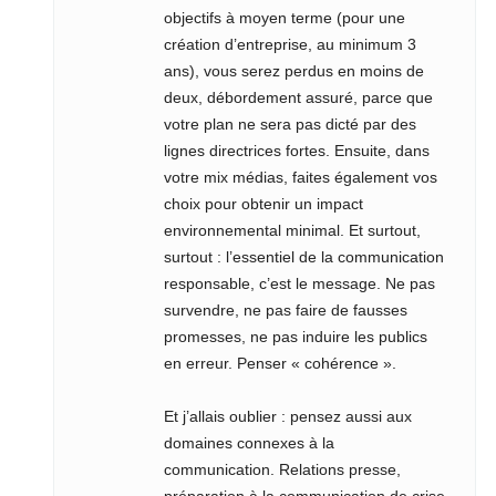
objectifs à moyen terme (pour une
création d’entreprise, au minimum 3
ans), vous serez perdus en moins de
deux, débordement assuré, parce que
votre plan ne sera pas dicté par des
lignes directrices fortes. Ensuite, dans
votre mix médias, faites également vos
choix pour obtenir un impact
environnemental minimal. Et surtout,
surtout : l’essentiel de la communication
responsable, c’est le message. Ne pas
survendre, ne pas faire de fausses
promesses, ne pas induire les publics
en erreur. Penser « cohérence ».
Et j’allais oublier : pensez aussi aux
domaines connexes à la
communication. Relations presse,