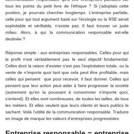
tous les points du petit livre de l’éthique ? Si j’adoptais cette
position, je pourrais chercher longtemps. L’entreprise parfaite,
celle pour qui tout argument basé sur l’écologie ou la RSE serait
exploitable et vérifiable, n’existe pas. Il faut trouver un juste
milieu. Alors, à qui la communication responsable est-elle
destinée ?
Réponse simple : aux entreprises responsables. Celles pour qui
le profit n’est véritablement pas le seul objectif fondamental.
Celles dont la raison d’exister n’est pas l’exploitation totale, ou la
vente de n’importe quoi tant que cela peut être profitable, mais
celles qui pensent que pour recevoir, il faut donner. Celles qui
pensent que leur action peut aider à faire progresser la société
(autrement qu’en la poussant à consommer n’importe quoi,
s’entend). Et elles sont nombreuses, de toutes les tailles, de tous
les métiers. Et elles veulent que leurs clients et leurs publics le
sachent. Voilà l’utilité de la communication responsable. Traduire
en image de marque les valeurs d’entreprises progressistes.
Entreprise responsable = entreprise