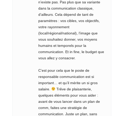
n’existe pas. Pas plus que sa variante
dans la communication classique,
d’ailleurs. Cela dépend de tant de
paramètres : vos cibles, vos objectifs,
votre rayonnement
(local/régional/national), l’image que
vous souhaitez donner, vos moyens
humains et temporels pour la
communication. Et in fine, le budget que
vous allez y consacrer.
C’est pour cela que le poste de
responsable communication est si
important… et qu’il mérite un si gros
salaire.
Trêve de plaisanterie,
quelques éléments pour vous aider :
avant de vous lancer dans un plan de
comm, faites une stratégie de
communication. Juste un plan, sans