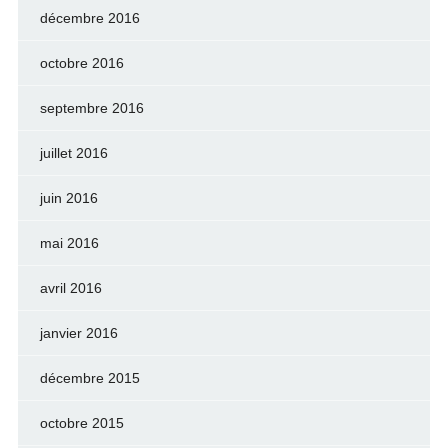
décembre 2016
octobre 2016
septembre 2016
juillet 2016
juin 2016
mai 2016
avril 2016
janvier 2016
décembre 2015
octobre 2015