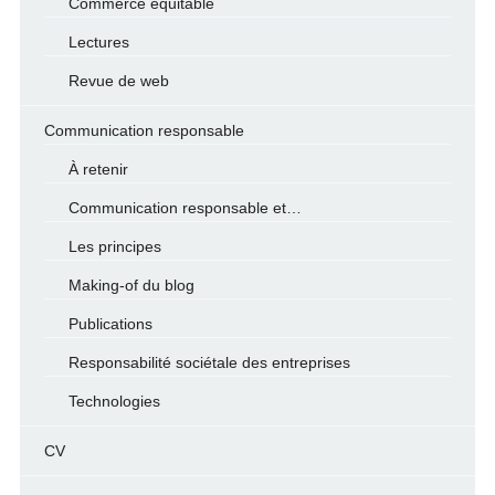
Commerce équitable
Lectures
Revue de web
Communication responsable
À retenir
Communication responsable et…
Les principes
Making-of du blog
Publications
Responsabilité sociétale des entreprises
Technologies
CV