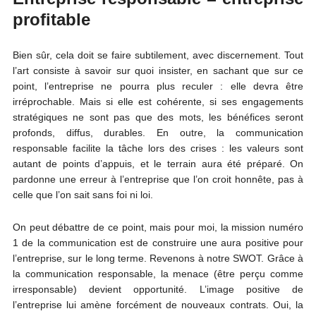
profitable
Bien sûr, cela doit se faire subtilement, avec discernement. Tout
l’art consiste à savoir sur quoi insister, en sachant que sur ce
point, l’entreprise ne pourra plus reculer : elle devra être
irréprochable. Mais si elle est cohérente, si ses engagements
stratégiques ne sont pas que des mots, les bénéfices seront
profonds, diffus, durables. En outre, la communication
responsable facilite la tâche lors des crises : les valeurs sont
autant de points d’appuis, et le terrain aura été préparé. On
pardonne une erreur à l’entreprise que l’on croit honnête, pas à
celle que l’on sait sans foi ni loi.
On peut débattre de ce point, mais pour moi, la mission numéro
1 de la communication est de construire une aura positive pour
l’entreprise, sur le long terme. Revenons à notre SWOT. Grâce à
la communication responsable, la menace (être perçu comme
irresponsable) devient opportunité. L’image positive de
l’entreprise lui amène forcément de nouveaux contrats. Oui, la