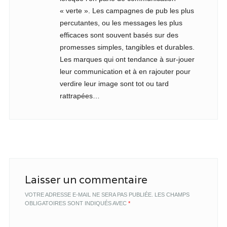
« verte ». Les campagnes de pub les plus
percutantes, ou les messages les plus
efficaces sont souvent basés sur des
promesses simples, tangibles et durables.
Les marques qui ont tendance à sur-jouer
leur communication et à en rajouter pour
verdire leur image sont tot ou tard
rattrapées…
Laisser un commentaire
VOTRE ADRESSE E-MAIL NE SERA PAS PUBLIÉE.
LES CHAMPS
OBLIGATOIRES SONT INDIQUÉS AVEC
*