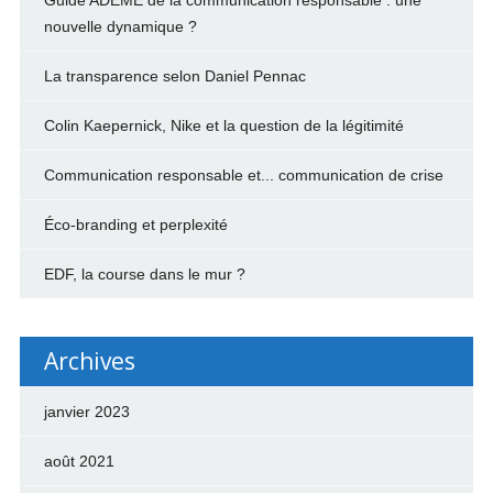
nouvelle dynamique ?
La transparence selon Daniel Pennac
Colin Kaepernick, Nike et la question de la légitimité
Communication responsable et... communication de crise
Éco-branding et perplexité
EDF, la course dans le mur ?
Archives
janvier 2023
août 2021