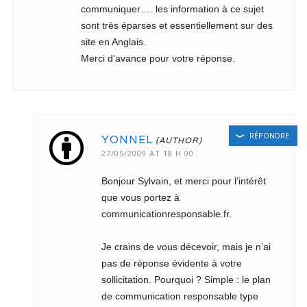
communiquer…. les information à ce sujet
sont très éparses et essentiellement sur des
site en Anglais.
Merci d’avance pour votre réponse.
RÉPONDRE
YONNEL
27/05/2009 AT 18 H 00
Bonjour Sylvain, et merci pour l’intérêt
que vous portez à
communicationresponsable.fr.
Je crains de vous décevoir, mais je n’ai
pas de réponse évidente à votre
sollicitation. Pourquoi ? Simple : le plan
de communication responsable type