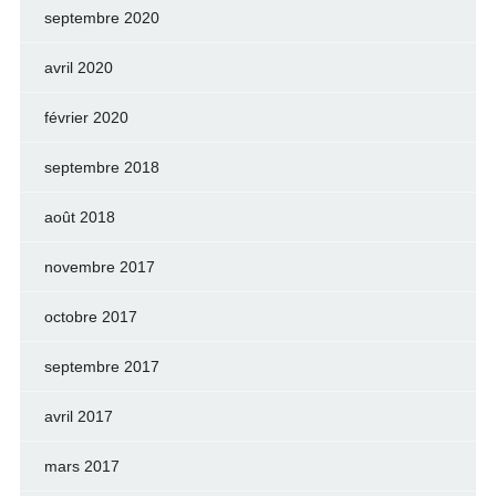
septembre 2020
avril 2020
février 2020
septembre 2018
août 2018
novembre 2017
octobre 2017
septembre 2017
avril 2017
mars 2017