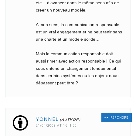
etc… d’avancer dans le même sens afin de
créer un nouveau modèle.
A mon sens, la communication responsable
est un vrai engagement et ne peut tenir sans
une charte et un modèle solide…
Mais la communication responsable doit
aussi rimer avec action responsable ! Ce qui
sous entend un changement fondamental
dans certains systèmes ou les enjeux nous
dépassent peut être ?
RÉPONDRE
YONNEL
21/04/2009 AT 16 H 50