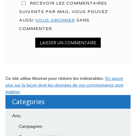
RECEVOIR LES COMMENTAIRES
SUIVANTS PAR MAIL. VOUS POUVEZ
AUSSI
VOUS ABONNER
SANS
COMMENTER.
Ce site utilise Akismet pour réduire les indésirables.
En savoir
plus sur la façon dont les données de vos commentaires sont
traitées
.
Categories
Actu
Campagnes