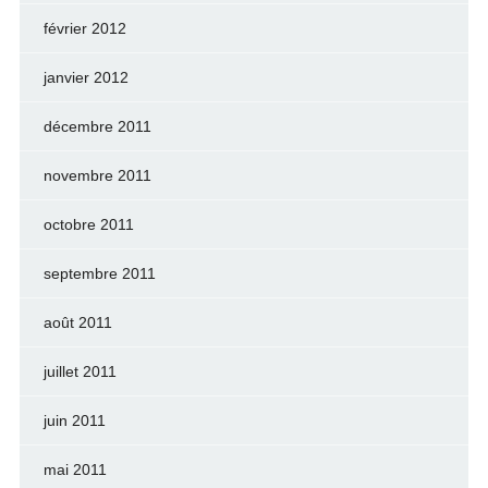
février 2012
janvier 2012
décembre 2011
novembre 2011
octobre 2011
septembre 2011
août 2011
juillet 2011
juin 2011
mai 2011