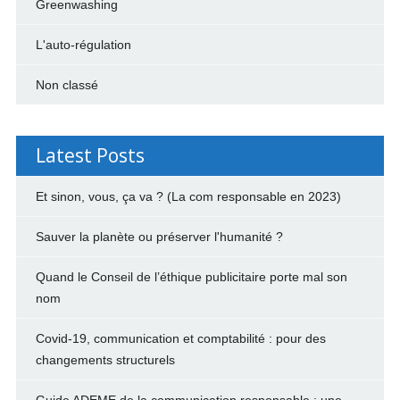
Greenwashing
L'auto-régulation
Non classé
Latest Posts
Et sinon, vous, ça va ? (La com responsable en 2023)
Sauver la planète ou préserver l'humanité ?
Quand le Conseil de l’éthique publicitaire porte mal son
nom
Covid-19, communication et comptabilité : pour des
changements structurels
Guide ADEME de la communication responsable : une