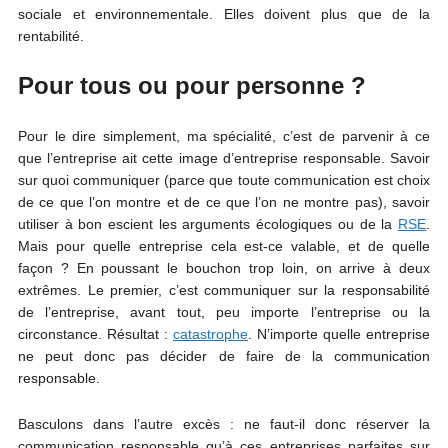
sociale et environnementale. Elles doivent plus que de la
rentabilité.
Pour tous ou pour personne ?
Pour le dire simplement, ma spécialité, c’est de parvenir à ce
que l’entreprise ait cette image d’entreprise responsable. Savoir
sur quoi communiquer (parce que toute communication est choix
de ce que l’on montre et de ce que l’on ne montre pas), savoir
utiliser à bon escient les arguments écologiques ou de la
RSE
.
Mais pour quelle entreprise cela est-ce valable, et de quelle
façon ? En poussant le bouchon trop loin, on arrive à deux
extrêmes. Le premier, c’est communiquer sur la responsabilité
de l’entreprise, avant tout, peu importe l’entreprise ou la
circonstance. Résultat :
catastrophe
. N’importe quelle entreprise
ne peut donc pas décider de faire de la communication
responsable.
Basculons dans l’autre excès : ne faut-il donc réserver la
communication responsable qu’à ces entreprises parfaites sur