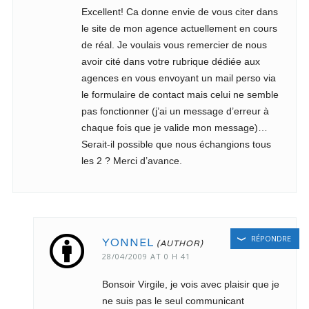
Excellent! Ca donne envie de vous citer dans
le site de mon agence actuellement en cours
de réal. Je voulais vous remercier de nous
avoir cité dans votre rubrique dédiée aux
agences en vous envoyant un mail perso via
le formulaire de contact mais celui ne semble
pas fonctionner (j’ai un message d’erreur à
chaque fois que je valide mon message)…
Serait-il possible que nous échangions tous
les 2 ? Merci d’avance.
RÉPONDRE
YONNEL
28/04/2009 AT 0 H 41
Bonsoir Virgile, je vois avec plaisir que je
ne suis pas le seul communicant