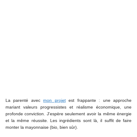
La parenté avec
mon projet
est frappante : une approche
mariant valeurs progressistes et réalisme économique, une
profonde conviction. J’espère seulement avoir la même énergie
et la même réussite. Les ingrédients sont là, il suffit de faire
monter la mayonnaise (bio, bien sûr).