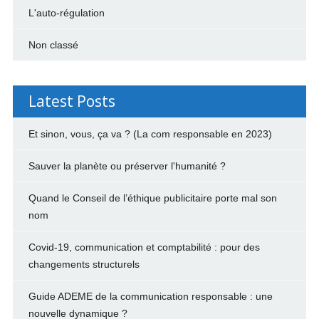
L'auto-régulation
Non classé
Latest Posts
Et sinon, vous, ça va ? (La com responsable en 2023)
Sauver la planète ou préserver l'humanité ?
Quand le Conseil de l’éthique publicitaire porte mal son
nom
Covid-19, communication et comptabilité : pour des
changements structurels
Guide ADEME de la communication responsable : une
nouvelle dynamique ?