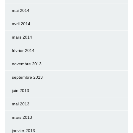
mai 2014
avril 2014
mars 2014
février 2014
novembre 2013
septembre 2013
juin 2013
mai 2013
mars 2013
janvier 2013