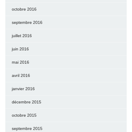
octobre 2016
septembre 2016
juillet 2016
juin 2016
mai 2016
avril 2016
janvier 2016
décembre 2015
octobre 2015
septembre 2015