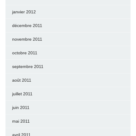
janvier 2012
décembre 2011
novembre 2011
octobre 2011
septembre 2011
août 2011
juillet 2011
juin 2011
mai 2011
avril 2011