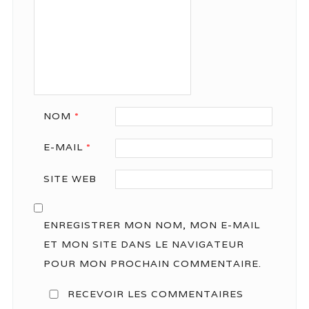
NOM
*
E-MAIL
*
SITE WEB
ENREGISTRER MON NOM, MON E-MAIL
ET MON SITE DANS LE NAVIGATEUR
POUR MON PROCHAIN COMMENTAIRE.
RECEVOIR LES COMMENTAIRES