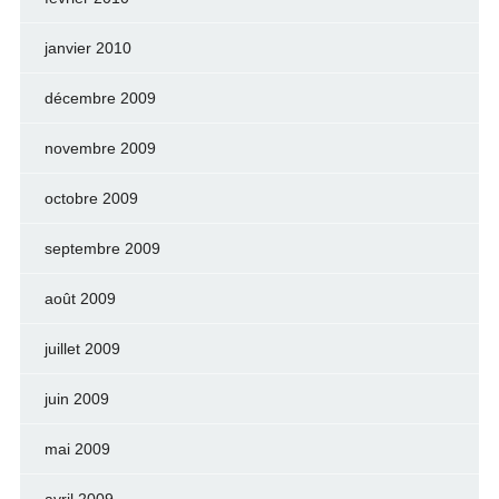
janvier 2010
décembre 2009
novembre 2009
octobre 2009
septembre 2009
août 2009
juillet 2009
juin 2009
mai 2009
avril 2009