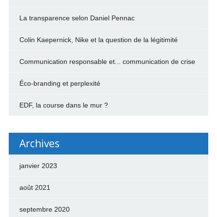
La transparence selon Daniel Pennac
Colin Kaepernick, Nike et la question de la légitimité
Communication responsable et... communication de crise
Éco-branding et perplexité
EDF, la course dans le mur ?
Archives
janvier 2023
août 2021
septembre 2020