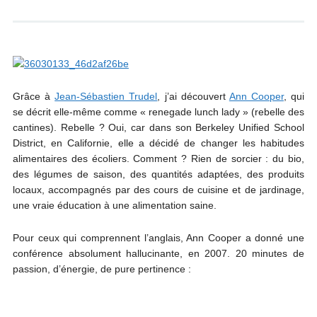
Grâce à
Jean-Sébastien Trudel
, j’ai découvert
Ann Cooper
, qui
se décrit elle-même comme « renegade lunch lady » (rebelle des
cantines). Rebelle ? Oui, car dans son Berkeley Unified School
District, en Californie, elle a décidé de changer les habitudes
alimentaires des écoliers. Comment ? Rien de sorcier : du bio,
des légumes de saison, des quantités adaptées, des produits
locaux, accompagnés par des cours de cuisine et de jardinage,
une vraie éducation à une alimentation saine.
Pour ceux qui comprennent l’anglais, Ann Cooper a donné une
conférence absolument hallucinante, en 2007. 20 minutes de
passion, d’énergie, de pure pertinence :