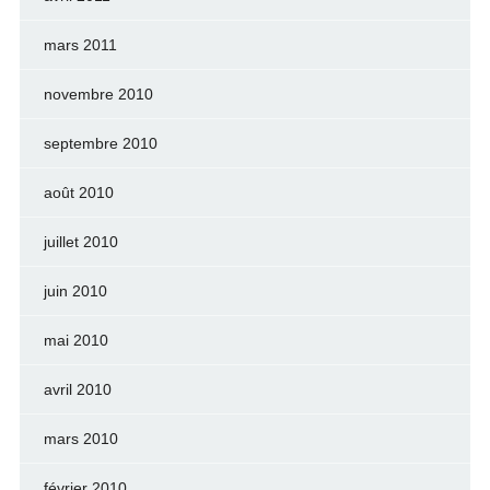
mars 2011
novembre 2010
septembre 2010
août 2010
juillet 2010
juin 2010
mai 2010
avril 2010
mars 2010
février 2010