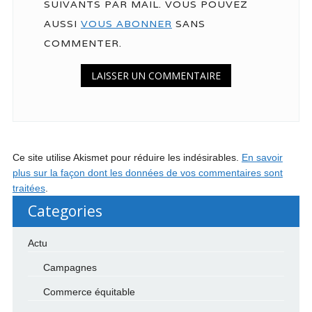
SUIVANTS PAR MAIL. VOUS POUVEZ
AUSSI
VOUS ABONNER
SANS
COMMENTER.
Ce site utilise Akismet pour réduire les indésirables.
En savoir
plus sur la façon dont les données de vos commentaires sont
traitées
.
Categories
Actu
Campagnes
Commerce équitable