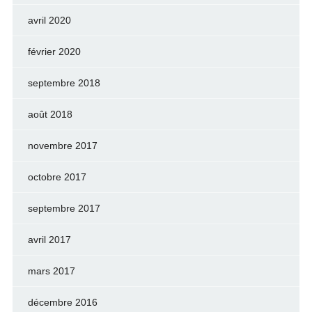
avril 2020
février 2020
septembre 2018
août 2018
novembre 2017
octobre 2017
septembre 2017
avril 2017
mars 2017
décembre 2016