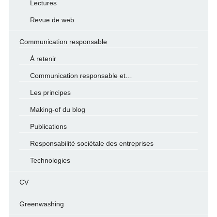
Lectures
Revue de web
Communication responsable
À retenir
Communication responsable et…
Les principes
Making-of du blog
Publications
Responsabilité sociétale des entreprises
Technologies
CV
Greenwashing