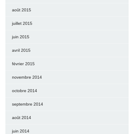
août 2015
juillet 2015
juin 2015
avril 2015
février 2015
novembre 2014
octobre 2014
septembre 2014
août 2014
juin 2014