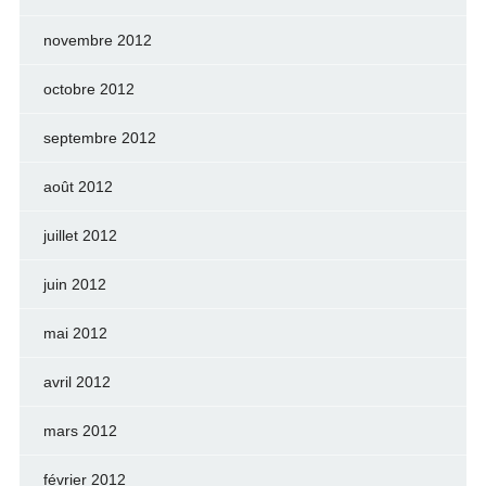
novembre 2012
octobre 2012
septembre 2012
août 2012
juillet 2012
juin 2012
mai 2012
avril 2012
mars 2012
février 2012