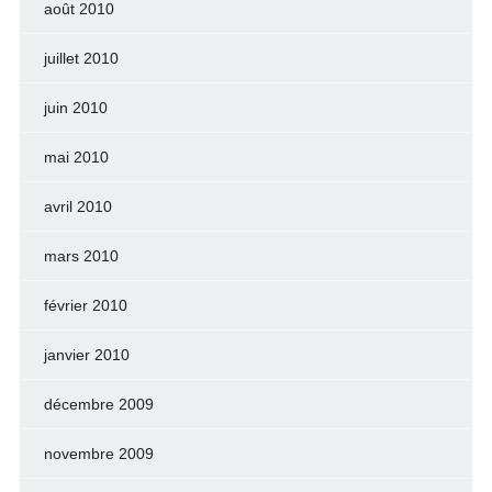
août 2010
juillet 2010
juin 2010
mai 2010
avril 2010
mars 2010
février 2010
janvier 2010
décembre 2009
novembre 2009