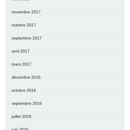
novembre 2017
octobre 2017
septembre 2017
avril 2017
mars 2017
décembre 2016
octobre 2016
septembre 2016
juillet 2016
juin 2016