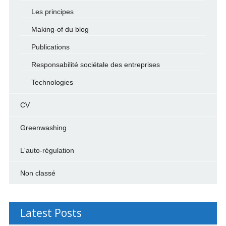
Les principes
Making-of du blog
Publications
Responsabilité sociétale des entreprises
Technologies
CV
Greenwashing
L'auto-régulation
Non classé
Latest Posts