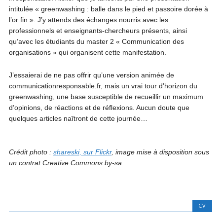
intitulée « greenwashing : balle dans le pied et passoire dorée à
l’or fin ». J’y attends des échanges nourris avec les
professionnels et enseignants-chercheurs présents, ainsi
qu’avec les étudiants du master 2 « Communication des
organisations » qui organisent cette manifestation.
J’essaierai de ne pas offrir qu’une version animée de
communicationresponsable.fr, mais un vrai tour d’horizon du
greenwashing, une base susceptible de recueillir un maximum
d’opinions, de réactions et de réflexions. Aucun doute que
quelques articles naîtront de cette journée…
Crédit photo :
shareski, sur Flickr
, image mise à disposition sous
un contrat Creative Commons by-sa.
CV