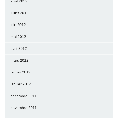
août 2012
juillet 2012
juin 2012
mai 2012
avril 2012
mars 2012
février 2012
janvier 2012
décembre 2011
novembre 2011