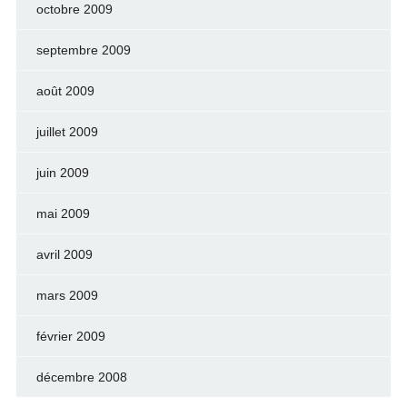
octobre 2009
septembre 2009
août 2009
juillet 2009
juin 2009
mai 2009
avril 2009
mars 2009
février 2009
décembre 2008