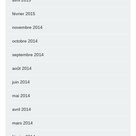
février 2015
novembre 2014
octobre 2014
septembre 2014
août 2014
juin 2014
mai 2014
avril 2014
mars 2014