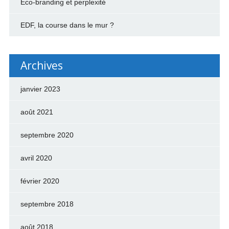
Éco-branding et perplexité
EDF, la course dans le mur ?
Archives
janvier 2023
août 2021
septembre 2020
avril 2020
février 2020
septembre 2018
août 2018