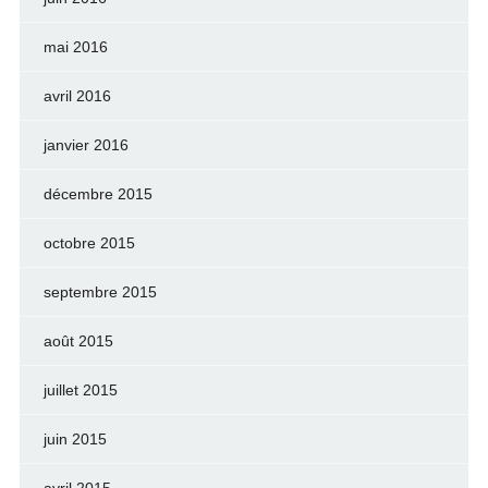
mai 2016
avril 2016
janvier 2016
décembre 2015
octobre 2015
septembre 2015
août 2015
juillet 2015
juin 2015
avril 2015