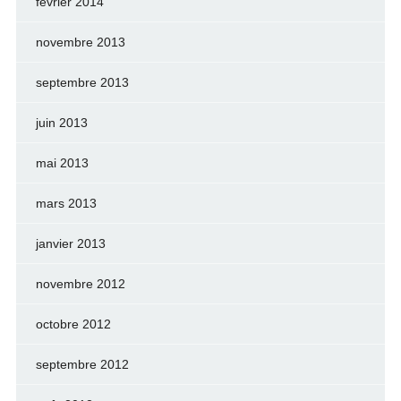
février 2014
novembre 2013
septembre 2013
juin 2013
mai 2013
mars 2013
janvier 2013
novembre 2012
octobre 2012
septembre 2012