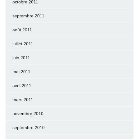
octobre 2011
septembre 2011
août 2011
juillet 2011
juin 2011
mai 2011
avril 2011
mars 2011
novembre 2010
septembre 2010