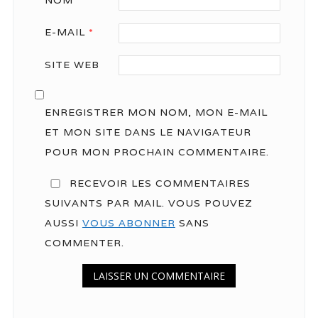
NOM
*
E-MAIL
*
SITE WEB
ENREGISTRER MON NOM, MON E-MAIL
ET MON SITE DANS LE NAVIGATEUR
POUR MON PROCHAIN COMMENTAIRE.
RECEVOIR LES COMMENTAIRES
SUIVANTS PAR MAIL. VOUS POUVEZ
AUSSI
VOUS ABONNER
SANS
COMMENTER.