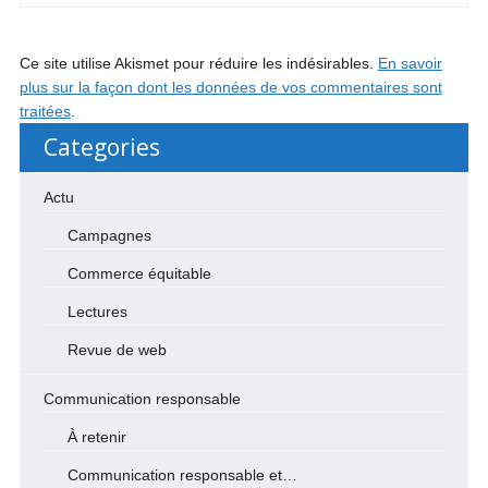
Ce site utilise Akismet pour réduire les indésirables.
En savoir
plus sur la façon dont les données de vos commentaires sont
traitées
.
Categories
Actu
Campagnes
Commerce équitable
Lectures
Revue de web
Communication responsable
À retenir
Communication responsable et…