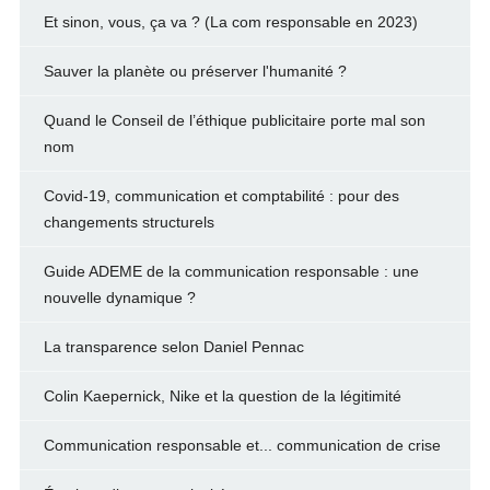
Et sinon, vous, ça va ? (La com responsable en 2023)
Sauver la planète ou préserver l'humanité ?
Quand le Conseil de l’éthique publicitaire porte mal son
nom
Covid-19, communication et comptabilité : pour des
changements structurels
Guide ADEME de la communication responsable : une
nouvelle dynamique ?
La transparence selon Daniel Pennac
Colin Kaepernick, Nike et la question de la légitimité
Communication responsable et... communication de crise