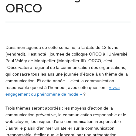
ORCO
Dans mon agenda de cette semaine, à la date du 12 février
(vendredi), il est noté : journée de colloque ORCO à l’Université
Paul Valéry de Montpellier (Montpellier III). ORCO, c’est
l’Observatoire régional de la communication des organisations,
qui consacre tous les ans une journée d’étude à un thème de la
communication. Et cette année… c’est la communication
responsable qui est à l’honneur, avec cette question :
« vrai
engagement ou phénomène de mode »
?
Trois thèmes seront abordés : les moyens d’action de la
communication préventive, la communication responsable et le
web citoyen, les risques d’une communication irresponsable.
J’aurai le plaisir d’animer un atelier sur la communication
irresponsable. Atelier que je lancerai par une présentation