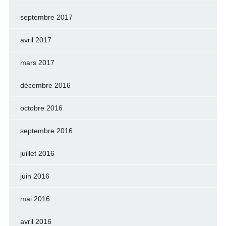
septembre 2017
avril 2017
mars 2017
décembre 2016
octobre 2016
septembre 2016
juillet 2016
juin 2016
mai 2016
avril 2016