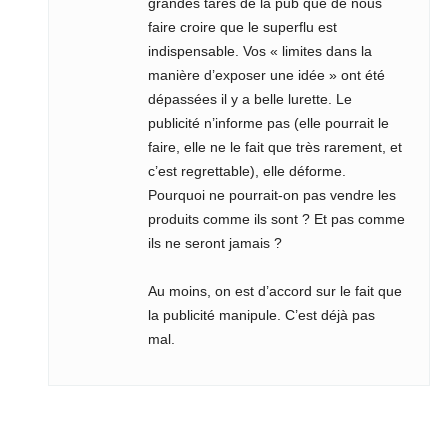
grandes tares de la pub que de nous
faire croire que le superflu est
indispensable. Vos « limites dans la
manière d’exposer une idée » ont été
dépassées il y a belle lurette. Le
publicité n’informe pas (elle pourrait le
faire, elle ne le fait que très rarement, et
c’est regrettable), elle déforme.
Pourquoi ne pourrait-on pas vendre les
produits comme ils sont ? Et pas comme
ils ne seront jamais ?
Au moins, on est d’accord sur le fait que
la publicité manipule. C’est déjà pas
mal.