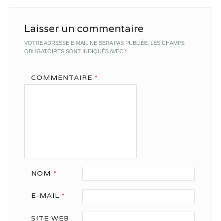
Laisser un commentaire
VOTRE ADRESSE E-MAIL NE SERA PAS PUBLIÉE.
LES CHAMPS
OBLIGATOIRES SONT INDIQUÉS AVEC
*
COMMENTAIRE
*
NOM
*
E-MAIL
*
SITE WEB