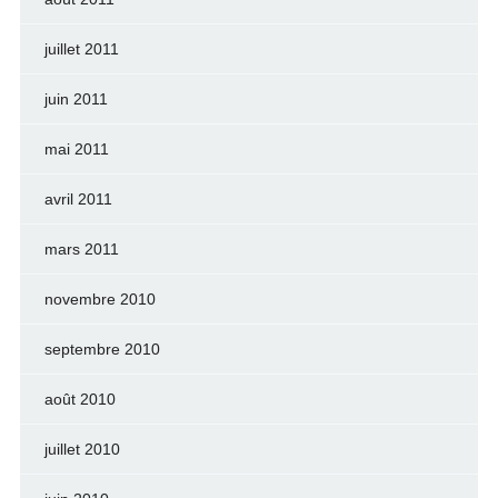
juillet 2011
juin 2011
mai 2011
avril 2011
mars 2011
novembre 2010
septembre 2010
août 2010
juillet 2010