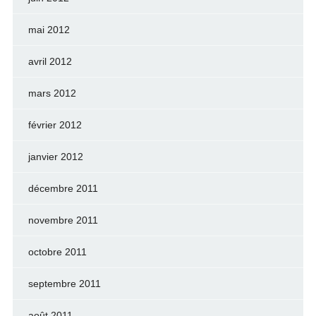
mai 2012
avril 2012
mars 2012
février 2012
janvier 2012
décembre 2011
novembre 2011
octobre 2011
septembre 2011
août 2011