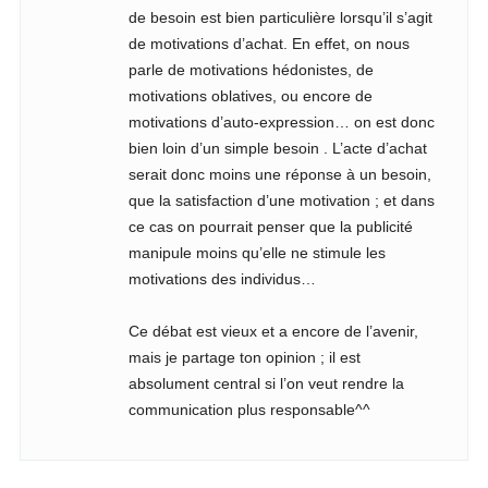
de besoin est bien particulière lorsqu’il s’agit
de motivations d’achat. En effet, on nous
parle de motivations hédonistes, de
motivations oblatives, ou encore de
motivations d’auto-expression… on est donc
bien loin d’un simple besoin . L’acte d’achat
serait donc moins une réponse à un besoin,
que la satisfaction d’une motivation ; et dans
ce cas on pourrait penser que la publicité
manipule moins qu’elle ne stimule les
motivations des individus…
Ce débat est vieux et a encore de l’avenir,
mais je partage ton opinion ; il est
absolument central si l’on veut rendre la
communication plus responsable^^