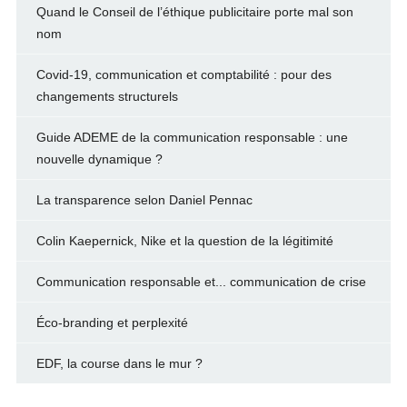
Quand le Conseil de l’éthique publicitaire porte mal son
nom
Covid-19, communication et comptabilité : pour des
changements structurels
Guide ADEME de la communication responsable : une
nouvelle dynamique ?
La transparence selon Daniel Pennac
Colin Kaepernick, Nike et la question de la légitimité
Communication responsable et... communication de crise
Éco-branding et perplexité
EDF, la course dans le mur ?