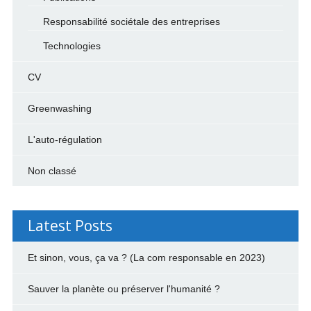
Responsabilité sociétale des entreprises
Technologies
CV
Greenwashing
L'auto-régulation
Non classé
Latest Posts
Et sinon, vous, ça va ? (La com responsable en 2023)
Sauver la planète ou préserver l'humanité ?