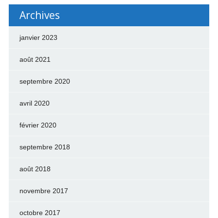
Archives
janvier 2023
août 2021
septembre 2020
avril 2020
février 2020
septembre 2018
août 2018
novembre 2017
octobre 2017