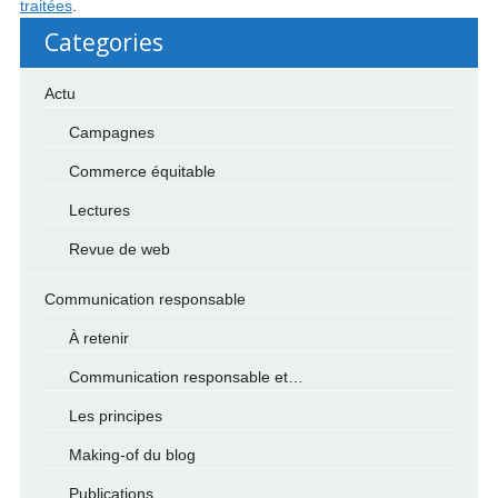
traitées
.
Categories
Actu
Campagnes
Commerce équitable
Lectures
Revue de web
Communication responsable
À retenir
Communication responsable et…
Les principes
Making-of du blog
Publications