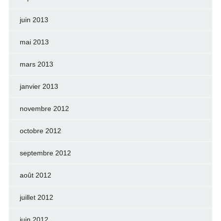
juin 2013
mai 2013
mars 2013
janvier 2013
novembre 2012
octobre 2012
septembre 2012
août 2012
juillet 2012
juin 2012