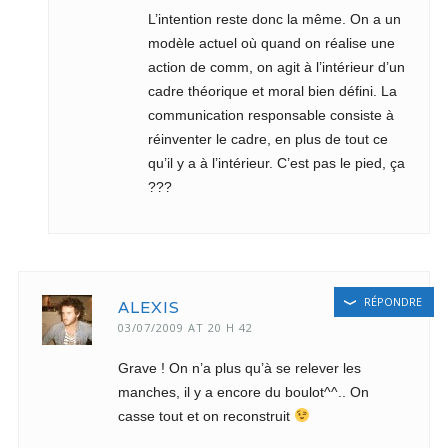
L’intention reste donc la même. On a un
modèle actuel où quand on réalise une
action de comm, on agit à l’intérieur d’un
cadre théorique et moral bien défini. La
communication responsable consiste à
réinventer le cadre, en plus de tout ce
qu’il y a à l’intérieur. C’est pas le pied, ça
???
RÉPONDRE
ALEXIS
03/07/2009 AT 20 H 42
Grave ! On n’a plus qu’à se relever les
manches, il y a encore du boulot^^.. On
casse tout et on reconstruit