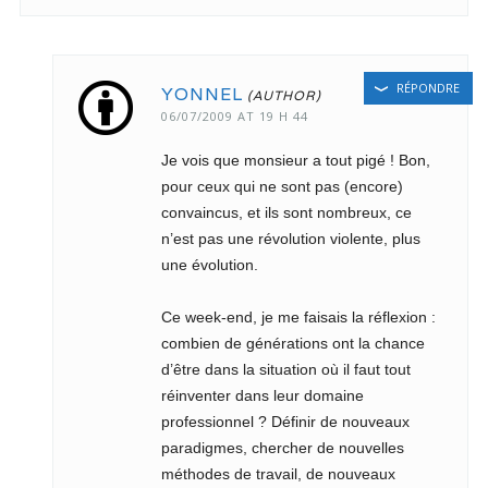
RÉPONDRE
YONNEL
06/07/2009 AT 19 H 44
Je vois que monsieur a tout pigé ! Bon,
pour ceux qui ne sont pas (encore)
convaincus, et ils sont nombreux, ce
n’est pas une révolution violente, plus
une évolution.
Ce week-end, je me faisais la réflexion :
combien de générations ont la chance
d’être dans la situation où il faut tout
réinventer dans leur domaine
professionnel ? Définir de nouveaux
paradigmes, chercher de nouvelles
méthodes de travail, de nouveaux