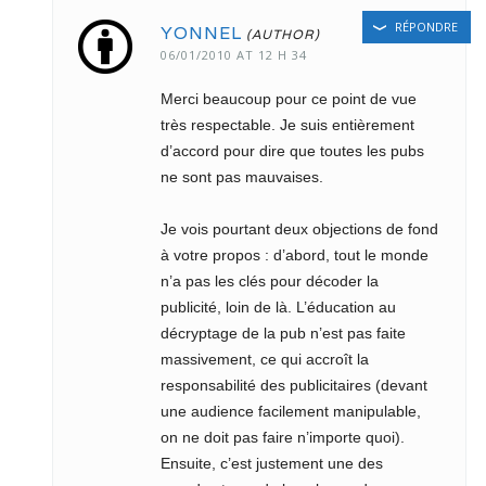
RÉPONDRE
YONNEL
06/01/2010 AT 12 H 34
Merci beaucoup pour ce point de vue
très respectable. Je suis entièrement
d’accord pour dire que toutes les pubs
ne sont pas mauvaises.
Je vois pourtant deux objections de fond
à votre propos : d’abord, tout le monde
n’a pas les clés pour décoder la
publicité, loin de là. L’éducation au
décryptage de la pub n’est pas faite
massivement, ce qui accroît la
responsabilité des publicitaires (devant
une audience facilement manipulable,
on ne doit pas faire n’importe quoi).
Ensuite, c’est justement une des