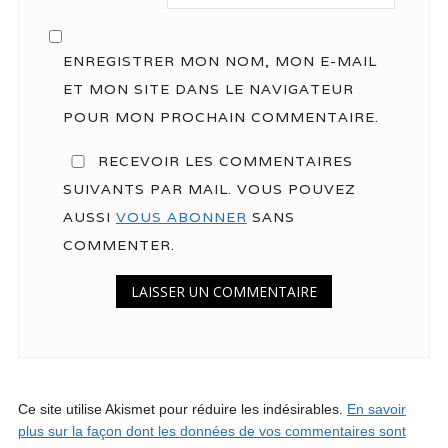
ENREGISTRER MON NOM, MON E-MAIL
ET MON SITE DANS LE NAVIGATEUR
POUR MON PROCHAIN COMMENTAIRE.
RECEVOIR LES COMMENTAIRES
SUIVANTS PAR MAIL. VOUS POUVEZ
AUSSI
VOUS ABONNER
SANS
COMMENTER.
Ce site utilise Akismet pour réduire les indésirables.
En savoir
plus sur la façon dont les données de vos commentaires sont