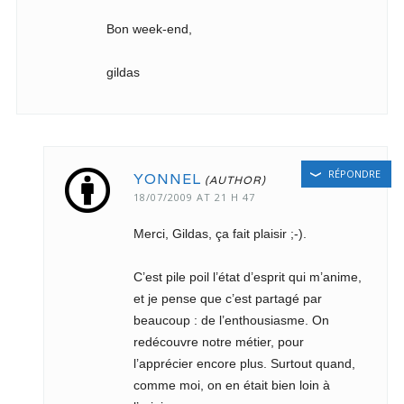
Bon week-end,
gildas
RÉPONDRE
YONNEL
18/07/2009 AT 21 H 47
Merci, Gildas, ça fait plaisir ;-).
C’est pile poil l’état d’esprit qui m’anime,
et je pense que c’est partagé par
beaucoup : de l’enthousiasme. On
redécouvre notre métier, pour
l’apprécier encore plus. Surtout quand,
comme moi, on en était bien loin à