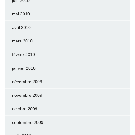
juin 2010
mai 2010
avril 2010
mars 2010
février 2010
janvier 2010
décembre 2009
novembre 2009
octobre 2009
septembre 2009