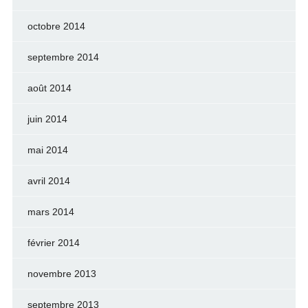
octobre 2014
septembre 2014
août 2014
juin 2014
mai 2014
avril 2014
mars 2014
février 2014
novembre 2013
septembre 2013