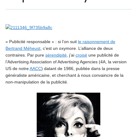
« Publicité responsable » : si l’on suit
le raisonnement de
Bertrand Méheust
, c’est un oxymore. L’alliance de deux
contraires. Par pure
sérendipité
, j’ai
croisé
une publicité de
l’Advertising Association of Advertising Agencies (4A, la version
US de notre
AACC
) datant de 1986, publiée dans la presse
généraliste américaine, et cherchant à nous convaincre de la
non-manipulation de la publicité.