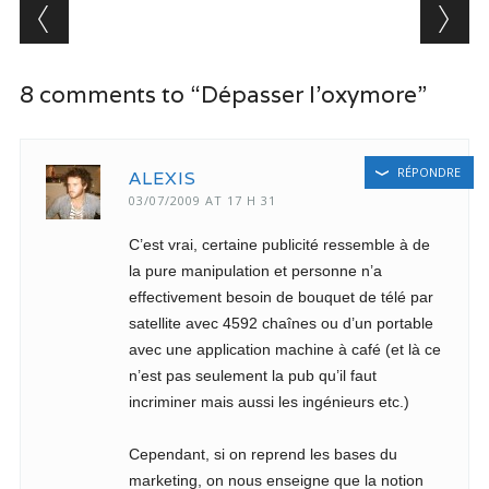
Post navigation
8 comments to “Dépasser l’oxymore”
RÉPONDRE
ALEXIS
03/07/2009 AT 17 H 31
C’est vrai, certaine publicité ressemble à de
la pure manipulation et personne n’a
effectivement besoin de bouquet de télé par
satellite avec 4592 chaînes ou d’un portable
avec une application machine à café (et là ce
n’est pas seulement la pub qu’il faut
incriminer mais aussi les ingénieurs etc.)
Cependant, si on reprend les bases du
marketing, on nous enseigne que la notion