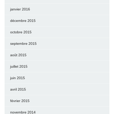
janvier 2016
décembre 2015
octobre 2015
septembre 2015
août 2015
juillet 2015
juin 2015
avril 2015
février 2015
novembre 2014