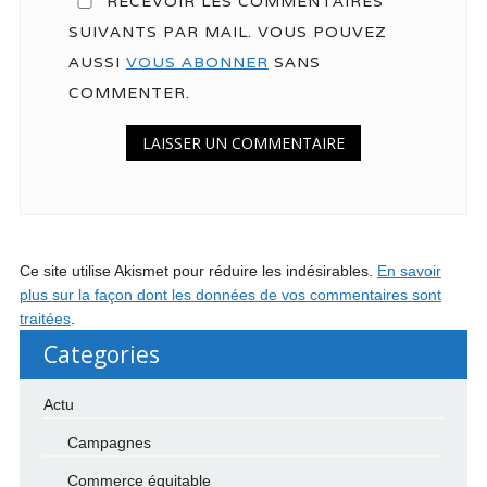
RECEVOIR LES COMMENTAIRES
SUIVANTS PAR MAIL. VOUS POUVEZ
AUSSI
VOUS ABONNER
SANS
COMMENTER.
Ce site utilise Akismet pour réduire les indésirables.
En savoir
plus sur la façon dont les données de vos commentaires sont
traitées
.
Categories
Actu
Campagnes
Commerce équitable