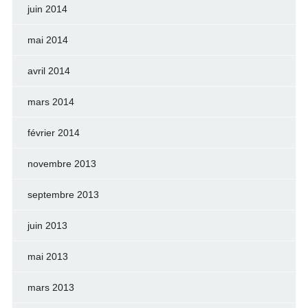
juin 2014
mai 2014
avril 2014
mars 2014
février 2014
novembre 2013
septembre 2013
juin 2013
mai 2013
mars 2013