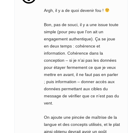
Argh, il y a de quoi devenir fou !
Bon, pas de souci, il y a une issue toute
simple (pour peu que l’on ait un
engagement authentique). Ça se joue
en deux temps : cohérence et
information. Cohérence dans la
conception – si je n’ai pas les données
pour étayer fermement ce que je veux
mettre en avant, il ne faut pas en parler
; puis information – donner accès aux
données permettant aux cibles du
message de vérifier que ce n’est pas du
vent.
On ajoute une pincée de maîtrise de la
langue et des concepts utilisés, et le plat
ainsi obtenu devrait avoir un goût