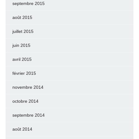
septembre 2015
août 2015
juillet 2015
juin 2015
avril 2015
février 2015
novembre 2014
octobre 2014
septembre 2014
août 2014