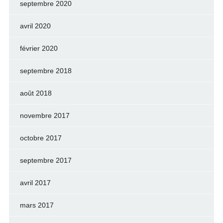
septembre 2020
avril 2020
février 2020
septembre 2018
août 2018
novembre 2017
octobre 2017
septembre 2017
avril 2017
mars 2017