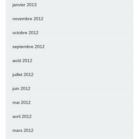
janvier 2013
novembre 2012
octobre 2012
septembre 2012
août 2012
juillet 2012
juin 2012
mai 2012
avril 2012
mars 2012