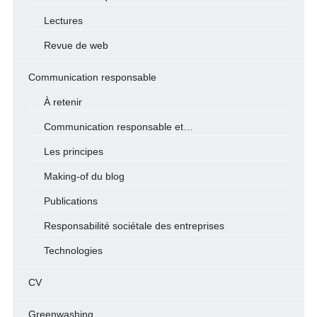
Lectures
Revue de web
Communication responsable
À retenir
Communication responsable et…
Les principes
Making-of du blog
Publications
Responsabilité sociétale des entreprises
Technologies
CV
Greenwashing