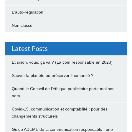
L'auto-régulation
Non classé
Latest Posts
Et sinon, vous, ça va ? (La com responsable en 2023)
Sauver la planète ou préserver l'humanité ?
Quand le Conseil de l’éthique publicitaire porte mal son
nom
Covid-19, communication et comptabilité : pour des
changements structurels
Guide ADEME de la communication responsable : une