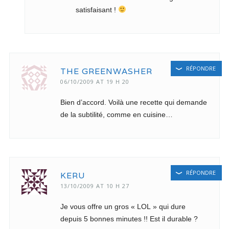
satisfaisant !
RÉPONDRE
THE GREENWASHER
06/10/2009 AT 19 H 20
Bien d’accord. Voilà une recette qui demande
de la subtilité, comme en cuisine…
RÉPONDRE
KERU
13/10/2009 AT 10 H 27
Je vous offre un gros « LOL » qui dure
depuis 5 bonnes minutes !! Est il durable ?