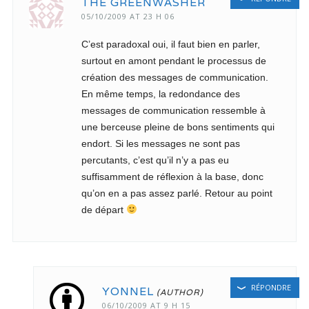
THE GREENWASHER
05/10/2009 AT 23 H 06
C’est paradoxal oui, il faut bien en parler,
surtout en amont pendant le processus de
création des messages de communication.
En même temps, la redondance des
messages de communication ressemble à
une berceuse pleine de bons sentiments qui
endort. Si les messages ne sont pas
percutants, c’est qu’il n’y a pas eu
suffisamment de réflexion à la base, donc
qu’on en a pas assez parlé. Retour au point
de départ
RÉPONDRE
YONNEL
06/10/2009 AT 9 H 15