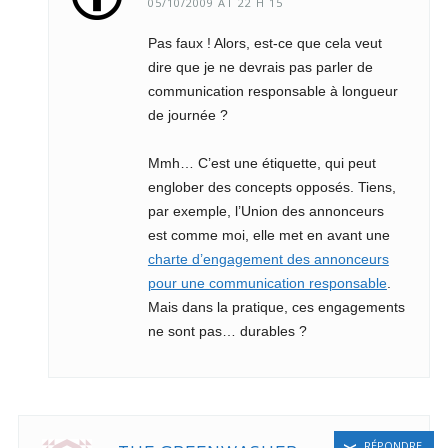
05/10/2009 AT 22 H 15
Pas faux ! Alors, est-ce que cela veut
dire que je ne devrais pas parler de
communication responsable à longueur
de journée ?
Mmh… C’est une étiquette, qui peut
englober des concepts opposés. Tiens,
par exemple, l’Union des annonceurs
est comme moi, elle met en avant une
charte d’engagement des annonceurs
pour une communication responsable
.
Mais dans la pratique, ces engagements
ne sont pas… durables ?
RÉPONDRE