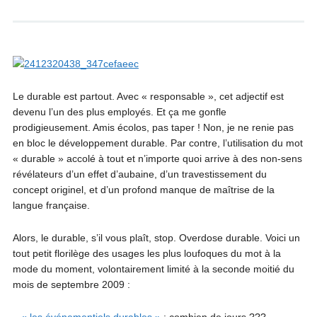
Le durable est partout. Avec « responsable », cet adjectif est
devenu l’un des plus employés. Et ça me gonfle
prodigieusement. Amis écolos, pas taper ! Non, je ne renie pas
en bloc le développement durable. Par contre, l’utilisation du mot
« durable » accolé à tout et n’importe quoi arrive à des non-sens
révélateurs d’un effet d’aubaine, d’un travestissement du
concept originel, et d’un profond manque de maîtrise de la
langue française.
Alors, le durable, s’il vous plaît, stop. Overdose durable. Voici un
tout petit florilège des usages les plus loufoques du mot à la
mode du moment, volontairement limité à la seconde moitié du
mois de septembre 2009 :