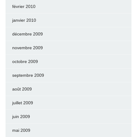
février 2010
janvier 2010
décembre 2009
novembre 2009
octobre 2009
septembre 2009
août 2009
juillet 2009
juin 2009
mai 2009