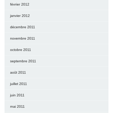
février 2012
janvier 2012
décembre 2011
novembre 2011
octobre 2011
septembre 2011
août 2011
juillet 2011
juin 2011
mai 2011