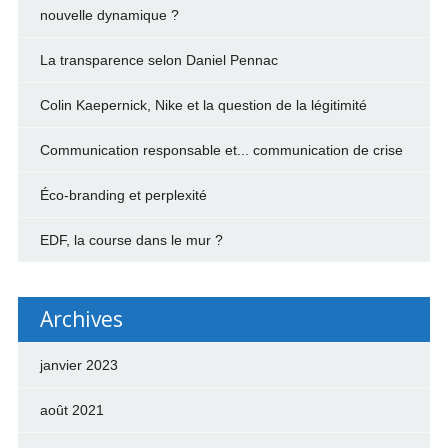
nouvelle dynamique ?
La transparence selon Daniel Pennac
Colin Kaepernick, Nike et la question de la légitimité
Communication responsable et... communication de crise
Éco-branding et perplexité
EDF, la course dans le mur ?
Archives
janvier 2023
août 2021