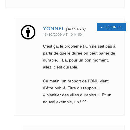
RÉPONDRE
YONNEL
13/10/2009 AT 10 H 50
C’est ça, le problème ! On ne sait pas à
partir de quelle durée on peut parler de
durable… Là, pour un bon moment,
allez, c’est durable.
Ce matin, un rapport de l’ONU vient
d’être publié. Titre du rapport :
« planifier des villes durables ». Et un
nouvel exemple, un ! ^^