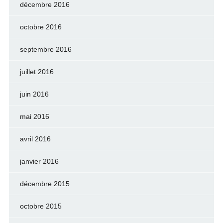
décembre 2016
octobre 2016
septembre 2016
juillet 2016
juin 2016
mai 2016
avril 2016
janvier 2016
décembre 2015
octobre 2015