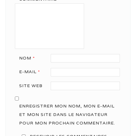
NOM
*
E-MAIL
*
SITE WEB
ENREGISTRER MON NOM, MON E-MAIL
ET MON SITE DANS LE NAVIGATEUR
POUR MON PROCHAIN COMMENTAIRE.