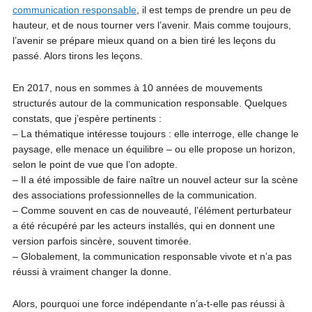
communication responsable
, il est temps de prendre un peu de
hauteur, et de nous tourner vers l’avenir. Mais comme toujours,
l’avenir se prépare mieux quand on a bien tiré les leçons du
passé. Alors tirons les leçons.
En 2017, nous en sommes à 10 années de mouvements
structurés autour de la communication responsable. Quelques
constats, que j’espère pertinents :
– La thématique intéresse toujours : elle interroge, elle change le
paysage, elle menace un équilibre – ou elle propose un horizon,
selon le point de vue que l’on adopte.
– Il a été impossible de faire naître un nouvel acteur sur la scène
des associations professionnelles de la communication.
– Comme souvent en cas de nouveauté, l’élément perturbateur
a été récupéré par les acteurs installés, qui en donnent une
version parfois sincère, souvent timorée.
– Globalement, la communication responsable vivote et n’a pas
réussi à vraiment changer la donne.
Alors, pourquoi une force indépendante n’a-t-elle pas réussi à