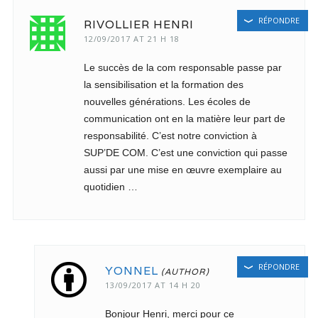
RÉPONDRE
RIVOLLIER HENRI
12/09/2017 AT 21 H 18
Le succès de la com responsable passe par
la sensibilisation et la formation des
nouvelles générations. Les écoles de
communication ont en la matière leur part de
responsabilité. C’est notre conviction à
SUP’DE COM. C’est une conviction qui passe
aussi par une mise en œuvre exemplaire au
quotidien …
RÉPONDRE
YONNEL
13/09/2017 AT 14 H 20
Bonjour Henri, merci pour ce