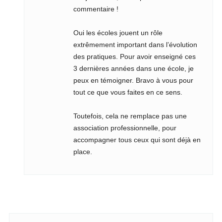
commentaire !
Oui les écoles jouent un rôle
extrêmement important dans l’évolution
des pratiques. Pour avoir enseigné ces
3 dernières années dans une école, je
peux en témoigner. Bravo à vous pour
tout ce que vous faites en ce sens.
Toutefois, cela ne remplace pas une
association professionnelle, pour
accompagner tous ceux qui sont déjà en
place.