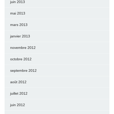
juin 2013
mai 2013
mars 2013
janvier 2013
novembre 2012
octobre 2012
septembre 2012
août 2012
juillet 2012
juin 2012