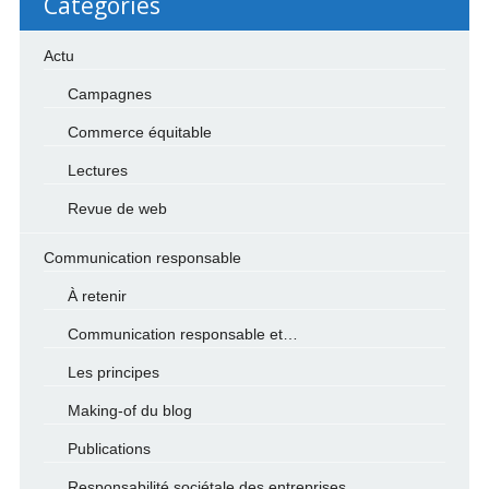
Categories
Actu
Campagnes
Commerce équitable
Lectures
Revue de web
Communication responsable
À retenir
Communication responsable et…
Les principes
Making-of du blog
Publications
Responsabilité sociétale des entreprises