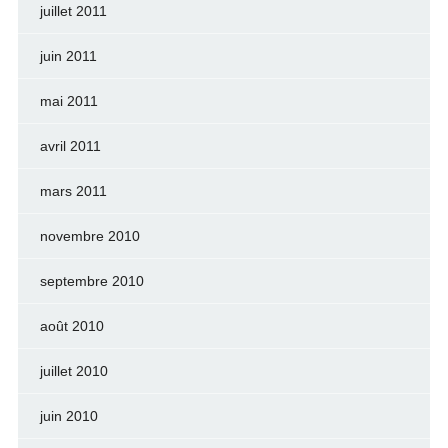
juillet 2011
juin 2011
mai 2011
avril 2011
mars 2011
novembre 2010
septembre 2010
août 2010
juillet 2010
juin 2010