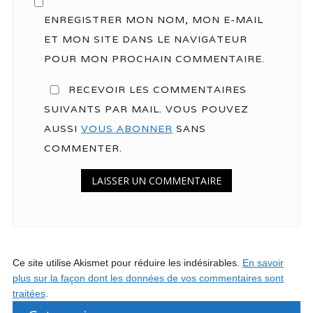
ENREGISTRER MON NOM, MON E-MAIL
ET MON SITE DANS LE NAVIGATEUR
POUR MON PROCHAIN COMMENTAIRE.
RECEVOIR LES COMMENTAIRES
SUIVANTS PAR MAIL. VOUS POUVEZ
AUSSI
VOUS ABONNER
SANS
COMMENTER.
Ce site utilise Akismet pour réduire les indésirables.
En savoir
plus sur la façon dont les données de vos commentaires sont
traitées
.