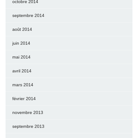
octobre 2014
septembre 2014
août 2014
juin 2014
mai 2014
avril 2014
mars 2014
février 2014
novembre 2013
septembre 2013