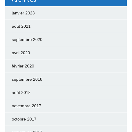
janvier 2023
août 2021
septembre 2020
avril 2020
février 2020
septembre 2018
août 2018
novembre 2017
octobre 2017