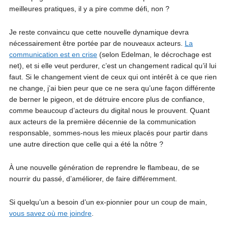
meilleures pratiques, il y a pire comme défi, non ?
Je reste convaincu que cette nouvelle dynamique devra
nécessairement être portée par de nouveaux acteurs.
La
communication est en crise
(selon Edelman, le décrochage est
net), et si elle veut perdurer, c’est un changement radical qu’il lui
faut. Si le changement vient de ceux qui ont intérêt à ce que rien
ne change, j’ai bien peur que ce ne sera qu’une façon différente
de berner le pigeon, et de détruire encore plus de confiance,
comme beaucoup d’acteurs du digital nous le prouvent. Quant
aux acteurs de la première décennie de la communication
responsable, sommes-nous les mieux placés pour partir dans
une autre direction que celle qui a été la nôtre ?
À une nouvelle génération de reprendre le flambeau, de se
nourrir du passé, d’améliorer, de faire différemment.
Si quelqu’un a besoin d’un ex-pionnier pour un coup de main,
vous savez où me joindre
.