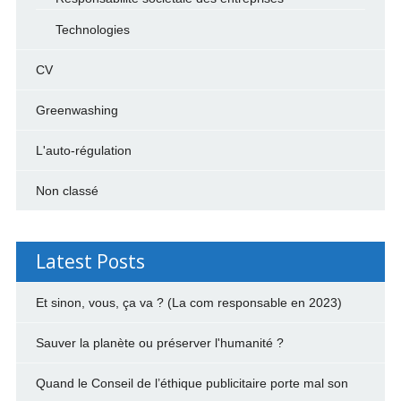
Technologies
CV
Greenwashing
L'auto-régulation
Non classé
Latest Posts
Et sinon, vous, ça va ? (La com responsable en 2023)
Sauver la planète ou préserver l'humanité ?
Quand le Conseil de l’éthique publicitaire porte mal son