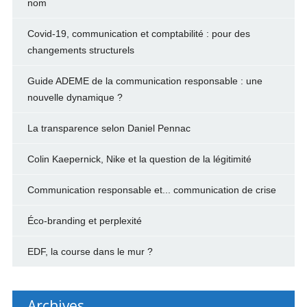
nom
Covid-19, communication et comptabilité : pour des
changements structurels
Guide ADEME de la communication responsable : une
nouvelle dynamique ?
La transparence selon Daniel Pennac
Colin Kaepernick, Nike et la question de la légitimité
Communication responsable et... communication de crise
Éco-branding et perplexité
EDF, la course dans le mur ?
Archives