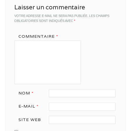
Laisser un commentaire
VOTRE ADRESSE E-MAIL NE SERA PAS PUBLIÉE.
LES CHAMPS
OBLIGATOIRES SONT INDIQUÉS AVEC
*
COMMENTAIRE
*
NOM
*
E-MAIL
*
SITE WEB