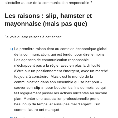
s’installer autour de la communication responsable ?
Les raisons : slip, hamster et
mayonnaise (mais pas que)
Je vois quatre raisons à cet échec.
La première raison tient au contexte économique global
de la communication, qui est tendu, pour dire le moins.
Les agences de communication responsable
n’échappent pas à la règle, avec en plus la difficulté
d’être sur un positionnement émergent, avec un marché
toujours à construire. Mais c’est le monde de la
communication dans son ensemble qui se bat pour «
sauver son
slip
», pour boucler les fins de mois, ce qui
fait logiquement passer les actions militantes au second
plan. Monter une association professionnelle prend
beaucoup de temps, et aussi pas mal d’argent : l’un
comme l’autre ont manqué.