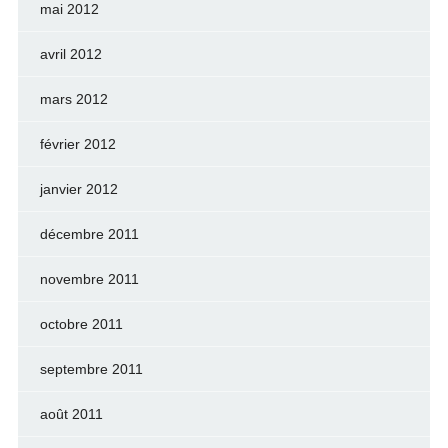
mai 2012
avril 2012
mars 2012
février 2012
janvier 2012
décembre 2011
novembre 2011
octobre 2011
septembre 2011
août 2011