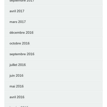
septembre 2017
avril 2017
mars 2017
décembre 2016
octobre 2016
septembre 2016
juillet 2016
juin 2016
mai 2016
avril 2016