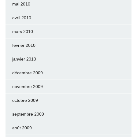
mai 2010
avril 2010
mars 2010
février 2010
janvier 2010
décembre 2009
novembre 2009
octobre 2009
septembre 2009
août 2009