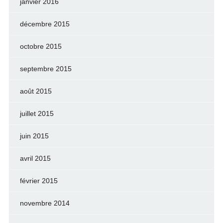
janvier 2016
décembre 2015
octobre 2015
septembre 2015
août 2015
juillet 2015
juin 2015
avril 2015
février 2015
novembre 2014