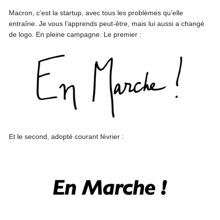
Macron, c’est la startup, avec tous les problèmes qu’elle
entraîne. Je vous l’apprends peut-être, mais lui aussi a changé
de logo. En pleine campagne. Le premier :
Et le second, adopté courant février :