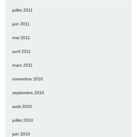
juillet 2011
juin 2011
mai 2011
avril 2011
mars 2011
novembre 2010
septembre 2010
août 2010
juillet 2010
juin 2010