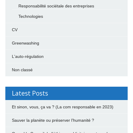
Responsabilité sociétale des entreprises
Technologies
CV
Greenwashing
L'auto-régulation
Non classé
Latest Posts
Et sinon, vous, ça va ? (La com responsable en 2023)
Sauver la planète ou préserver l'humanité ?