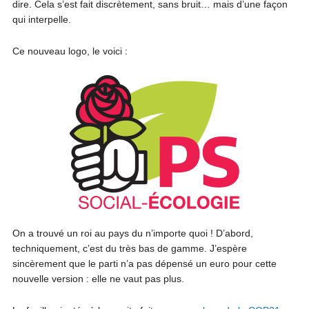
dire. Cela s’est fait discrètement, sans bruit… mais d’une façon
qui interpelle.
Ce nouveau logo, le voici :
On a trouvé un roi au pays du n’importe quoi ! D’abord,
techniquement, c’est du très bas de gamme. J’espère
sincèrement que le parti n’a pas dépensé un euro pour cette
nouvelle version : elle ne vaut pas plus.