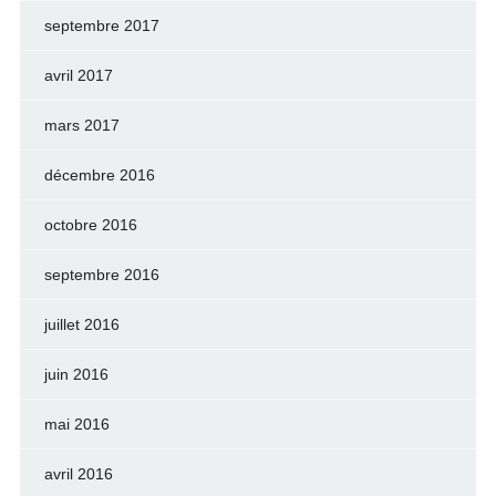
septembre 2017
avril 2017
mars 2017
décembre 2016
octobre 2016
septembre 2016
juillet 2016
juin 2016
mai 2016
avril 2016