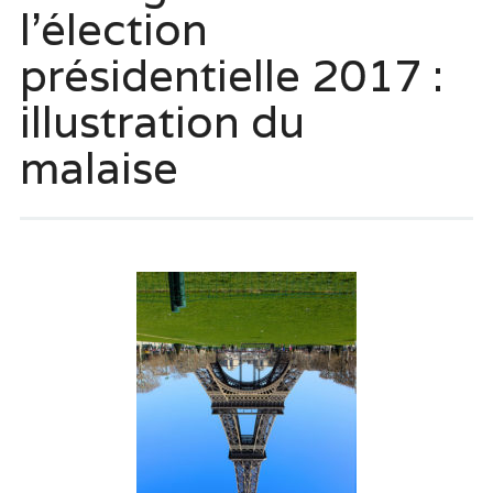
l’élection
présidentielle 2017 :
illustration du
malaise