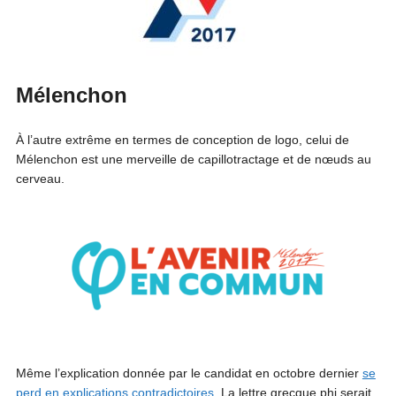
Mélenchon
À l’autre extrême en termes de conception de logo, celui de
Mélenchon est une merveille de capillotractage et de nœuds au
cerveau.
Même l’explication donnée par le candidat en octobre dernier
se
perd en explications contradictoires
. La lettre grecque phi serait