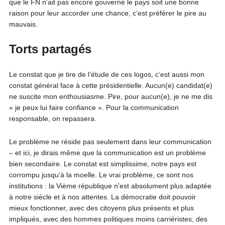
que le FN n’ait pas encore gouverné le pays soit une bonne
raison pour leur accorder une chance, c’est préférer le pire au
mauvais.
Torts partagés
Le constat que je tire de l’étude de ces logos, c’est aussi mon
constat général face à cette présidentielle. Aucun(e) candidat(e)
ne suscite mon enthousiasme. Pire, pour aucun(e), je ne me dis
« je peux lui faire confiance ». Pour la communication
responsable, on repassera.
Le problème ne réside pas seulement dans leur communication
– et ici, je dirais même que la communication est un problème
bien secondaire. Le constat est simplissime, notre pays est
corrompu jusqu’à la moelle. Le vrai problème, ce sont nos
institutions : la Vième république n’est absolument plus adaptée
à notre siècle et à nos attentes. La démocratie doit pouvoir
mieux fonctionner, avec des citoyens plus présents et plus
impliqués, avec des hommes politiques moins carriéristes, des