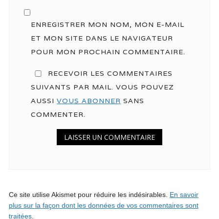
ENREGISTRER MON NOM, MON E-MAIL
ET MON SITE DANS LE NAVIGATEUR
POUR MON PROCHAIN COMMENTAIRE.
RECEVOIR LES COMMENTAIRES
SUIVANTS PAR MAIL. VOUS POUVEZ
AUSSI
VOUS ABONNER
SANS
COMMENTER.
Ce site utilise Akismet pour réduire les indésirables.
En savoir
plus sur la façon dont les données de vos commentaires sont
traitées
.