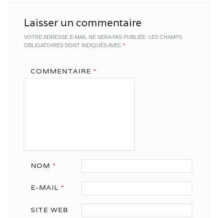
Laisser un commentaire
VOTRE ADRESSE E-MAIL NE SERA PAS PUBLIÉE.
LES CHAMPS
OBLIGATOIRES SONT INDIQUÉS AVEC
*
COMMENTAIRE
*
NOM
*
E-MAIL
*
SITE WEB