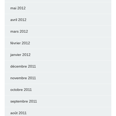
mai 2012
avril 2012
mars 2012
février 2012
janvier 2012
décembre 2011
novembre 2011
octobre 2011
septembre 2011
août 2011