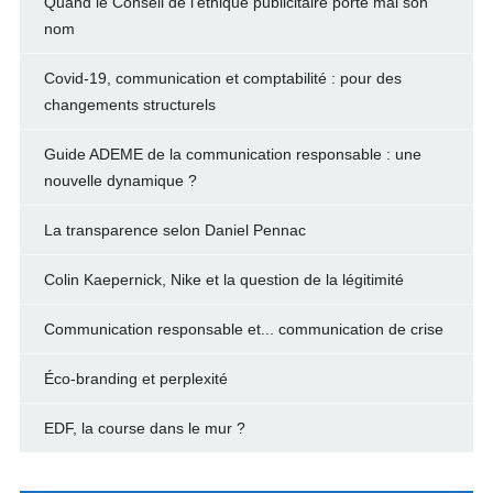
Quand le Conseil de l’éthique publicitaire porte mal son
nom
Covid-19, communication et comptabilité : pour des
changements structurels
Guide ADEME de la communication responsable : une
nouvelle dynamique ?
La transparence selon Daniel Pennac
Colin Kaepernick, Nike et la question de la légitimité
Communication responsable et... communication de crise
Éco-branding et perplexité
EDF, la course dans le mur ?