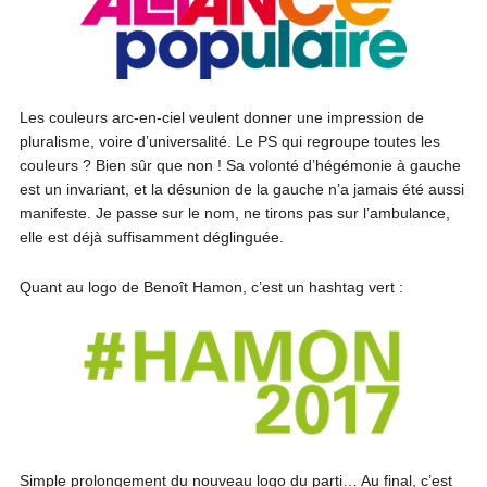
Les couleurs arc-en-ciel veulent donner une impression de
pluralisme, voire d’universalité. Le PS qui regroupe toutes les
couleurs ? Bien sûr que non ! Sa volonté d’hégémonie à gauche
est un invariant, et la désunion de la gauche n’a jamais été aussi
manifeste. Je passe sur le nom, ne tirons pas sur l’ambulance,
elle est déjà suffisamment déglinguée.
Quant au logo de Benoît Hamon, c’est un hashtag vert :
Simple prolongement du nouveau logo du parti… Au final, c’est