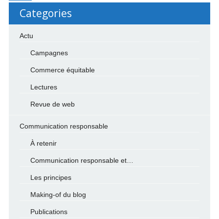
Categories
Actu
Campagnes
Commerce équitable
Lectures
Revue de web
Communication responsable
À retenir
Communication responsable et…
Les principes
Making-of du blog
Publications