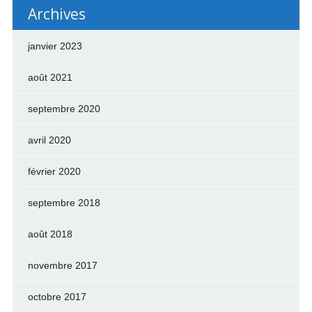
Archives
janvier 2023
août 2021
septembre 2020
avril 2020
février 2020
septembre 2018
août 2018
novembre 2017
octobre 2017