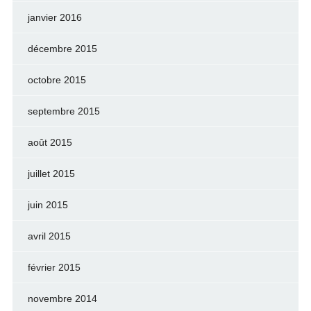
janvier 2016
décembre 2015
octobre 2015
septembre 2015
août 2015
juillet 2015
juin 2015
avril 2015
février 2015
novembre 2014