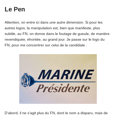
Le Pen
Attention, on entre ici dans une autre dimension. Si pour les
autres logos, la manipulation est, bien que manifeste, plus
subtile, au FN, on donne dans le foutage de gueule, de manière
revendiquée, éhontée, au grand jour. Je passe sur le logo du
FN, pour me concentrer sur celui de la candidate :
D’abord, il ne s’agit plus du FN, dont le nom a disparu, mais de