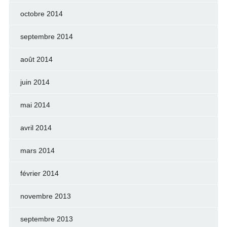
octobre 2014
septembre 2014
août 2014
juin 2014
mai 2014
avril 2014
mars 2014
février 2014
novembre 2013
septembre 2013