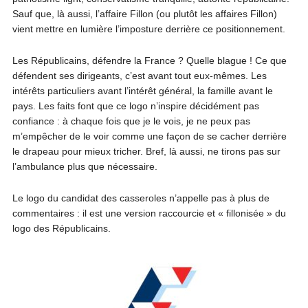
Sauf que, là aussi, l’affaire Fillon (ou plutôt les affaires Fillon)
vient mettre en lumière l’imposture derrière ce positionnement.
Les Républicains, défendre la France ? Quelle blague ! Ce que
défendent ses dirigeants, c’est avant tout eux-mêmes. Les
intérêts particuliers avant l’intérêt général, la famille avant le
pays. Les faits font que ce logo n’inspire décidément pas
confiance : à chaque fois que je le vois, je ne peux pas
m’empêcher de le voir comme une façon de se cacher derrière
le drapeau pour mieux tricher. Bref, là aussi, ne tirons pas sur
l’ambulance plus que nécessaire.
Le logo du candidat des casseroles n’appelle pas à plus de
commentaires : il est une version raccourcie et « fillonisée » du
logo des Républicains.