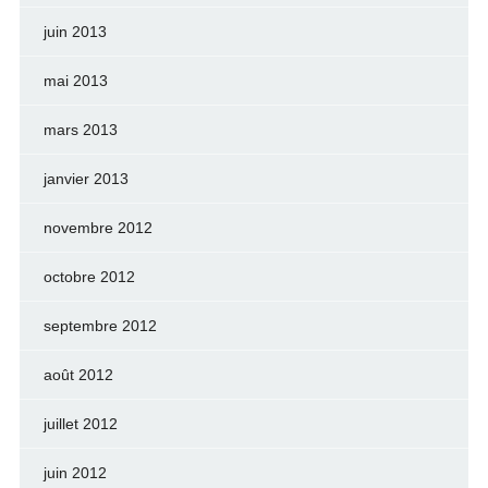
juin 2013
mai 2013
mars 2013
janvier 2013
novembre 2012
octobre 2012
septembre 2012
août 2012
juillet 2012
juin 2012