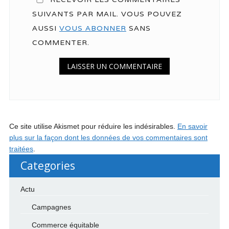
SUIVANTS PAR MAIL. VOUS POUVEZ
AUSSI
VOUS ABONNER
SANS
COMMENTER.
Ce site utilise Akismet pour réduire les indésirables.
En savoir
plus sur la façon dont les données de vos commentaires sont
traitées
.
Categories
Actu
Campagnes
Commerce équitable