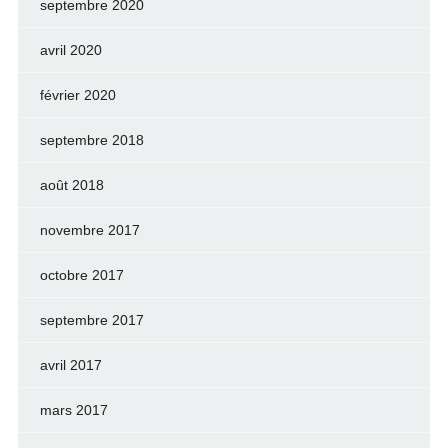
septembre 2020
avril 2020
février 2020
septembre 2018
août 2018
novembre 2017
octobre 2017
septembre 2017
avril 2017
mars 2017