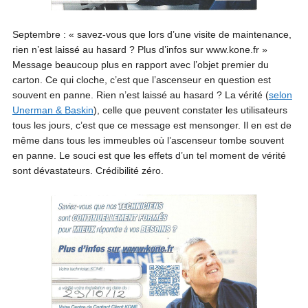
Septembre : « savez-vous que lors d’une visite de maintenance,
rien n’est laissé au hasard ? Plus d’infos sur www.kone.fr »
Message beaucoup plus en rapport avec l’objet premier du
carton. Ce qui cloche, c’est que l’ascenseur en question est
souvent en panne. Rien n’est laissé au hasard ? La vérité (
selon
Unerman & Baskin
), celle que peuvent constater les utilisateurs
tous les jours, c’est que ce message est mensonger. Il en est de
même dans tous les immeubles où l’ascenseur tombe souvent
en panne. Le souci est que les effets d’un tel moment de vérité
sont dévastateurs. Crédibilité zéro.