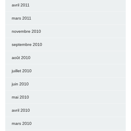
avril 2011
mars 2011
novembre 2010
septembre 2010
août 2010
juillet 2010
juin 2010
mai 2010
avril 2010
mars 2010