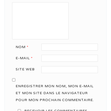
NOM
*
E-MAIL
*
SITE WEB
ENREGISTRER MON NOM, MON E-MAIL
ET MON SITE DANS LE NAVIGATEUR
POUR MON PROCHAIN COMMENTAIRE.
RECEVOIR LES COMMENTAIRES