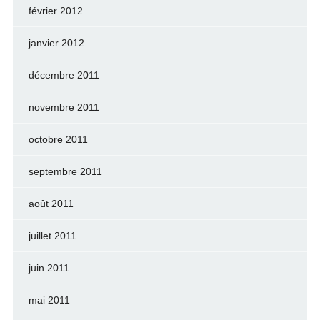
février 2012
janvier 2012
décembre 2011
novembre 2011
octobre 2011
septembre 2011
août 2011
juillet 2011
juin 2011
mai 2011