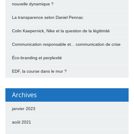
nouvelle dynamique ?
La transparence selon Daniel Pennac
Colin Kaepernick, Nike et la question de la légitimité
Communication responsable et... communication de crise
Éco-branding et perplexité
EDF, la course dans le mur ?
Archives
janvier 2023
août 2021