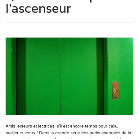
l’ascenseur
Amis lecteurs et lectrices, s’il est encore temps pour cela,
meilleurs vœux ! Dans la grande série des petits exemples de la