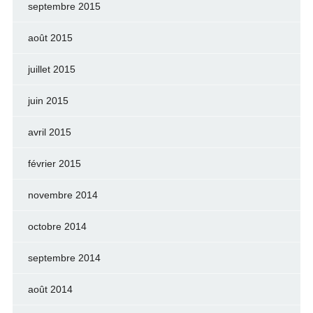
septembre 2015
août 2015
juillet 2015
juin 2015
avril 2015
février 2015
novembre 2014
octobre 2014
septembre 2014
août 2014