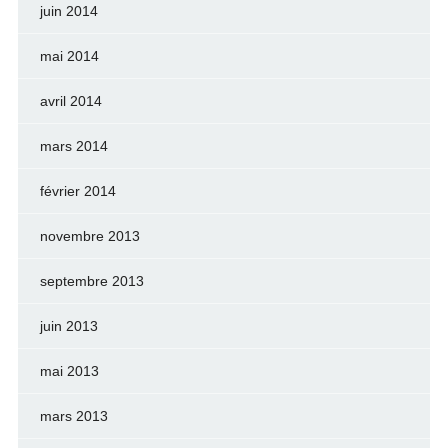
juin 2014
mai 2014
avril 2014
mars 2014
février 2014
novembre 2013
septembre 2013
juin 2013
mai 2013
mars 2013