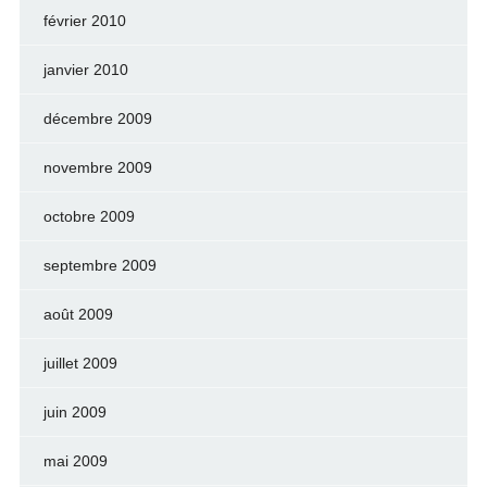
février 2010
janvier 2010
décembre 2009
novembre 2009
octobre 2009
septembre 2009
août 2009
juillet 2009
juin 2009
mai 2009