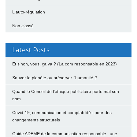
L'auto-régulation
Non classé
Latest Posts
Et sinon, vous, ça va ? (La com responsable en 2023)
Sauver la planète ou préserver l'humanité ?
Quand le Conseil de l’éthique publicitaire porte mal son
nom
Covid-19, communication et comptabilité : pour des
changements structurels
Guide ADEME de la communication responsable : une