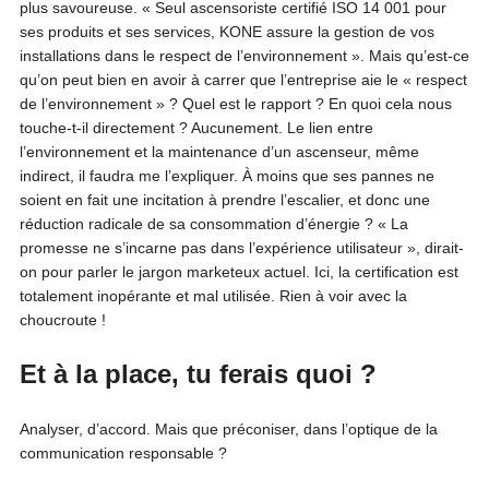
plus savoureuse. « Seul ascensoriste certifié ISO 14 001 pour
ses produits et ses services, KONE assure la gestion de vos
installations dans le respect de l’environnement ». Mais qu’est-ce
qu’on peut bien en avoir à carrer que l’entreprise aie le « respect
de l’environnement » ? Quel est le rapport ? En quoi cela nous
touche-t-il directement ? Aucunement. Le lien entre
l’environnement et la maintenance d’un ascenseur, même
indirect, il faudra me l’expliquer. À moins que ses pannes ne
soient en fait une incitation à prendre l’escalier, et donc une
réduction radicale de sa consommation d’énergie ? « La
promesse ne s’incarne pas dans l’expérience utilisateur », dirait-
on pour parler le jargon marketeux actuel. Ici, la certification est
totalement inopérante et mal utilisée. Rien à voir avec la
choucroute !
Et à la place, tu ferais quoi ?
Analyser, d’accord. Mais que préconiser, dans l’optique de la
communication responsable ?