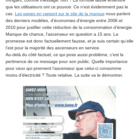
que les utilisateurs ont ce pouvoir. Ce n’est évidemment pas le
cas.
Les pages en rapport sur le site de la marque
nous parlent
des derniers modèles, d’économies d’énergie entre 2006 et
2010 pour justifier cette réduction de la consommation d’énergie.
Manque de chance, l’ascenseur en question a 15 ans. La
promesse est donc factuellement fausse, et je suis certain qu’elle
l’est pour la majorité des ascenseurs en service.
Au-delà du côté factuel, ce qui pose aussi problème, c’est la
pertinence de ce message pour son public. Quelle importance
pour ceux qui prennent l’ascenseur que celui-ci consomme
moins d’électricité ? Toute relative. La suite va le démontrer.