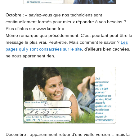
Octobre : « saviez-vous que nos techniciens sont
continuellement formés pour mieux répondre à vos besoins ?
Plus d’infos sur www.kone.fr »
Même remarque que précédemment. C’est pourtant peut-être le
message le plus vrai. Peut-être. Mais comment le savoir ?
Les
pages qui y sont consacrées sur le site
, d’ailleurs bien cachées,
ne nous apprennent rien.
Décembre : apparemment retour d’une vieille version… mais la