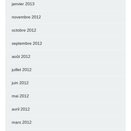
janvier 2013
novembre 2012
octobre 2012
septembre 2012
août 2012
juillet 2012
juin 2012
mai 2012
avril 2012
mars 2012