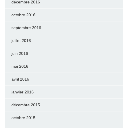
décembre 2016
octobre 2016
septembre 2016
juillet 2016
juin 2016
mai 2016
avril 2016
janvier 2016
décembre 2015
octobre 2015