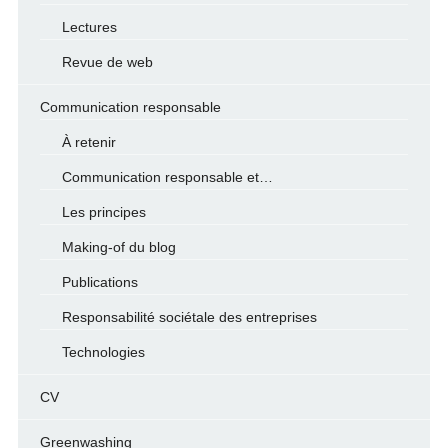
Lectures
Revue de web
Communication responsable
À retenir
Communication responsable et…
Les principes
Making-of du blog
Publications
Responsabilité sociétale des entreprises
Technologies
CV
Greenwashing