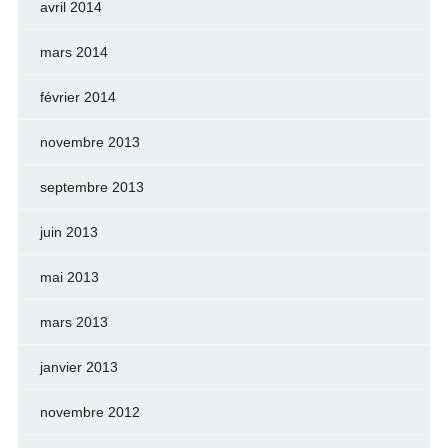
avril 2014
mars 2014
février 2014
novembre 2013
septembre 2013
juin 2013
mai 2013
mars 2013
janvier 2013
novembre 2012