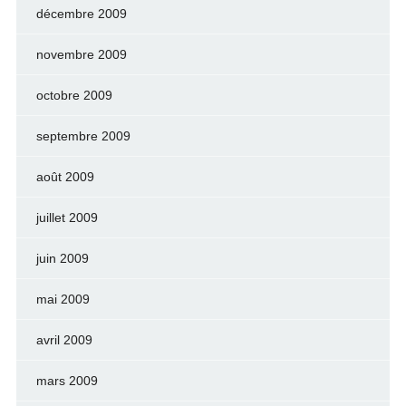
décembre 2009
novembre 2009
octobre 2009
septembre 2009
août 2009
juillet 2009
juin 2009
mai 2009
avril 2009
mars 2009