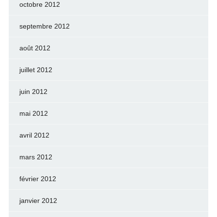
octobre 2012
septembre 2012
août 2012
juillet 2012
juin 2012
mai 2012
avril 2012
mars 2012
février 2012
janvier 2012