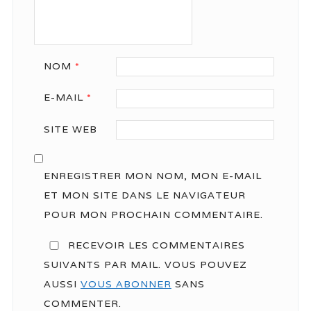
NOM
*
E-MAIL
*
SITE WEB
ENREGISTRER MON NOM, MON E-MAIL
ET MON SITE DANS LE NAVIGATEUR
POUR MON PROCHAIN COMMENTAIRE.
RECEVOIR LES COMMENTAIRES
SUIVANTS PAR MAIL. VOUS POUVEZ
AUSSI
VOUS ABONNER
SANS
COMMENTER.