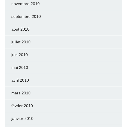
novembre 2010
septembre 2010
août 2010
juillet 2010
juin 2010
mai 2010
avril 2010
mars 2010
février 2010
janvier 2010