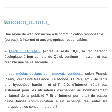
Une revue de web consacrée à la communication responsable
(ou pas), à Internet et aux entreprises responsables.
–
Quick ? Et flûte !
(Après le resto HQE, la récupération
écologique à bon compte de Quick continue – navrant et pas
crédible une seule seconde…)
–
Les médias sociaux sont mauvais vendeurs
, selon Francis
Pisani, journaliste freelance (Le Monde, El Pais, etc.). Je tente
une hypothèse hardie : et si l’intérêt d’Internet n’était pas
justement pour les utilisateurs d’échapper au bombardement
unilatéral de la publicité ? Et si Internet permettait de passer
d’une fausse communication à un échange réel entre les
marques et les consommateurs ?