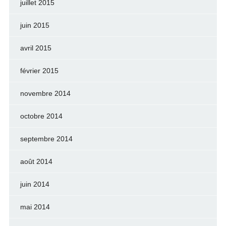
juillet 2015
juin 2015
avril 2015
février 2015
novembre 2014
octobre 2014
septembre 2014
août 2014
juin 2014
mai 2014