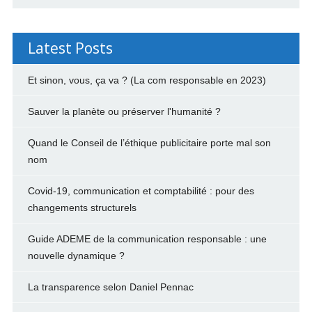
Latest Posts
Et sinon, vous, ça va ? (La com responsable en 2023)
Sauver la planète ou préserver l'humanité ?
Quand le Conseil de l’éthique publicitaire porte mal son
nom
Covid-19, communication et comptabilité : pour des
changements structurels
Guide ADEME de la communication responsable : une
nouvelle dynamique ?
La transparence selon Daniel Pennac