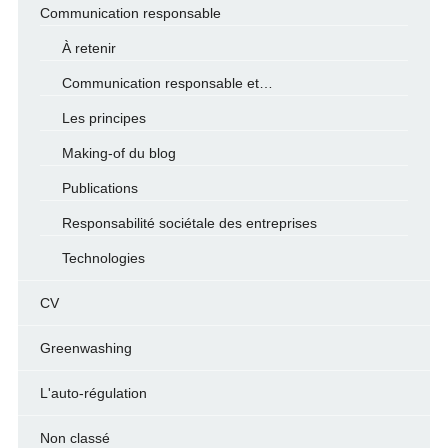
Communication responsable
À retenir
Communication responsable et…
Les principes
Making-of du blog
Publications
Responsabilité sociétale des entreprises
Technologies
CV
Greenwashing
L'auto-régulation
Non classé