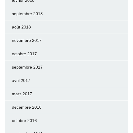
février 2020
septembre 2018
août 2018
novembre 2017
octobre 2017
septembre 2017
avril 2017
mars 2017
décembre 2016
octobre 2016