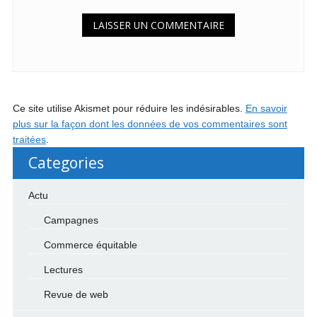
Ce site utilise Akismet pour réduire les indésirables.
En savoir
plus sur la façon dont les données de vos commentaires sont
traitées
.
Categories
Actu
Campagnes
Commerce équitable
Lectures
Revue de web