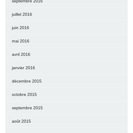
septembre 2016
juillet 2016
juin 2016
mai 2016
avril 2016
janvier 2016
décembre 2015
octobre 2015
septembre 2015
août 2015