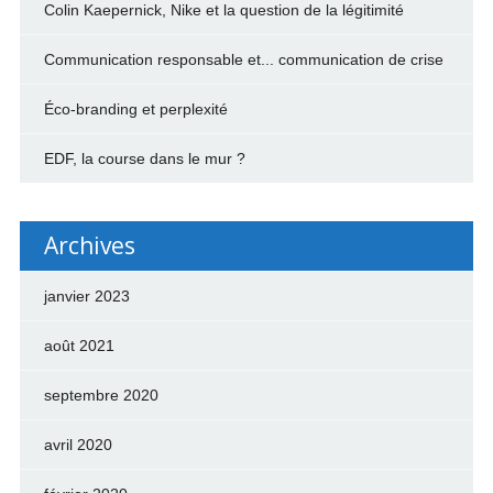
Colin Kaepernick, Nike et la question de la légitimité
Communication responsable et... communication de crise
Éco-branding et perplexité
EDF, la course dans le mur ?
Archives
janvier 2023
août 2021
septembre 2020
avril 2020