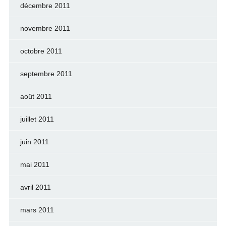
décembre 2011
novembre 2011
octobre 2011
septembre 2011
août 2011
juillet 2011
juin 2011
mai 2011
avril 2011
mars 2011