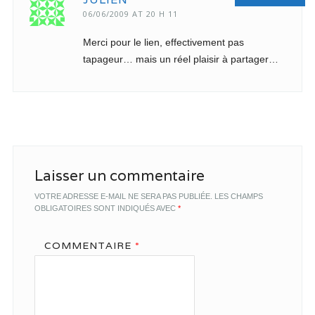
06/06/2009 AT 20 H 11
Merci pour le lien, effectivement pas
tapageur… mais un réel plaisir à partager…
Laisser un commentaire
VOTRE ADRESSE E-MAIL NE SERA PAS PUBLIÉE.
LES CHAMPS
OBLIGATOIRES SONT INDIQUÉS AVEC
*
COMMENTAIRE
*