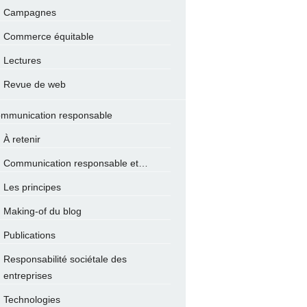
Campagnes
Commerce équitable
Lectures
Revue de web
mmunication responsable
À retenir
Communication responsable et…
Les principes
Making-of du blog
Publications
Responsabilité sociétale des
entreprises
Technologies