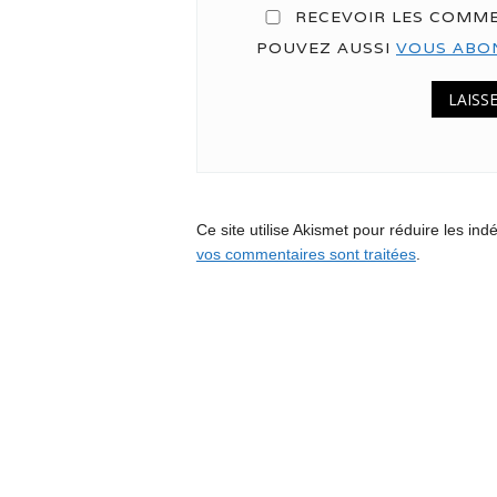
RECEVOIR LES COMME
POUVEZ AUSSI
VOUS ABO
Ce site utilise Akismet pour réduire les ind
vos commentaires sont traitées
.