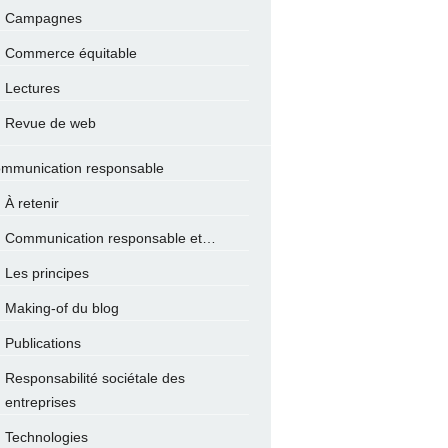
Campagnes
Commerce équitable
Lectures
Revue de web
mmunication responsable
À retenir
Communication responsable et…
Les principes
Making-of du blog
Publications
Responsabilité sociétale des
entreprises
Technologies