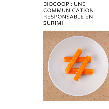
BIOCOOP : UNE
COMMUNICATION
RESPONSABLE EN
SURIMI