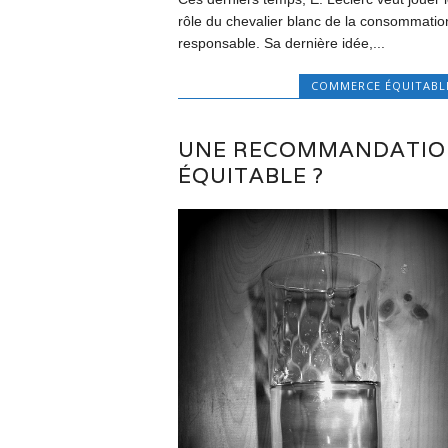
rôle du chevalier blanc de la consommatio
responsable. Sa dernière idée,...
COMMERCE ÉQUITABL
UNE RECOMMANDATIO
ÉQUITABLE ?