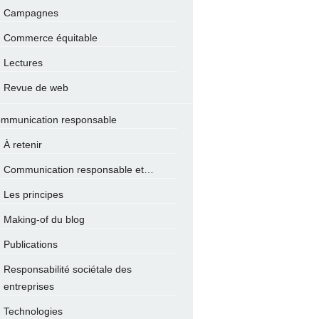
Campagnes
Commerce équitable
Lectures
Revue de web
mmunication responsable
À retenir
Communication responsable et…
Les principes
Making-of du blog
Publications
Responsabilité sociétale des
entreprises
Technologies