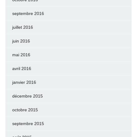
septembre 2016
juillet 2016
juin 2016
mai 2016
avril 2016
janvier 2016
décembre 2015
octobre 2015
septembre 2015