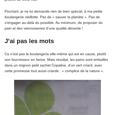
Pourtant, je ne lui demande rien de bien spécial, à ma petite
boulangerie vieillotte. Pas de « sauver la planète ». Pas de
s’engager au-delà du possible. Au minimum, de proposer du
pain et des viennoiseries d’une qualité décente !
J’ai pas les mots
Ce n’est pas la boulangerie elle-même qui est en cause, plutôt
son fournisseur en farine. Mais résultat, les pains sont emballés
dans un mignon petit sachet Copaline, d’un vert criard, avec
cette promesse tout aussi criarde : « complice de la nature ».