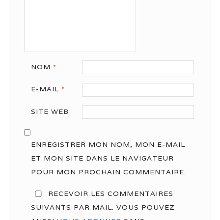
NOM
*
E-MAIL
*
SITE WEB
ENREGISTRER MON NOM, MON E-MAIL
ET MON SITE DANS LE NAVIGATEUR
POUR MON PROCHAIN COMMENTAIRE.
RECEVOIR LES COMMENTAIRES
SUIVANTS PAR MAIL. VOUS POUVEZ