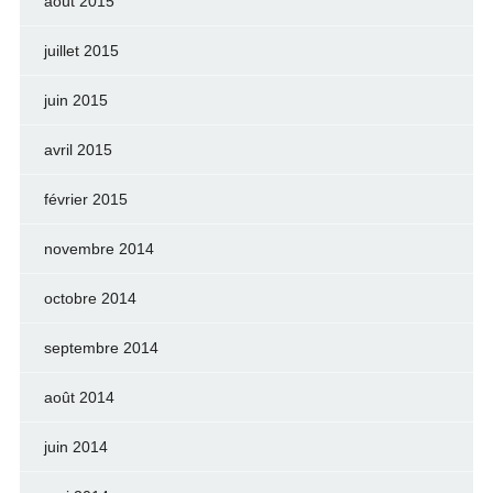
août 2015
juillet 2015
juin 2015
avril 2015
février 2015
novembre 2014
octobre 2014
septembre 2014
août 2014
juin 2014