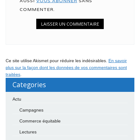
AUSSI
VOUS ABONNER
SANS
COMMENTER.
Ce site utilise Akismet pour réduire les indésirables.
En savoir
plus sur la façon dont les données de vos commentaires sont
traitées
.
Categories
Actu
Campagnes
Commerce équitable
Lectures