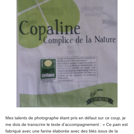
Mes talents de photographe étant pris en défaut sur ce coup, je
me dois de transcrire le texte d’accompagnement : « Ce pain est
fabriqué avec une farine élaborée avec des blés issus de la