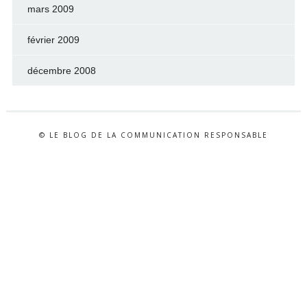
mars 2009
février 2009
décembre 2008
© LE BLOG DE LA COMMUNICATION RESPONSABLE