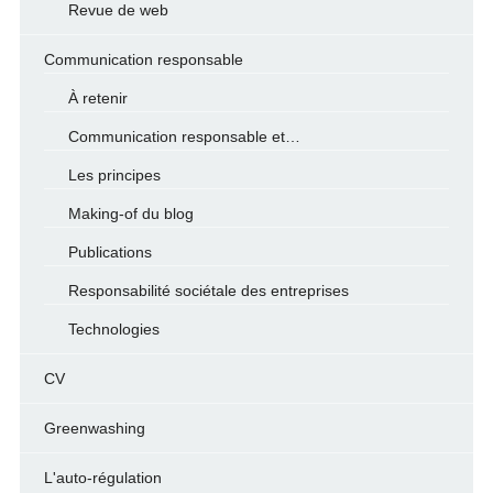
Revue de web
Communication responsable
À retenir
Communication responsable et…
Les principes
Making-of du blog
Publications
Responsabilité sociétale des entreprises
Technologies
CV
Greenwashing
L'auto-régulation