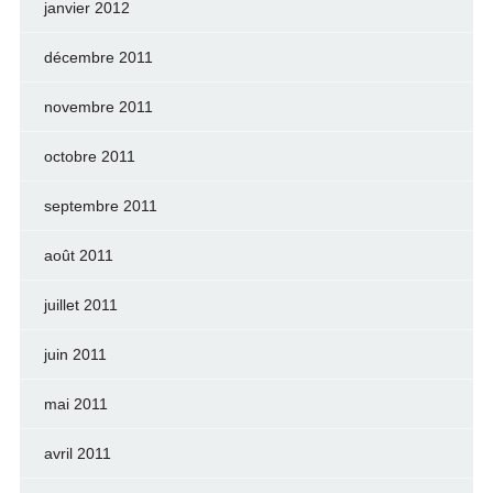
janvier 2012
décembre 2011
novembre 2011
octobre 2011
septembre 2011
août 2011
juillet 2011
juin 2011
mai 2011
avril 2011