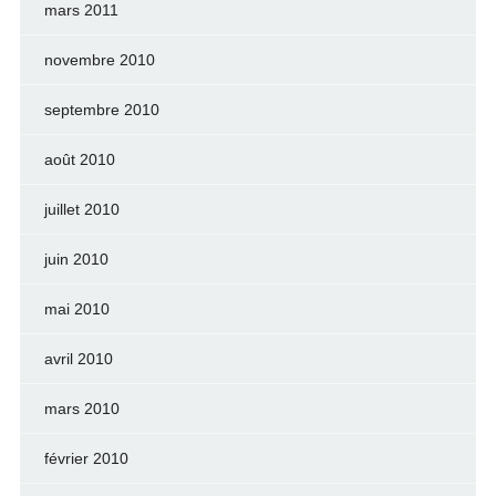
mars 2011
novembre 2010
septembre 2010
août 2010
juillet 2010
juin 2010
mai 2010
avril 2010
mars 2010
février 2010