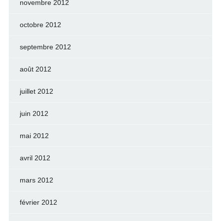
novembre 2012
octobre 2012
septembre 2012
août 2012
juillet 2012
juin 2012
mai 2012
avril 2012
mars 2012
février 2012