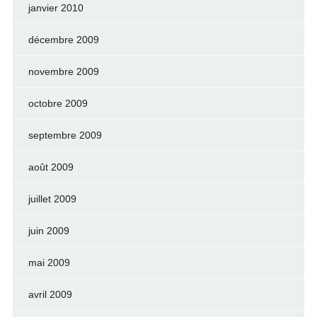
janvier 2010
décembre 2009
novembre 2009
octobre 2009
septembre 2009
août 2009
juillet 2009
juin 2009
mai 2009
avril 2009