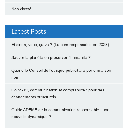
Non classé
Latest Posts
Et sinon, vous, ça va ? (La com responsable en 2023)
Sauver la planète ou préserver l'humanité ?
Quand le Conseil de l’éthique publicitaire porte mal son
nom
Covid-19, communication et comptabilité : pour des
changements structurels
Guide ADEME de la communication responsable : une
nouvelle dynamique ?