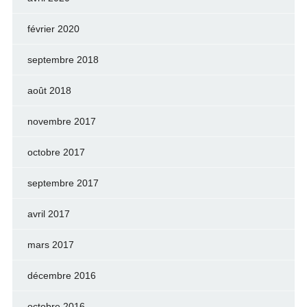
février 2020
septembre 2018
août 2018
novembre 2017
octobre 2017
septembre 2017
avril 2017
mars 2017
décembre 2016
octobre 2016