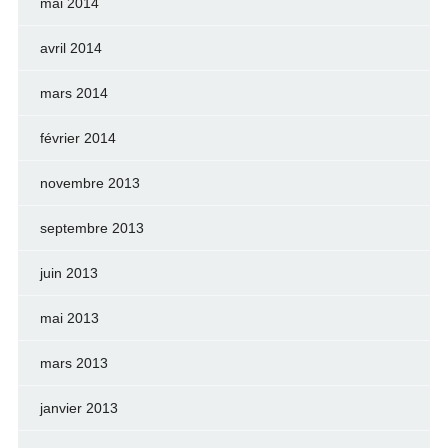
mai 2014
avril 2014
mars 2014
février 2014
novembre 2013
septembre 2013
juin 2013
mai 2013
mars 2013
janvier 2013