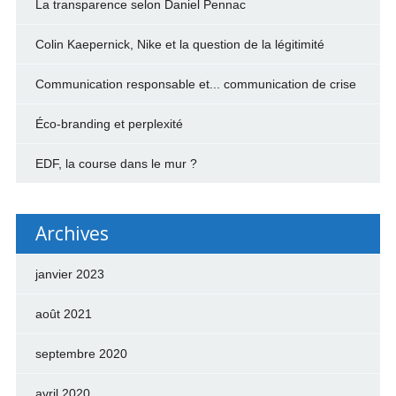
La transparence selon Daniel Pennac
Colin Kaepernick, Nike et la question de la légitimité
Communication responsable et... communication de crise
Éco-branding et perplexité
EDF, la course dans le mur ?
Archives
janvier 2023
août 2021
septembre 2020
avril 2020