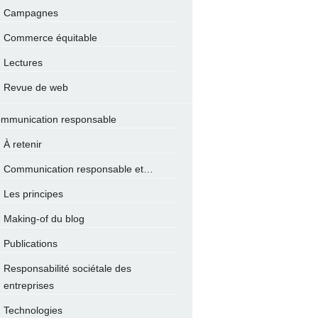
Campagnes
Commerce équitable
Lectures
Revue de web
mmunication responsable
À retenir
Communication responsable et…
Les principes
Making-of du blog
Publications
Responsabilité sociétale des
entreprises
Technologies