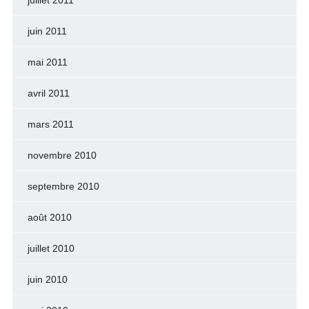
juin 2011
mai 2011
avril 2011
mars 2011
novembre 2010
septembre 2010
août 2010
juillet 2010
juin 2010