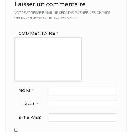
Laisser un commentaire
VOTRE ADRESSE E-MAIL NE SERA PAS PUBLIÉE.
LES CHAMPS
OBLIGATOIRES SONT INDIQUÉS AVEC
*
COMMENTAIRE
*
NOM
*
E-MAIL
*
SITE WEB