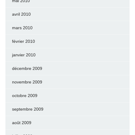
mai 2010
avril 2010
mars 2010
février 2010
janvier 2010
décembre 2009
novembre 2009
octobre 2009
septembre 2009
août 2009