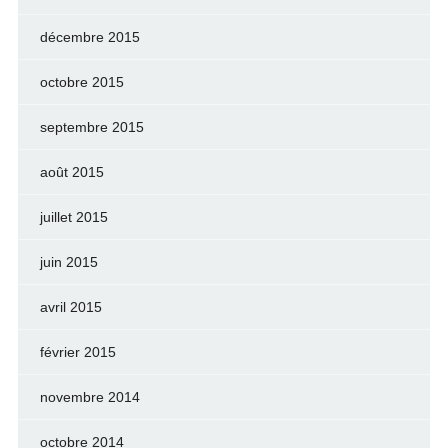
décembre 2015
octobre 2015
septembre 2015
août 2015
juillet 2015
juin 2015
avril 2015
février 2015
novembre 2014
octobre 2014