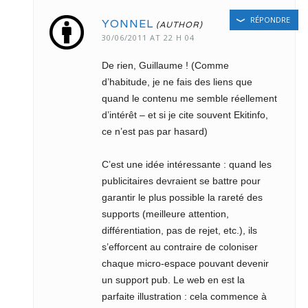
RÉPONDRE
YONNEL
30/06/2011 AT 22 H 04
De rien, Guillaume ! (Comme
d’habitude, je ne fais des liens que
quand le contenu me semble réellement
d’intérêt – et si je cite souvent Ekitinfo,
ce n’est pas par hasard)
C’est une idée intéressante : quand les
publicitaires devraient se battre pour
garantir le plus possible la rareté des
supports (meilleure attention,
différentiation, pas de rejet, etc.), ils
s’efforcent au contraire de coloniser
chaque micro-espace pouvant devenir
un support pub. Le web en est la
parfaite illustration : cela commence à