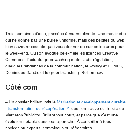
Trois semaines d’actu, passées à ma moulinette. Une moulinette
qui ne donne pas une purée uniforme, mais des pépites du web
bien savoureuses, de quoi vous donner de saines lectures pour
le week-end. Où l’on évoque pêle-mêle les licences Creative
Commons, l’actu du greenwashing et de l’auto-régulation,
quelques tendances de la communication, le whisky et HTML5,
Dominique Baudis et le greenbranching. Roll on now.
Côté com
– Un dossier brillant intitulé
Marketing et développement durable
: transformation ou récupération ?
, que l’on trouve sur le site du
Mercator/Publicitor. Brillant tout court, et parce que c’est une
évolution notable dans leur approche. À conseiller à tous,
novices ou experts, convaincus ou réfractaires.