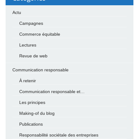
Actu
Campagnes
Commerce équitable
Lectures
Revue de web
Communication responsable
À retenir
Communication responsable et…
Les principes
Making-of du blog
Publications
Responsabilité sociétale des entreprises