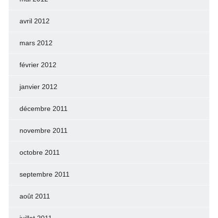
avril 2012
mars 2012
février 2012
janvier 2012
décembre 2011
novembre 2011
octobre 2011
septembre 2011
août 2011
juillet 2011