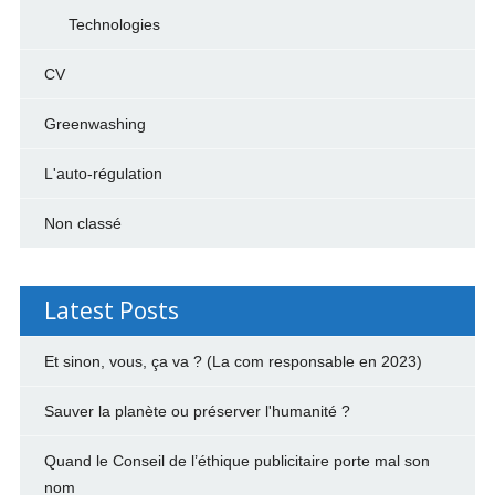
Technologies
CV
Greenwashing
L'auto-régulation
Non classé
Latest Posts
Et sinon, vous, ça va ? (La com responsable en 2023)
Sauver la planète ou préserver l'humanité ?
Quand le Conseil de l’éthique publicitaire porte mal son
nom