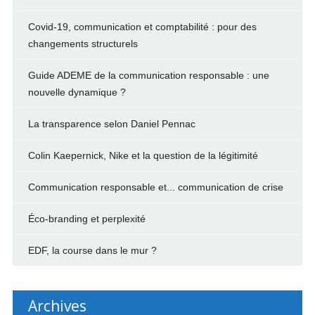
Covid-19, communication et comptabilité : pour des
changements structurels
Guide ADEME de la communication responsable : une
nouvelle dynamique ?
La transparence selon Daniel Pennac
Colin Kaepernick, Nike et la question de la légitimité
Communication responsable et... communication de crise
Éco-branding et perplexité
EDF, la course dans le mur ?
Archives