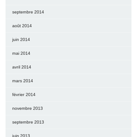
septembre 2014
août 2014
juin 2014
mai 2014
avril 2014
mars 2014
février 2014
novembre 2013
septembre 2013
juin 2013