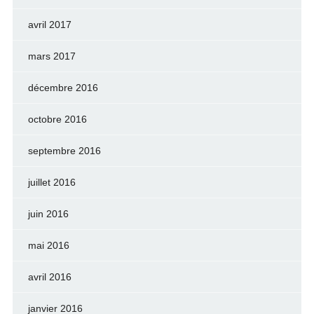
avril 2017
mars 2017
décembre 2016
octobre 2016
septembre 2016
juillet 2016
juin 2016
mai 2016
avril 2016
janvier 2016