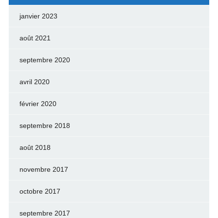
janvier 2023
août 2021
septembre 2020
avril 2020
février 2020
septembre 2018
août 2018
novembre 2017
octobre 2017
septembre 2017