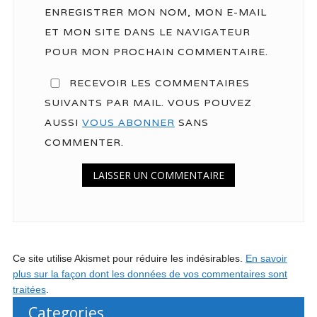
ENREGISTRER MON NOM, MON E-MAIL
ET MON SITE DANS LE NAVIGATEUR
POUR MON PROCHAIN COMMENTAIRE.
RECEVOIR LES COMMENTAIRES
SUIVANTS PAR MAIL. VOUS POUVEZ
AUSSI
VOUS ABONNER
SANS
COMMENTER.
Ce site utilise Akismet pour réduire les indésirables.
En savoir
plus sur la façon dont les données de vos commentaires sont
traitées
.
Categories