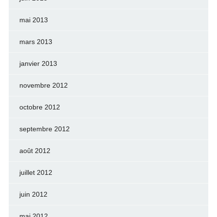
mai 2013
mars 2013
janvier 2013
novembre 2012
octobre 2012
septembre 2012
août 2012
juillet 2012
juin 2012
mai 2012