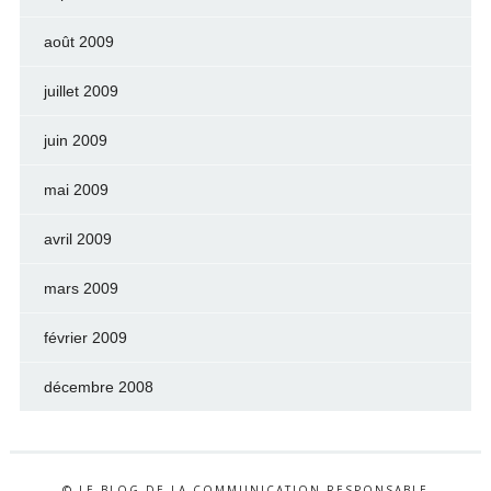
août 2009
juillet 2009
juin 2009
mai 2009
avril 2009
mars 2009
février 2009
décembre 2008
© LE BLOG DE LA COMMUNICATION RESPONSABLE