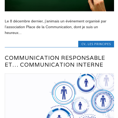
Le 8 décembre dernier, j’animais un événement organisé par
l’association Place de la Communication, dont je suis un
heureux...
CV
,
LES PRINCIPES
COMMUNICATION RESPONSABLE
ET… COMMUNICATION INTERNE