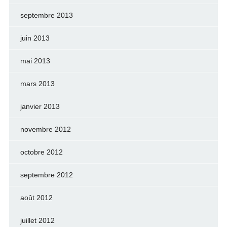
septembre 2013
juin 2013
mai 2013
mars 2013
janvier 2013
novembre 2012
octobre 2012
septembre 2012
août 2012
juillet 2012