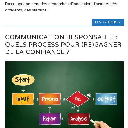
l’accompagnement des démarches d’innovation d’acteurs très
différents, des startups...
LES PRINCIPES
COMMUNICATION RESPONSABLE :
QUELS PROCESS POUR (RE)GAGNER
DE LA CONFIANCE ?