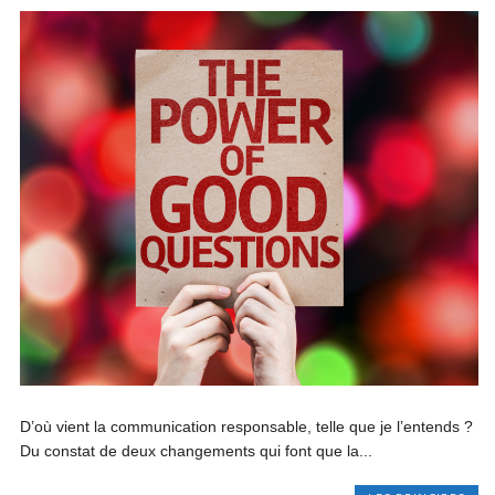
D’où vient la communication responsable, telle que je l’entends ?
Du constat de deux changements qui font que la...