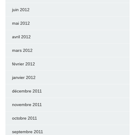
juin 2012
mai 2012
avril 2012
mars 2012
février 2012
janvier 2012
décembre 2011
novembre 2011
octobre 2011
septembre 2011