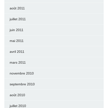
août 2011
juillet 2011
juin 2011
mai 2011
avril 2011
mars 2011
novembre 2010
septembre 2010
août 2010
juillet 2010