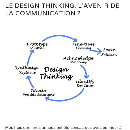
LE DESIGN THINKING, L’AVENIR DE
LA COMMUNICATION ?
Mes trois dernières années ont été consacrées avec bonheur à