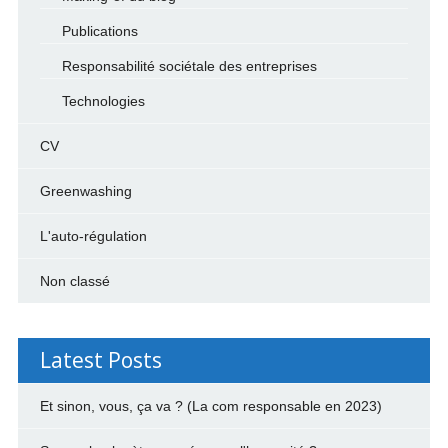
Publications
Responsabilité sociétale des entreprises
Technologies
CV
Greenwashing
L'auto-régulation
Non classé
Latest Posts
Et sinon, vous, ça va ? (La com responsable en 2023)