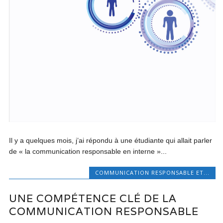
Il y a quelques mois, j’ai répondu à une étudiante qui allait parler
de « la communication responsable en interne »...
COMMUNICATION RESPONSABLE ET...
UNE COMPÉTENCE CLÉ DE LA
COMMUNICATION RESPONSABLE