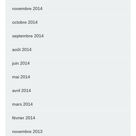
novembre 2014
octobre 2014
septembre 2014
août 2014
juin 2014
mai 2014
avril 2014
mars 2014
février 2014
novembre 2013