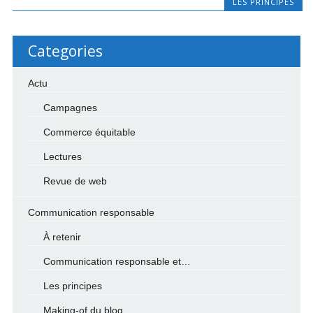
LES PRINCIPES
Categories
Actu
Campagnes
Commerce équitable
Lectures
Revue de web
Communication responsable
À retenir
Communication responsable et…
Les principes
Making-of du blog