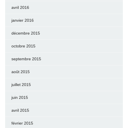
avril 2016
janvier 2016
décembre 2015
octobre 2015
septembre 2015
août 2015
juillet 2015
juin 2015
avril 2015
février 2015