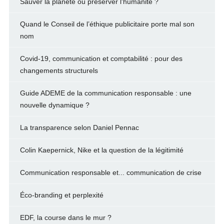
Sauver la planète ou préserver l'humanité ?
Quand le Conseil de l’éthique publicitaire porte mal son
nom
Covid-19, communication et comptabilité : pour des
changements structurels
Guide ADEME de la communication responsable : une
nouvelle dynamique ?
La transparence selon Daniel Pennac
Colin Kaepernick, Nike et la question de la légitimité
Communication responsable et... communication de crise
Éco-branding et perplexité
EDF, la course dans le mur ?