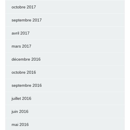
octobre 2017
septembre 2017
avril 2017
mars 2017
décembre 2016
octobre 2016
septembre 2016
juillet 2016
juin 2016
mai 2016