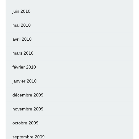
juin 2010
mai 2010
avril 2010
mars 2010
février 2010
janvier 2010
décembre 2009
novembre 2009
octobre 2009
septembre 2009