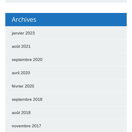
Archives
janvier 2023
août 2021
septembre 2020
avril 2020
février 2020
septembre 2018
août 2018
novembre 2017