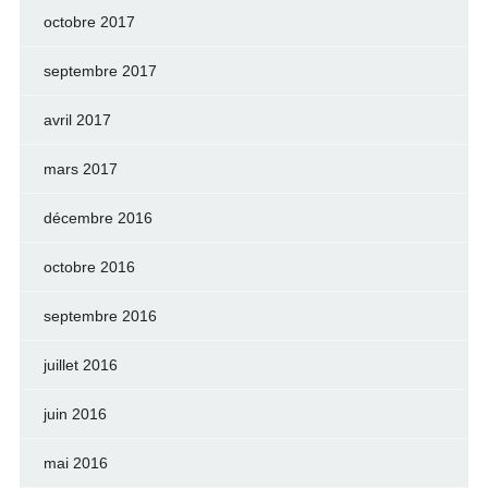
octobre 2017
septembre 2017
avril 2017
mars 2017
décembre 2016
octobre 2016
septembre 2016
juillet 2016
juin 2016
mai 2016