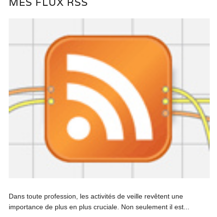
MES FLUX RSS
Dans toute profession, les activités de veille revêtent une
importance de plus en plus cruciale. Non seulement il est...