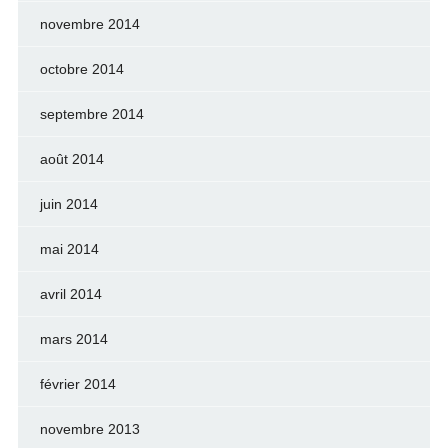
novembre 2014
octobre 2014
septembre 2014
août 2014
juin 2014
mai 2014
avril 2014
mars 2014
février 2014
novembre 2013