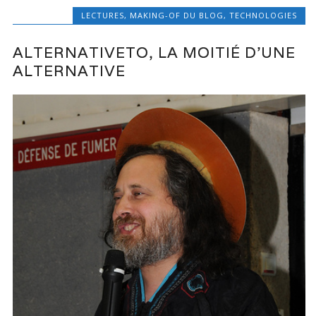
LECTURES
,
MAKING-OF DU BLOG
,
TECHNOLOGIES
ALTERNATIVETO, LA MOITIÉ D’UNE
ALTERNATIVE