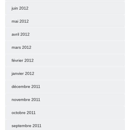
juin 2012
mai 2012
avril 2012
mars 2012
février 2012
janvier 2012
décembre 2011
novembre 2011
octobre 2011
septembre 2011