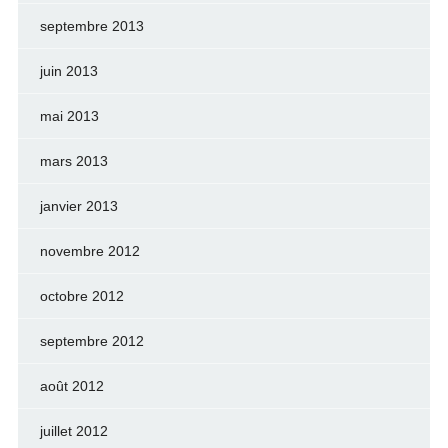
septembre 2013
juin 2013
mai 2013
mars 2013
janvier 2013
novembre 2012
octobre 2012
septembre 2012
août 2012
juillet 2012