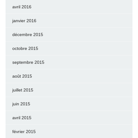
avril 2016
janvier 2016
décembre 2015
octobre 2015
septembre 2015
août 2015
juillet 2015
juin 2015
avril 2015
février 2015