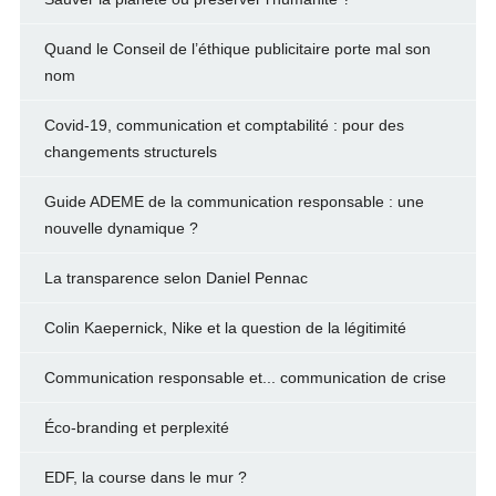
Quand le Conseil de l’éthique publicitaire porte mal son
nom
Covid-19, communication et comptabilité : pour des
changements structurels
Guide ADEME de la communication responsable : une
nouvelle dynamique ?
La transparence selon Daniel Pennac
Colin Kaepernick, Nike et la question de la légitimité
Communication responsable et... communication de crise
Éco-branding et perplexité
EDF, la course dans le mur ?