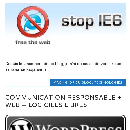
Depuis le lancement de ce blog, je n’ai de cesse de vérifier que
sa mise en page est la...
MAKING-OF DU BLOG
,
TECHNOLOGIES
COMMUNICATION RESPONSABLE +
WEB = LOGICIELS LIBRES