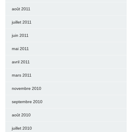
août 2011
juillet 2011
juin 2011
mai 2011
avril 2011
mars 2011
novembre 2010
septembre 2010
août 2010
juillet 2010