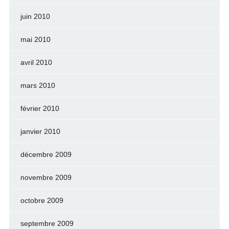
juin 2010
mai 2010
avril 2010
mars 2010
février 2010
janvier 2010
décembre 2009
novembre 2009
octobre 2009
septembre 2009