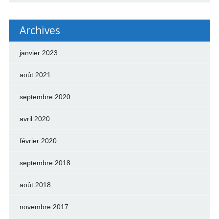
Archives
janvier 2023
août 2021
septembre 2020
avril 2020
février 2020
septembre 2018
août 2018
novembre 2017