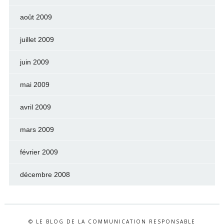
août 2009
juillet 2009
juin 2009
mai 2009
avril 2009
mars 2009
février 2009
décembre 2008
© LE BLOG DE LA COMMUNICATION RESPONSABLE