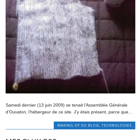
Samedi dernier (13 juin 2009) se tenait l’Assemblée Générale
d’Ouvaton, l’hébergeur de ce site. J’y étais présent, parce que...
MAKING-OF DU BLOG
,
TECHNOLOGIES