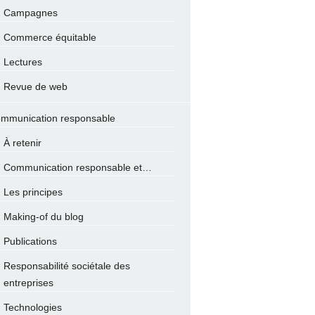
Campagnes
Commerce équitable
Lectures
Revue de web
mmunication responsable
À retenir
Communication responsable et…
Les principes
Making-of du blog
Publications
Responsabilité sociétale des
entreprises
Technologies