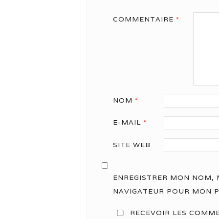
COMMENTAIRE
*
NOM
*
E-MAIL
*
SITE WEB
ENREGISTRER MON NOM, M
NAVIGATEUR POUR MON 
RECEVOIR LES COMME