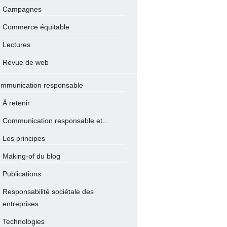
Campagnes
Commerce équitable
Lectures
Revue de web
mmunication responsable
À retenir
Communication responsable et…
Les principes
Making-of du blog
Publications
Responsabilité sociétale des
entreprises
Technologies