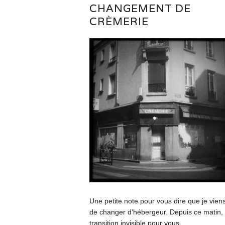
CHANGEMENT DE
CRÈMERIE
Une petite note pour vous dire que je vien
de changer d’hébergeur. Depuis ce matin,
transition invisible pour vous,...