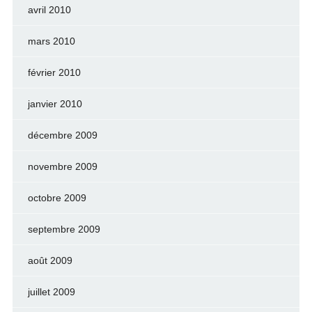
avril 2010
mars 2010
février 2010
janvier 2010
décembre 2009
novembre 2009
octobre 2009
septembre 2009
août 2009
juillet 2009