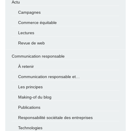
Actu
Campagnes
Commerce équitable
Lectures
Revue de web
Communication responsable
À retenir
Communication responsable et…
Les principes
Making-of du blog
Publications
Responsabilité sociétale des entreprises
Technologies