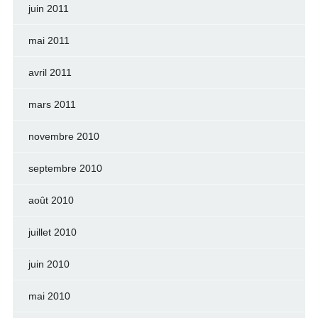
juin 2011
mai 2011
avril 2011
mars 2011
novembre 2010
septembre 2010
août 2010
juillet 2010
juin 2010
mai 2010