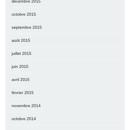
décembre 2015
octobre 2015
septembre 2015
août 2015
juillet 2015
juin 2015
avril 2015
février 2015
novembre 2014
octobre 2014