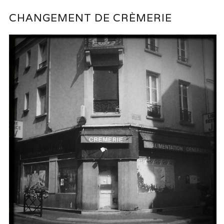
CHANGEMENT DE CRÈMERIE