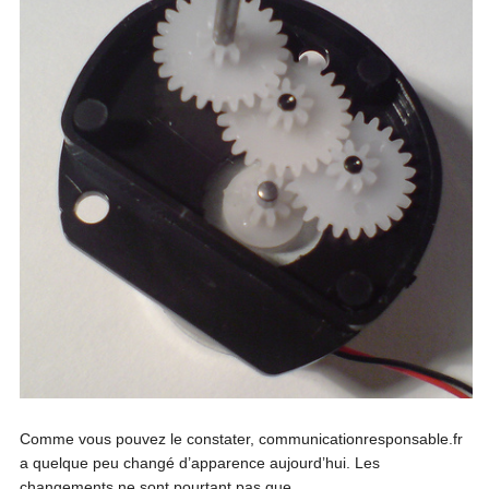
Comme vous pouvez le constater, communicationresponsable.fr
a quelque peu changé d’apparence aujourd’hui. Les
changements ne sont pourtant pas que...