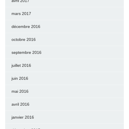
avril 2017
mars 2017
décembre 2016
octobre 2016
septembre 2016
juillet 2016
juin 2016
mai 2016
avril 2016
janvier 2016