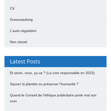
CV
Greenwashing
L'auto-régulation
Non classé
Latest Posts
Et sinon, vous, ça va ? (La com responsable en 2023)
Sauver la planète ou préserver l'humanité ?
Quand le Conseil de l’éthique publicitaire porte mal son
nom