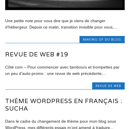
Une petite note pour vous dire que je viens de changer
d’hébergeur. Depuis ce matin, transition invisible pour vous,...
MAKING-OF DU BLOG
REVUE DE WEB #19
Côté com – Pour commencer avec tambours et trompettes par
un peu d’auto-promo : une revue de web précédente,...
REVUE DE WEB
THÈME WORDPRESS EN FRANÇAIS :
SUCHA
Dans le cadre du changement de thème pour mon blog sous
WordPress, mes différents essais m’ont amené à traduire...