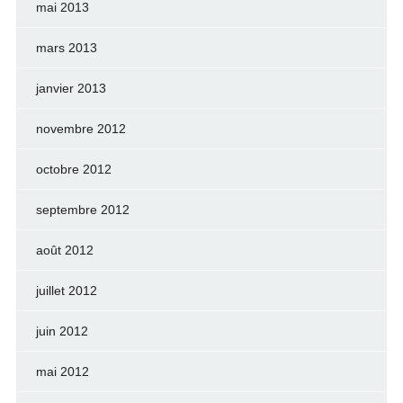
mai 2013
mars 2013
janvier 2013
novembre 2012
octobre 2012
septembre 2012
août 2012
juillet 2012
juin 2012
mai 2012