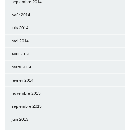
septembre 2014
août 2014
juin 2014
mai 2014
avril 2014
mars 2014
février 2014
novembre 2013
septembre 2013
juin 2013