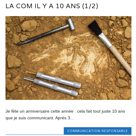
LA COM IL Y A 10 ANS (1/2)
Je fête un anniversaire cette année : cela fait tout juste 10 ans
que je suis communicant. Après 3...
COMMUNICATION RESPONSABLE