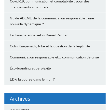
Covid-19, communication et comptabilité : pour des
changements structurels
Guide ADEME de la communication responsable : une
nouvelle dynamique ?
La transparence selon Daniel Pennac
Colin Kaepernick, Nike et la question de la légitimité
Communication responsable et... communication de crise
Éco-branding et perplexité
EDF, la course dans le mur ?
Archives
janvier 2023