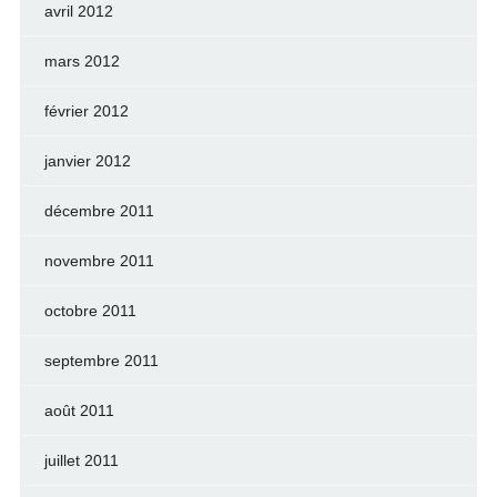
avril 2012
mars 2012
février 2012
janvier 2012
décembre 2011
novembre 2011
octobre 2011
septembre 2011
août 2011
juillet 2011