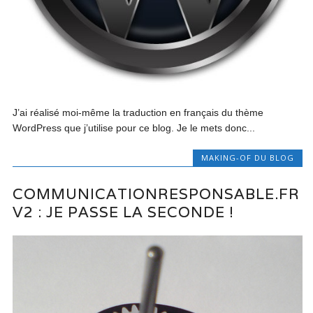
J’ai réalisé moi-même la traduction en français du thème
WordPress que j’utilise pour ce blog. Je le mets donc...
MAKING-OF DU BLOG
COMMUNICATIONRESPONSABLE.FR
V2 : JE PASSE LA SECONDE !