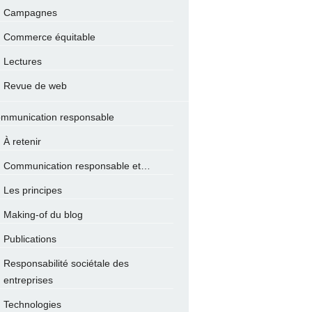
Campagnes
Commerce équitable
Lectures
Revue de web
mmunication responsable
À retenir
Communication responsable et…
Les principes
Making-of du blog
Publications
Responsabilité sociétale des
entreprises
Technologies