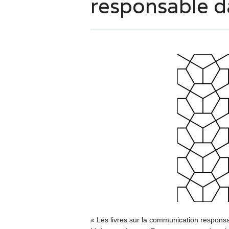
responsable d
« Les livres sur la communication respons