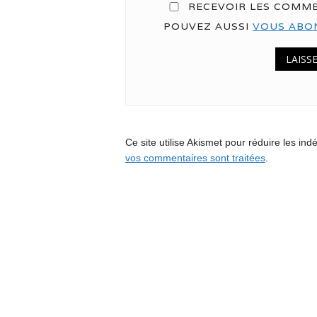
RECEVOIR LES COMME
POUVEZ AUSSI
VOUS ABO
Ce site utilise Akismet pour réduire les ind
vos commentaires sont traitées
.