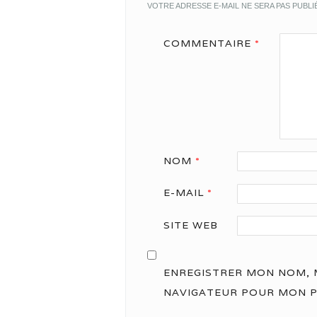
VOTRE ADRESSE E-MAIL NE SERA PAS PUBLI
COMMENTAIRE
*
NOM
*
E-MAIL
*
SITE WEB
ENREGISTRER MON NOM, M
NAVIGATEUR POUR MON 