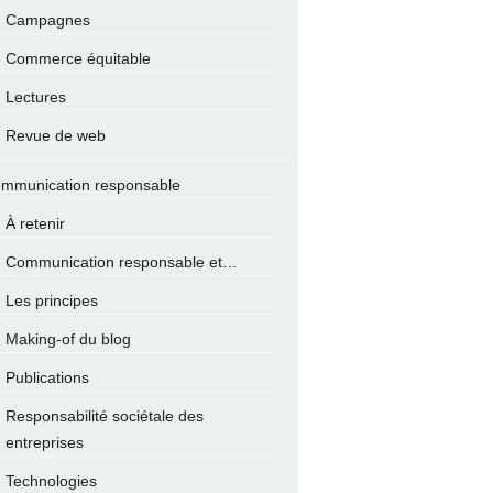
Campagnes
Commerce équitable
Lectures
Revue de web
mmunication responsable
À retenir
Communication responsable et…
Les principes
Making-of du blog
Publications
Responsabilité sociétale des
entreprises
Technologies