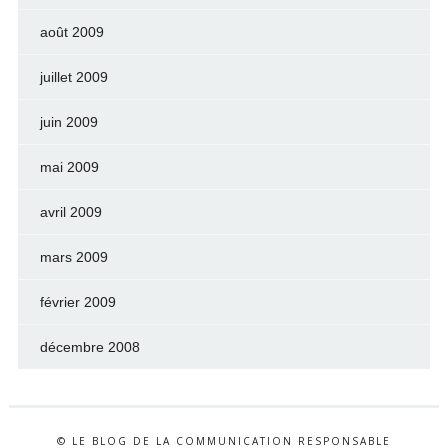
août 2009
juillet 2009
juin 2009
mai 2009
avril 2009
mars 2009
février 2009
décembre 2008
© LE BLOG DE LA COMMUNICATION RESPONSABLE