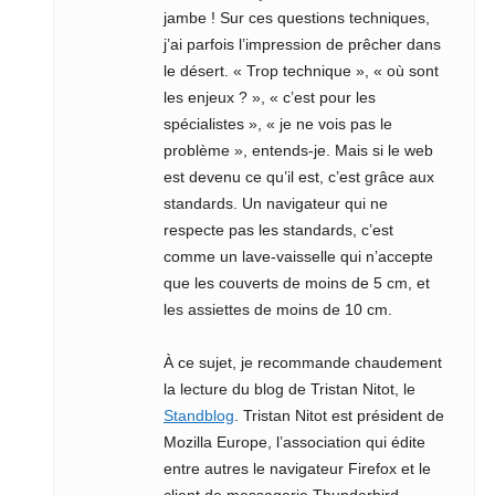
jambe ! Sur ces questions techniques,
j’ai parfois l’impression de prêcher dans
le désert. « Trop technique », « où sont
les enjeux ? », « c’est pour les
spécialistes », « je ne vois pas le
problème », entends-je. Mais si le web
est devenu ce qu’il est, c’est grâce aux
standards. Un navigateur qui ne
respecte pas les standards, c’est
comme un lave-vaisselle qui n’accepte
que les couverts de moins de 5 cm, et
les assiettes de moins de 10 cm.
À ce sujet, je recommande chaudement
la lecture du blog de Tristan Nitot, le
Standblog
. Tristan Nitot est président de
Mozilla Europe, l’association qui édite
entre autres le navigateur Firefox et le