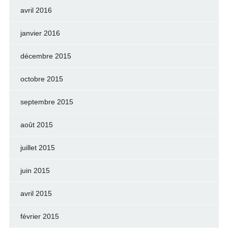
avril 2016
janvier 2016
décembre 2015
octobre 2015
septembre 2015
août 2015
juillet 2015
juin 2015
avril 2015
février 2015