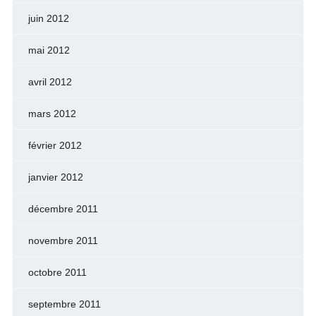
juin 2012
mai 2012
avril 2012
mars 2012
février 2012
janvier 2012
décembre 2011
novembre 2011
octobre 2011
septembre 2011