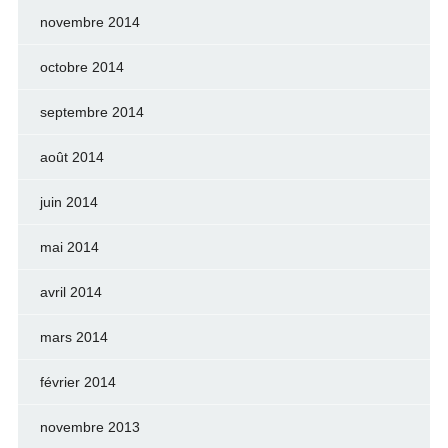
novembre 2014
octobre 2014
septembre 2014
août 2014
juin 2014
mai 2014
avril 2014
mars 2014
février 2014
novembre 2013