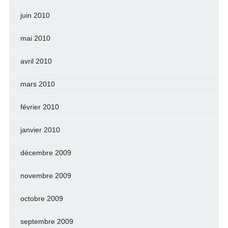
juin 2010
mai 2010
avril 2010
mars 2010
février 2010
janvier 2010
décembre 2009
novembre 2009
octobre 2009
septembre 2009