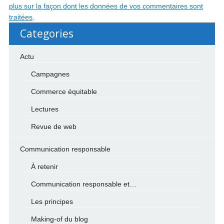
plus sur la façon dont les données de vos commentaires sont
traitées
.
Categories
Actu
Campagnes
Commerce équitable
Lectures
Revue de web
Communication responsable
À retenir
Communication responsable et…
Les principes
Making-of du blog