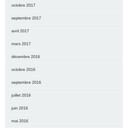
octobre 2017
septembre 2017
avril 2017
mars 2017
décembre 2016
octobre 2016
septembre 2016
juillet 2016
juin 2016
mai 2016