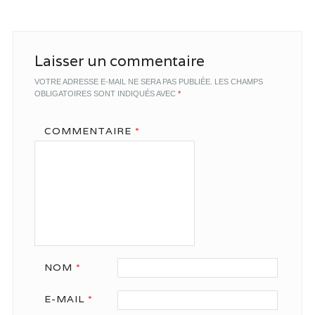
Laisser un commentaire
VOTRE ADRESSE E-MAIL NE SERA PAS PUBLIÉE.
LES CHAMPS
OBLIGATOIRES SONT INDIQUÉS AVEC
*
COMMENTAIRE
*
NOM
*
E-MAIL
*