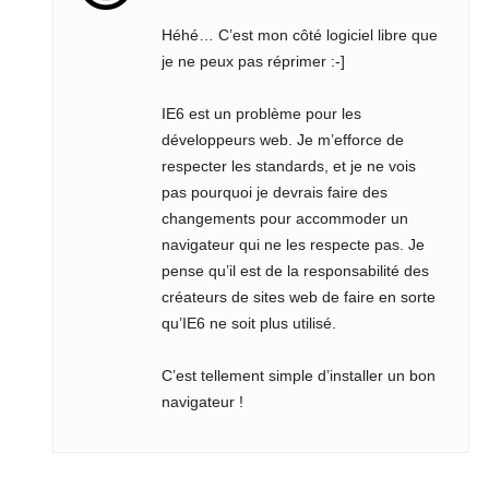
Héhé… C’est mon côté logiciel libre que
je ne peux pas réprimer :-]
IE6 est un problème pour les
développeurs web. Je m’efforce de
respecter les standards, et je ne vois
pas pourquoi je devrais faire des
changements pour accommoder un
navigateur qui ne les respecte pas. Je
pense qu’il est de la responsabilité des
créateurs de sites web de faire en sorte
qu’IE6 ne soit plus utilisé.
C’est tellement simple d’installer un bon
navigateur !