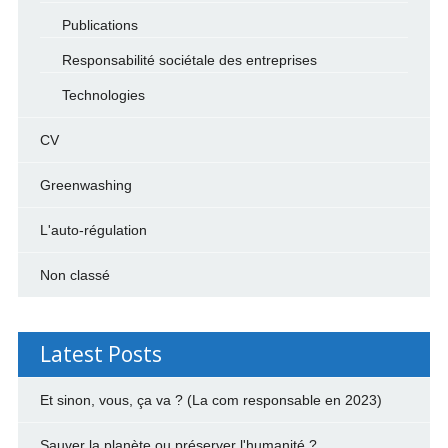
Publications
Responsabilité sociétale des entreprises
Technologies
CV
Greenwashing
L'auto-régulation
Non classé
Latest Posts
Et sinon, vous, ça va ? (La com responsable en 2023)
Sauver la planète ou préserver l'humanité ?