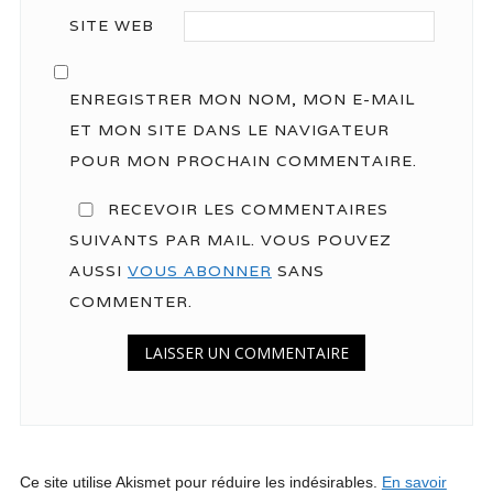
SITE WEB
ENREGISTRER MON NOM, MON E-MAIL
ET MON SITE DANS LE NAVIGATEUR
POUR MON PROCHAIN COMMENTAIRE.
RECEVOIR LES COMMENTAIRES
SUIVANTS PAR MAIL. VOUS POUVEZ
AUSSI
VOUS ABONNER
SANS
COMMENTER.
Ce site utilise Akismet pour réduire les indésirables.
En savoir