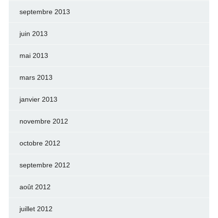
septembre 2013
juin 2013
mai 2013
mars 2013
janvier 2013
novembre 2012
octobre 2012
septembre 2012
août 2012
juillet 2012