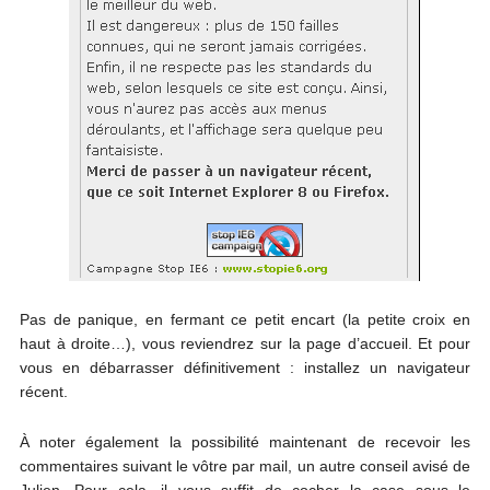
Pas de panique, en fermant ce petit encart (la petite croix en
haut à droite…), vous reviendrez sur la page d’accueil. Et pour
vous en débarrasser définitivement : installez un navigateur
récent.
À noter également la possibilité maintenant de recevoir les
commentaires suivant le vôtre par mail, un autre conseil avisé de