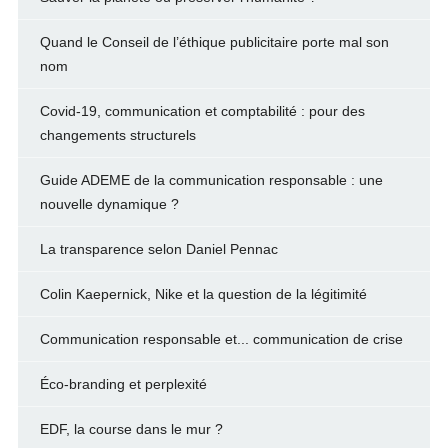
Quand le Conseil de l’éthique publicitaire porte mal son
nom
Covid-19, communication et comptabilité : pour des
changements structurels
Guide ADEME de la communication responsable : une
nouvelle dynamique ?
La transparence selon Daniel Pennac
Colin Kaepernick, Nike et la question de la légitimité
Communication responsable et... communication de crise
Éco-branding et perplexité
EDF, la course dans le mur ?