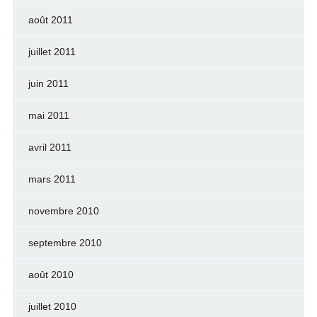
août 2011
juillet 2011
juin 2011
mai 2011
avril 2011
mars 2011
novembre 2010
septembre 2010
août 2010
juillet 2010