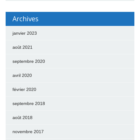
Archives
janvier 2023
août 2021
septembre 2020
avril 2020
février 2020
septembre 2018
août 2018
novembre 2017