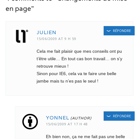
en page”
RÉPONDRE
JULIEN
15/06/2009 AT 9 H 59
Cela me fait plaisir que mes conseils ont pu
t’être utile… En tout cas bon travail… on s’y
retrouve mieux !
Sinon pour IE6, cela va te faire une belle
jambe mais tu n’es pas le seul !
RÉPONDRE
YONNEL
15/06/2009 AT 17 H 48
Eh bien non, ça ne me fait pas une belle