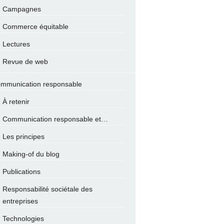
Campagnes
Commerce équitable
Lectures
Revue de web
mmunication responsable
À retenir
Communication responsable et…
Les principes
Making-of du blog
Publications
Responsabilité sociétale des
entreprises
Technologies