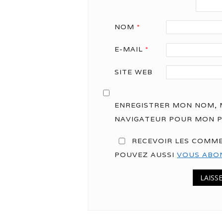
NOM
*
E-MAIL
*
SITE WEB
ENREGISTRER MON NOM, M
NAVIGATEUR POUR MON 
RECEVOIR LES COMME
POUVEZ AUSSI
VOUS ABO