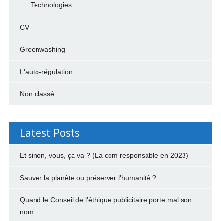
Technologies
CV
Greenwashing
L'auto-régulation
Non classé
Latest Posts
Et sinon, vous, ça va ? (La com responsable en 2023)
Sauver la planète ou préserver l'humanité ?
Quand le Conseil de l’éthique publicitaire porte mal son
nom