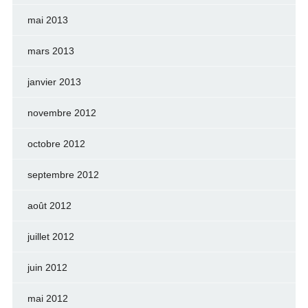
mai 2013
mars 2013
janvier 2013
novembre 2012
octobre 2012
septembre 2012
août 2012
juillet 2012
juin 2012
mai 2012