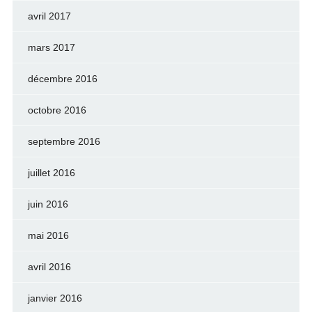
avril 2017
mars 2017
décembre 2016
octobre 2016
septembre 2016
juillet 2016
juin 2016
mai 2016
avril 2016
janvier 2016