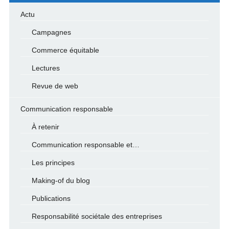
Actu
Campagnes
Commerce équitable
Lectures
Revue de web
Communication responsable
À retenir
Communication responsable et…
Les principes
Making-of du blog
Publications
Responsabilité sociétale des entreprises