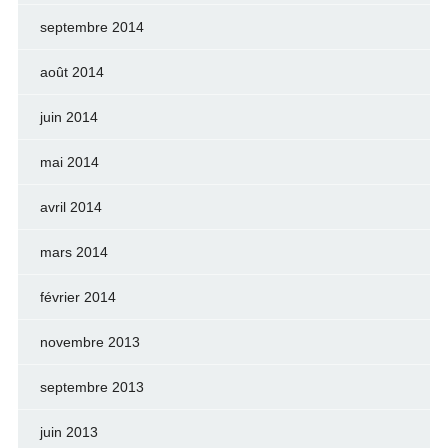
septembre 2014
août 2014
juin 2014
mai 2014
avril 2014
mars 2014
février 2014
novembre 2013
septembre 2013
juin 2013