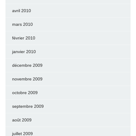
avril 2010
mars 2010
février 2010
janvier 2010
décembre 2009
novembre 2009
octobre 2009
septembre 2009
août 2009
juillet 2009