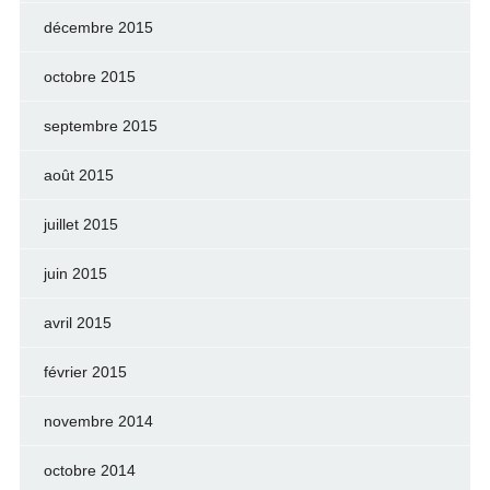
décembre 2015
octobre 2015
septembre 2015
août 2015
juillet 2015
juin 2015
avril 2015
février 2015
novembre 2014
octobre 2014