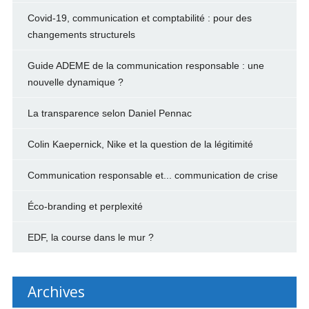
Covid-19, communication et comptabilité : pour des
changements structurels
Guide ADEME de la communication responsable : une
nouvelle dynamique ?
La transparence selon Daniel Pennac
Colin Kaepernick, Nike et la question de la légitimité
Communication responsable et... communication de crise
Éco-branding et perplexité
EDF, la course dans le mur ?
Archives