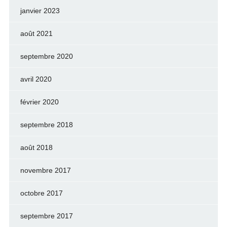
janvier 2023
août 2021
septembre 2020
avril 2020
février 2020
septembre 2018
août 2018
novembre 2017
octobre 2017
septembre 2017