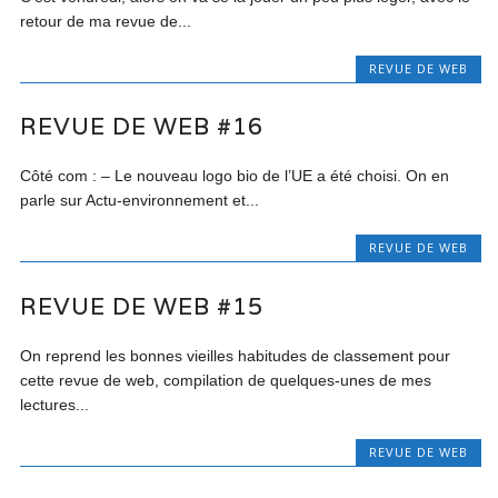
retour de ma revue de...
REVUE DE WEB
REVUE DE WEB #16
Côté com : – Le nouveau logo bio de l’UE a été choisi. On en
parle sur Actu-environnement et...
REVUE DE WEB
REVUE DE WEB #15
On reprend les bonnes vieilles habitudes de classement pour
cette revue de web, compilation de quelques-unes de mes
lectures...
REVUE DE WEB