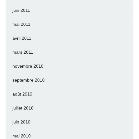
juin 2011
mai 2011
avril 2011
mars 2011
novembre 2010
septembre 2010
août 2010
juillet 2010
juin 2010
mai 2010