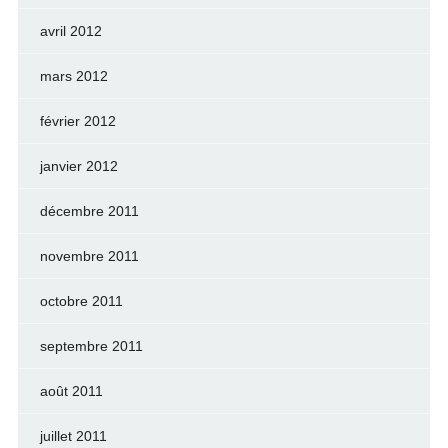
avril 2012
mars 2012
février 2012
janvier 2012
décembre 2011
novembre 2011
octobre 2011
septembre 2011
août 2011
juillet 2011